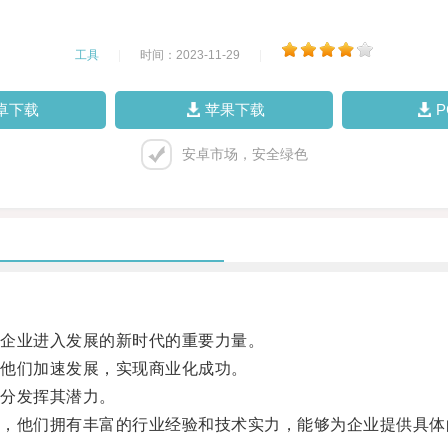
工具
|
时间：2023-11-29
|
卓下载
苹果下载
安卓市场，安全绿色
企业进入发展的新时代的重要力量。
他们加速发展，实现商业化成功。
分发挥其潜力。
他们拥有丰富的行业经验和技术实力，能够为企业提供具体