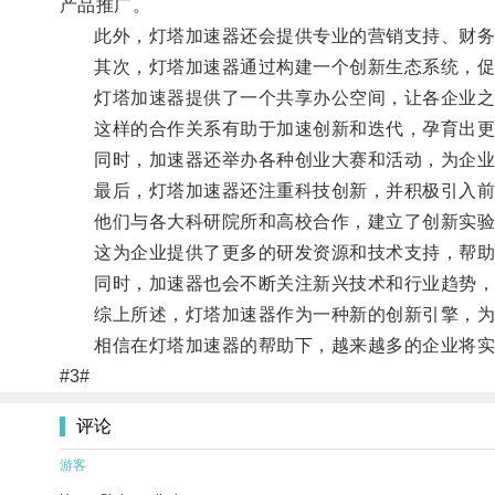
产品推广。
此外，灯塔加速器还会提供专业的营销支持、财务
其次，灯塔加速器通过构建一个创新生态系统，促
灯塔加速器提供了一个共享办公空间，让各企业之
这样的合作关系有助于加速创新和迭代，孕育出更
同时，加速器还举办各种创业大赛和活动，为企业
最后，灯塔加速器还注重科技创新，并积极引入前
他们与各大科研院所和高校合作，建立了创新实验
这为企业提供了更多的研发资源和技术支持，帮助
同时，加速器也会不断关注新兴技术和行业趋势，
综上所述，灯塔加速器作为一种新的创新引擎，为企
相信在灯塔加速器的帮助下，越来越多的企业将实
#3#
评论
游客