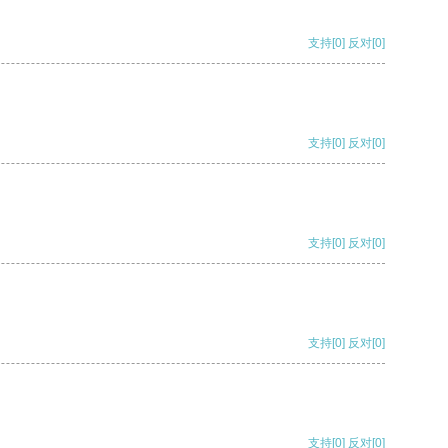
支持
[0]
反对
[0]
支持
[0]
反对
[0]
支持
[0]
反对
[0]
支持
[0]
反对
[0]
支持
[0]
反对
[0]