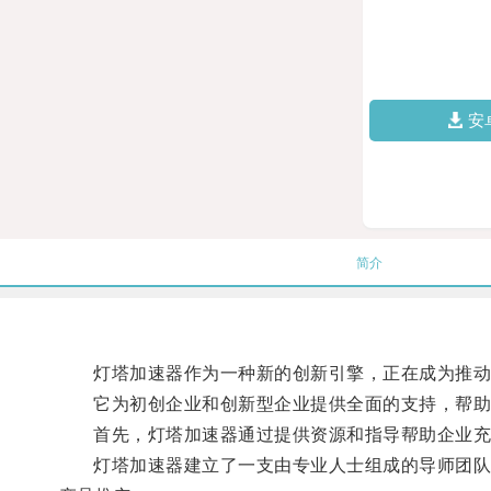
安
简介
灯塔加速器作为一种新的创新引擎，正在成为推动
它为初创企业和创新型企业提供全面的支持，帮助
首先，灯塔加速器通过提供资源和指导帮助企业充
灯塔加速器建立了一支由专业人士组成的导师团队，