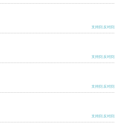
支持
[0]
反对
[0]
支持
[0]
反对
[0]
支持
[0]
反对
[0]
支持
[0]
反对
[0]