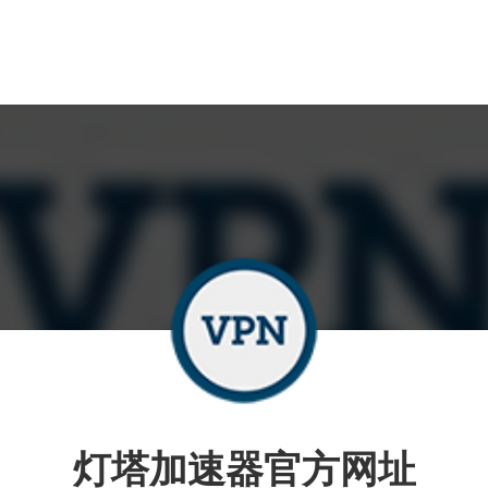
灯塔加速器官方网址