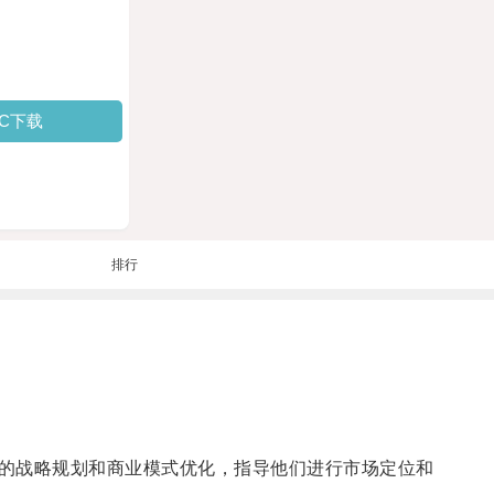
PC下载
排行
的战略规划和商业模式优化，指导他们进行市场定位和