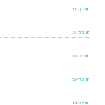
支持
[0]
反对
[0]
支持
[0]
反对
[0]
支持
[0]
反对
[0]
支持
[0]
反对
[0]
支持
[0]
反对
[0]