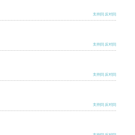
支持
[0]
反对
[0]
支持
[0]
反对
[0]
支持
[0]
反对
[0]
支持
[0]
反对
[0]
支持
[0]
反对
[0]