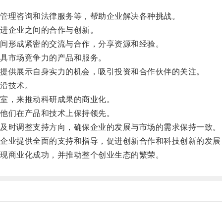
管理咨询和法律服务等，帮助企业解决各种挑战。
进企业之间的合作与创新。
间形成紧密的交流与合作，分享资源和经验。
具市场竞争力的产品和服务。
提供展示自身实力的机会，吸引投资和合作伙伴的关注。
沿技术。
室，来推动科研成果的商业化。
他们在产品和技术上保持领先。
及时调整支持方向，确保企业的发展与市场的需求保持一致。
业提供全面的支持和指导，促进创新合作和科技创新的发展
现商业化成功，并推动整个创业生态的繁荣。