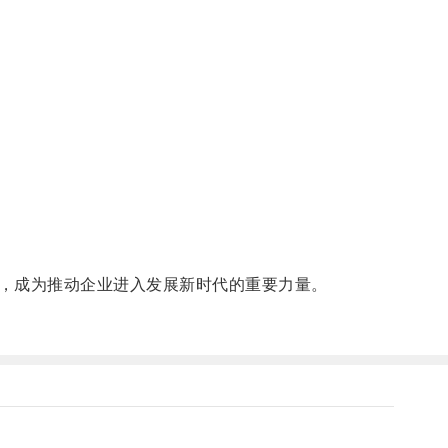
，成为推动企业进入发展新时代的重要力量。