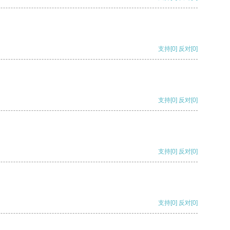
支持
[0]
反对
[0]
支持
[0]
反对
[0]
支持
[0]
反对
[0]
支持
[0]
反对
[0]