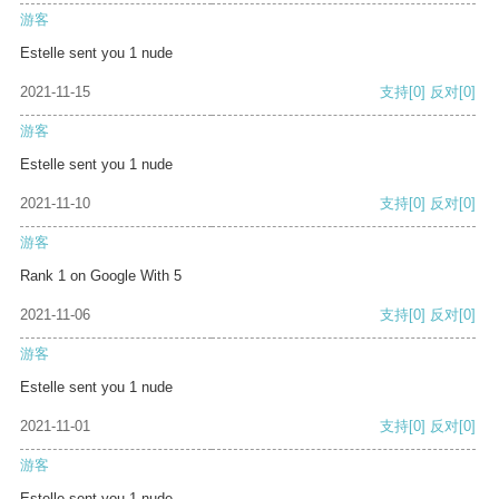
游客
Estelle sent you 1 nude
2021-11-15
支持
[0]
反对
[0]
游客
Estelle sent you 1 nude
2021-11-10
支持
[0]
反对
[0]
游客
Rank 1 on Google With 5
2021-11-06
支持
[0]
反对
[0]
游客
Estelle sent you 1 nude
2021-11-01
支持
[0]
反对
[0]
游客
Estelle sent you 1 nude