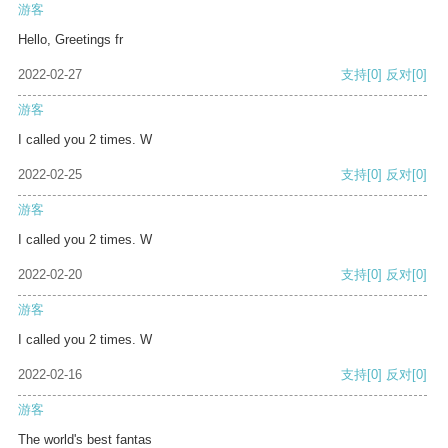
游客
Hello, Greetings fr
2022-02-27
支持
[0]
反对
[0]
游客
I called you 2 times. W
2022-02-25
支持
[0]
反对
[0]
游客
I called you 2 times. W
2022-02-20
支持
[0]
反对
[0]
游客
I called you 2 times. W
2022-02-16
支持
[0]
反对
[0]
游客
The world's best fantas