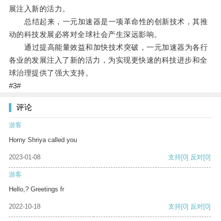
展注入新的活力。
总结起来，一元加速器是一项革命性的创新技术，其推
动的科技发展必将对全球社会产生深远影响。
通过提高能量效益和加快技术突破，一元加速器为各行
各业的发展注入了新的活力，为实现更快速的科技进步和全
球治理提供了强大支持。
#3#
评论
游客
Horny Shriya called you
2023-01-08
支持
[0]
反对
[0]
游客
Hello,? Greetings fr
2022-10-18
支持
[0]
反对
[0]