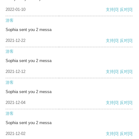
2022-01-10
支持
[0]
反对
[0]
游客
Sophia sent you 2 messa
2021-12-22
支持
[0]
反对
[0]
游客
Sophia sent you 2 messa
2021-12-12
支持
[0]
反对
[0]
游客
Sophia sent you 2 messa
2021-12-04
支持
[0]
反对
[0]
游客
Sophia sent you 2 messa
2021-12-02
支持
[0]
反对
[0]