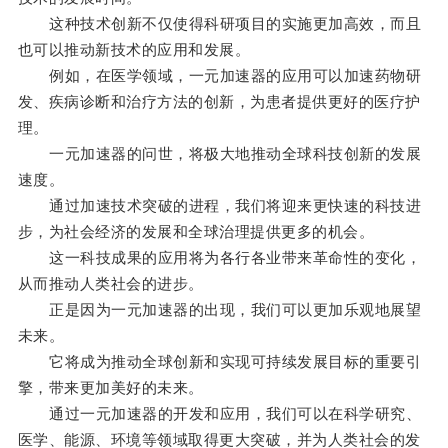
这种技术创新不仅使得科研项目的实施更加高效，而且
也可以推动新技术的应用和发展。
例如，在医学领域，一元加速器的应用可以加速药物研
发、疾病诊断和治疗方法的创新，为患者提供更好的医疗护
理。
一元加速器的问世，将极大地推动全球科技创新的发展
速度。
通过加速技术突破的进程，我们将迎来更快速的科技进
步，为社会经济的发展和全球治理提供更多的机会。
这一科技成果的应用将为各行各业带来革命性的变化，
从而推动人类社会的进步。
正是因为一元加速器的出现，我们可以更加乐观地展望
未来。
它将成为推动全球创新和实现可持续发展目标的重要引
擎，带来更加美好的未来。
通过一元加速器的开发和应用，我们可以在科学研究、
医学、能源、环境等领域取得更大突破，并为人类社会的发