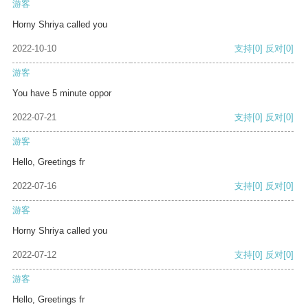
游客
Horny Shriya called you
2022-10-10
支持
[0]
反对
[0]
游客
You have 5 minute oppor
2022-07-21
支持
[0]
反对
[0]
游客
Hello, Greetings fr
2022-07-16
支持
[0]
反对
[0]
游客
Horny Shriya called you
2022-07-12
支持
[0]
反对
[0]
游客
Hello, Greetings fr