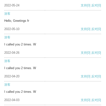
2022-05-24
支持
[0]
反对
[0]
游客
Hello, Greetings fr
2022-05-10
支持
[0]
反对
[0]
游客
I called you 2 times. W
2022-04-26
支持
[0]
反对
[0]
游客
I called you 2 times. W
2022-04-20
支持
[0]
反对
[0]
游客
I called you 2 times. W
2022-04-03
支持
[0]
反对
[0]