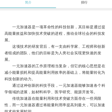
简介
排行
一元加速器是一项革命性的科技创新，其目标是通过提
高能量效益和加快技术突破的进程，推动全球社会的科技发
展。
这项技术的研发背后，有一支由科学家、工程师和创新
者组成的团队，他们的目标是为人类社会实现更快速的发
展。
一元加速器的工作原理相当复杂，但它的核心思想是在
减小能量损耗和提高能量利用效率的基础上，将能量转化为
科技创新的动力。
通过这种创新的科技手段，一元加速器能够加速各个科
学领域的进展，如材料科学、医学研究、能源开发等。
传统加速器在能量利用和技术突破方面存在一些局限
性，而一元加速器通过将能量利用率提高到最大，可以加速
技术的发展时间。