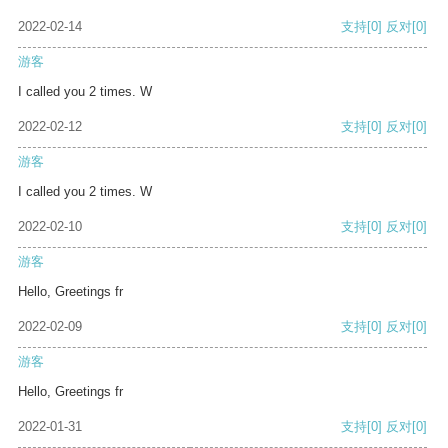
2022-02-14
支持
[0]
反对
[0]
游客
I called you 2 times. W
2022-02-12
支持
[0]
反对
[0]
游客
I called you 2 times. W
2022-02-10
支持
[0]
反对
[0]
游客
Hello, Greetings fr
2022-02-09
支持
[0]
反对
[0]
游客
Hello, Greetings fr
2022-01-31
支持
[0]
反对
[0]