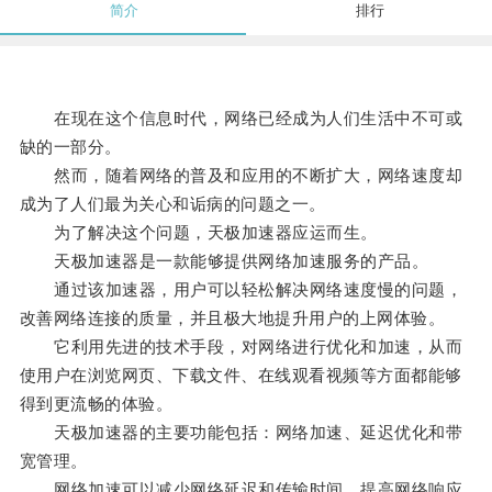
简介
排行
在现在这个信息时代，网络已经成为人们生活中不可或
缺的一部分。
然而，随着网络的普及和应用的不断扩大，网络速度却
成为了人们最为关心和诟病的问题之一。
为了解决这个问题，天极加速器应运而生。
天极加速器是一款能够提供网络加速服务的产品。
通过该加速器，用户可以轻松解决网络速度慢的问题，
改善网络连接的质量，并且极大地提升用户的上网体验。
它利用先进的技术手段，对网络进行优化和加速，从而
使用户在浏览网页、下载文件、在线观看视频等方面都能够
得到更流畅的体验。
天极加速器的主要功能包括：网络加速、延迟优化和带
宽管理。
网络加速可以减少网络延迟和传输时间，提高网络响应