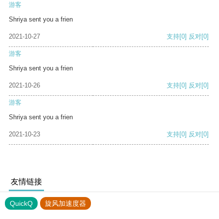
游客
Shriya sent you a frien
2021-10-27
支持
[0]
反对
[0]
游客
Shriya sent you a frien
2021-10-26
支持
[0]
反对
[0]
游客
Shriya sent you a frien
2021-10-23
支持
[0]
反对
[0]
友情链接
QuickQ
旋风加速度器