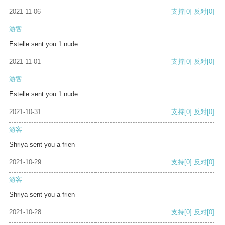
2021-11-06
支持
[0]
反对
[0]
游客
Estelle sent you 1 nude
2021-11-01
支持
[0]
反对
[0]
游客
Estelle sent you 1 nude
2021-10-31
支持
[0]
反对
[0]
游客
Shriya sent you a frien
2021-10-29
支持
[0]
反对
[0]
游客
Shriya sent you a frien
2021-10-28
支持
[0]
反对
[0]