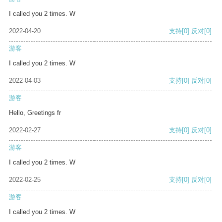
I called you 2 times. W
2022-04-20
支持
[0]
反对
[0]
游客
I called you 2 times. W
2022-04-03
支持
[0]
反对
[0]
游客
Hello, Greetings fr
2022-02-27
支持
[0]
反对
[0]
游客
I called you 2 times. W
2022-02-25
支持
[0]
反对
[0]
游客
I called you 2 times. W