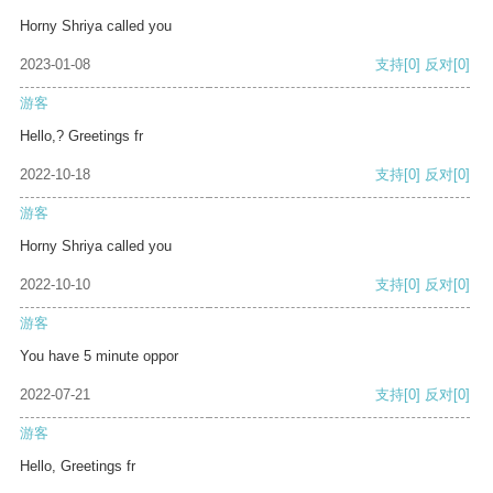
Horny Shriya called you
2023-01-08
支持
[0]
反对
[0]
游客
Hello,? Greetings fr
2022-10-18
支持
[0]
反对
[0]
游客
Horny Shriya called you
2022-10-10
支持
[0]
反对
[0]
游客
You have 5 minute oppor
2022-07-21
支持
[0]
反对
[0]
游客
Hello, Greetings fr