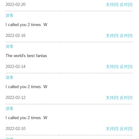
2022-02-20
支持
[0]
反对
[0]
游客
I called you 2 times. W
2022-02-16
支持
[0]
反对
[0]
游客
The world's best fantas
2022-02-14
支持
[0]
反对
[0]
游客
I called you 2 times. W
2022-02-12
支持
[0]
反对
[0]
游客
I called you 2 times. W
2022-02-10
支持
[0]
反对
[0]