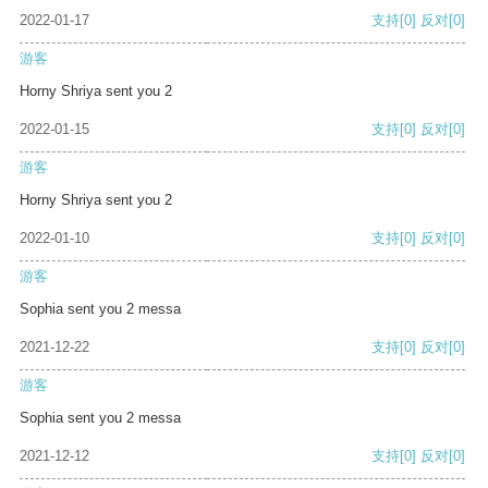
2022-01-17
支持
[0]
反对
[0]
游客
Horny Shriya sent you 2
2022-01-15
支持
[0]
反对
[0]
游客
Horny Shriya sent you 2
2022-01-10
支持
[0]
反对
[0]
游客
Sophia sent you 2 messa
2021-12-22
支持
[0]
反对
[0]
游客
Sophia sent you 2 messa
2021-12-12
支持
[0]
反对
[0]