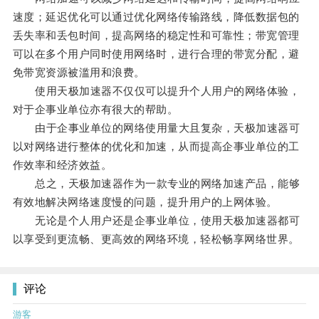
速度；延迟优化可以通过优化网络传输路线，降低数据包的
丢失率和丢包时间，提高网络的稳定性和可靠性；带宽管理
可以在多个用户同时使用网络时，进行合理的带宽分配，避
免带宽资源被滥用和浪费。
使用天极加速器不仅仅可以提升个人用户的网络体验，
对于企事业单位亦有很大的帮助。
由于企事业单位的网络使用量大且复杂，天极加速器可
以对网络进行整体的优化和加速，从而提高企事业单位的工
作效率和经济效益。
总之，天极加速器作为一款专业的网络加速产品，能够
有效地解决网络速度慢的问题，提升用户的上网体验。
无论是个人用户还是企事业单位，使用天极加速器都可
以享受到更流畅、更高效的网络环境，轻松畅享网络世界。
评论
游客