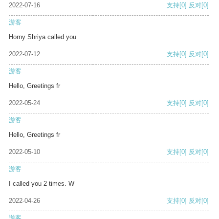
2022-07-16
支持
[0]
反对
[0]
游客
Horny Shriya called you
2022-07-12
支持
[0]
反对
[0]
游客
Hello, Greetings fr
2022-05-24
支持
[0]
反对
[0]
游客
Hello, Greetings fr
2022-05-10
支持
[0]
反对
[0]
游客
I called you 2 times. W
2022-04-26
支持
[0]
反对
[0]
游客