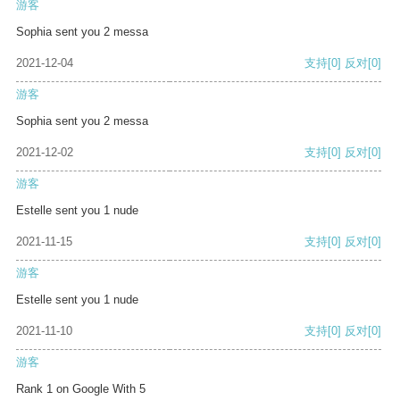
游客
Sophia sent you 2 messa
2021-12-04
支持
[0]
反对
[0]
游客
Sophia sent you 2 messa
2021-12-02
支持
[0]
反对
[0]
游客
Estelle sent you 1 nude
2021-11-15
支持
[0]
反对
[0]
游客
Estelle sent you 1 nude
2021-11-10
支持
[0]
反对
[0]
游客
Rank 1 on Google With 5