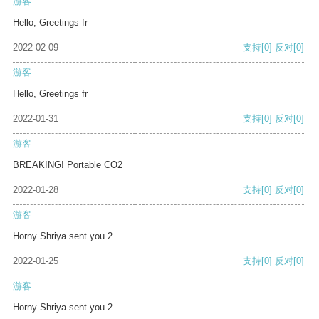
游客
Hello, Greetings fr
2022-02-09
支持
[0]
反对
[0]
游客
Hello, Greetings fr
2022-01-31
支持
[0]
反对
[0]
游客
BREAKING! Portable CO2
2022-01-28
支持
[0]
反对
[0]
游客
Horny Shriya sent you 2
2022-01-25
支持
[0]
反对
[0]
游客
Horny Shriya sent you 2