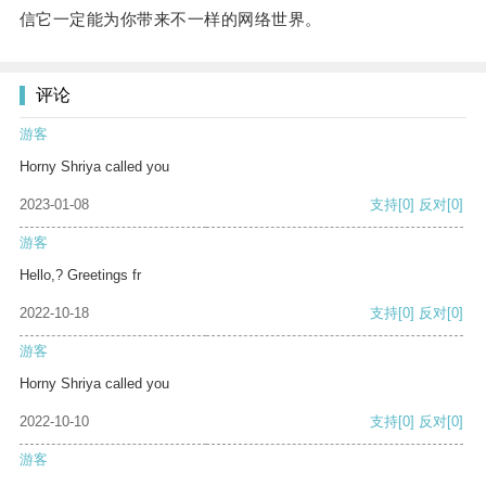
信它一定能为你带来不一样的网络世界。
评论
游客
Horny Shriya called you
2023-01-08
支持
[0]
反对
[0]
游客
Hello,? Greetings fr
2022-10-18
支持
[0]
反对
[0]
游客
Horny Shriya called you
2022-10-10
支持
[0]
反对
[0]
游客