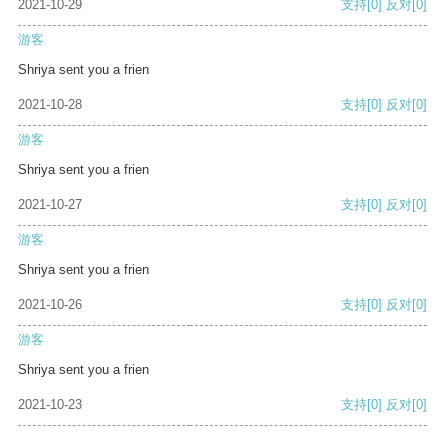
2021-10-29
支持
[0]
反对
[0]
游客
Shriya sent you a frien
2021-10-28
支持
[0]
反对
[0]
游客
Shriya sent you a frien
2021-10-27
支持
[0]
反对
[0]
游客
Shriya sent you a frien
2021-10-26
支持
[0]
反对
[0]
游客
Shriya sent you a frien
2021-10-23
支持
[0]
反对
[0]