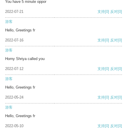
You have 5 minute oppor
2022-07-21
支持
[0]
反对
[0]
游客
Hello, Greetings fr
2022-07-16
支持
[0]
反对
[0]
游客
Horny Shriya called you
2022-07-12
支持
[0]
反对
[0]
游客
Hello, Greetings fr
2022-05-24
支持
[0]
反对
[0]
游客
Hello, Greetings fr
2022-05-10
支持
[0]
反对
[0]