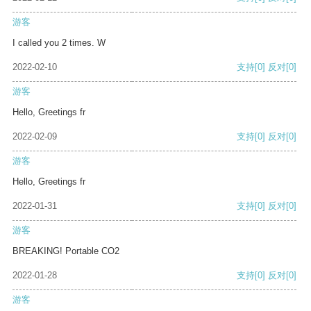
游客
I called you 2 times. W
2022-02-10
支持
[0]
反对
[0]
游客
Hello, Greetings fr
2022-02-09
支持
[0]
反对
[0]
游客
Hello, Greetings fr
2022-01-31
支持
[0]
反对
[0]
游客
BREAKING! Portable CO2
2022-01-28
支持
[0]
反对
[0]
游客