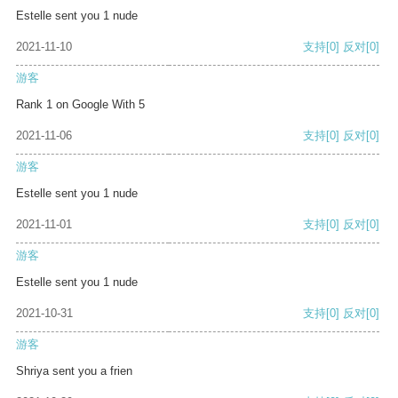
Estelle sent you 1 nude
2021-11-10
支持
[0]
反对
[0]
游客
Rank 1 on Google With 5
2021-11-06
支持
[0]
反对
[0]
游客
Estelle sent you 1 nude
2021-11-01
支持
[0]
反对
[0]
游客
Estelle sent you 1 nude
2021-10-31
支持
[0]
反对
[0]
游客
Shriya sent you a frien