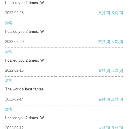
I called you 2 times. W
2022-02-25
支持
[0]
反对
[0]
游客
I called you 2 times. W
2022-02-20
支持
[0]
反对
[0]
游客
I called you 2 times. W
2022-02-16
支持
[0]
反对
[0]
游客
The world's best fantas
2022-02-14
支持
[0]
反对
[0]
游客
I called you 2 times. W
2022-02-12
支持
[0]
反对
[0]