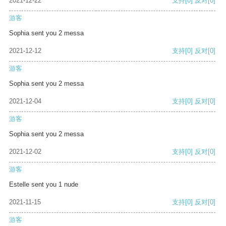
2021-12-22
支持
[0]
反对
[0]
游客
Sophia sent you 2 messa
2021-12-12
支持
[0]
反对
[0]
游客
Sophia sent you 2 messa
2021-12-04
支持
[0]
反对
[0]
游客
Sophia sent you 2 messa
2021-12-02
支持
[0]
反对
[0]
游客
Estelle sent you 1 nude
2021-11-15
支持
[0]
反对
[0]
游客