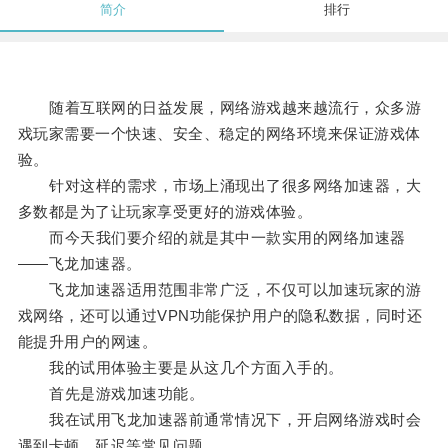
简介
排行
随着互联网的日益发展，网络游戏越来越流行，众多游
戏玩家需要一个快速、安全、稳定的网络环境来保证游戏体
验。
针对这样的需求，市场上涌现出了很多网络加速器，大
多数都是为了让玩家享受更好的游戏体验。
而今天我们要介绍的就是其中一款实用的网络加速器
——飞龙加速器。
飞龙加速器适用范围非常广泛，不仅可以加速玩家的游
戏网络，还可以通过VPN功能保护用户的隐私数据，同时还
能提升用户的网速。
我的试用体验主要是从这几个方面入手的。
首先是游戏加速功能。
我在试用飞龙加速器前通常情况下，开启网络游戏时会
遇到卡顿、延迟等常见问题。