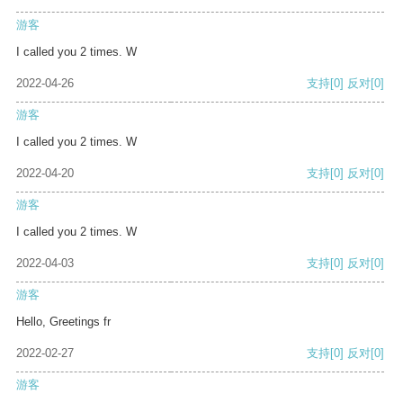
游客
I called you 2 times. W
2022-04-26
支持
[0]
反对
[0]
游客
I called you 2 times. W
2022-04-20
支持
[0]
反对
[0]
游客
I called you 2 times. W
2022-04-03
支持
[0]
反对
[0]
游客
Hello, Greetings fr
2022-02-27
支持
[0]
反对
[0]
游客