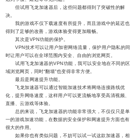
但试用飞龙加速器后，这些问题都得到了突破性的解
决。
我的游戏不仅下载速度有所提升，而且游戏中的延迟也
得到了足够的改善，游戏体验变得更加顺畅。
其次是VPN功能的保护。
VPN技术可以让用户加密网络流量，保护用户隐私的同
时让用户可以在全球范围内安全、自由的浏览网页。
试用飞龙加速器的VPN功能，我可以安全地在不同的区
域浏览网页，同时“翻墙”也变得非常方便。
最后是网速提升功能。
飞龙加速器可以通过智能加速技术将网络连接路线优
化，提升网络速度，这样用户可以更流畅地享受高清视频、
直播、云游戏等体验。
总的来说，飞龙加速器的功能非常强大，不仅仅只是单
一的游戏加速功能，在数据的安全保护和网速提升方面也有
很大的作用。
如果你也有类似问题，不妨可以试一试这款加速器，相