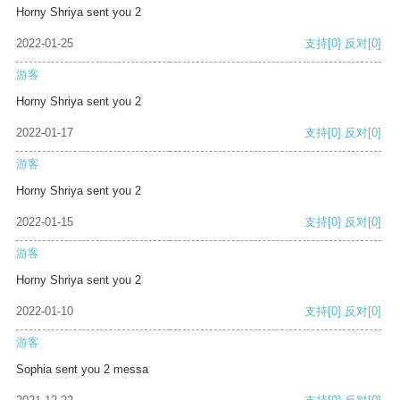
Horny Shriya sent you 2
2022-01-25
支持
[0]
反对
[0]
游客
Horny Shriya sent you 2
2022-01-17
支持
[0]
反对
[0]
游客
Horny Shriya sent you 2
2022-01-15
支持
[0]
反对
[0]
游客
Horny Shriya sent you 2
2022-01-10
支持
[0]
反对
[0]
游客
Sophia sent you 2 messa