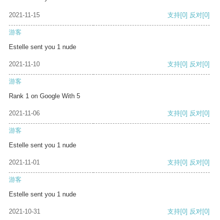
2021-11-15
支持
[0]
反对
[0]
游客
Estelle sent you 1 nude
2021-11-10
支持
[0]
反对
[0]
游客
Rank 1 on Google With 5
2021-11-06
支持
[0]
反对
[0]
游客
Estelle sent you 1 nude
2021-11-01
支持
[0]
反对
[0]
游客
Estelle sent you 1 nude
2021-10-31
支持
[0]
反对
[0]