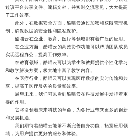
过该平台共享文件、编辑文档，并实时交流意见，大大提高
了工作效率。
此外，在数据安全方面，酷喵云通过加密和权限管理机
制，确保数据的安全性和隐私保护。
酷喵云在企业、教育、医疗等领域都有着广泛的应用。
在企业方面，酷喵云的高效协作功能可以帮助团队成员
实现远程办公，提高工作效率。
在教育领域，酷喵云可以为学生和教师提供个性化学习
和教学解决方案，极大地丰富了教学内容。
在医疗行业，酷喵云可以实现医疗数据的实时传输和共
享，提高了医疗服务的质量和效率。
展望未来，我们可以看到酷喵云在科技发展中发挥着重
要的作用。
它将引领着未来科技的革命，为各行业带来更多的创新
和发展机遇。
我们期待着酷喵云能够不断完善自身功能，拓宽应用领
域，为用户提供更好的服务和体验。