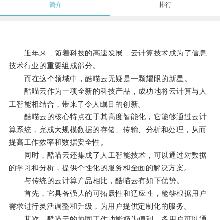
简介
排行
近年来，随着科技的高速发展，云计算技术成为了信息
技术行业的重要组成部分。
而在这个领域中，酷喵云无疑是一颗耀眼的新星。
酷喵云作为一项全新的科技产品，成功地将云计算与人
工智能相结合，带来了令人瞩目的创新。
酷喵云的核心特点在于其高度智能化，它能够通过云计
算系统，完成大规模数据的存储、传输、分析和处理，从而
提高工作效率和数据安全性。
同时，酷喵云还集成了人工智能技术，可以通过对数据
的学习和分析，提供个性化的服务和全面的解决方案。
与传统的云计算产品相比，酷喵云有如下优势。
首先，它具备强大的可拓展性和适应性，能够根据用户
需求进行灵活调整和升级，为用户提供定制化的服务。
其次，酷喵云的协同工作功能极为便利，多用户可以通