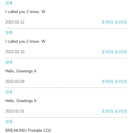
游客
I called you 2 times. W
2022-02-12
支持
[0]
反对
[0]
游客
I called you 2 times. W
2022-02-10
支持
[0]
反对
[0]
游客
Hello, Greetings fr
2022-02-09
支持
[0]
反对
[0]
游客
Hello, Greetings fr
2022-01-31
支持
[0]
反对
[0]
游客
BREAKING! Portable CO2