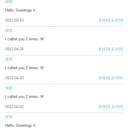
游客
Hello, Greetings fr
2022-05-10
支持
[0]
反对
[0]
游客
I called you 2 times. W
2022-04-26
支持
[0]
反对
[0]
游客
I called you 2 times. W
2022-04-20
支持
[0]
反对
[0]
游客
I called you 2 times. W
2022-04-03
支持
[0]
反对
[0]
游客
Hello, Greetings fr