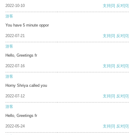
2022-10-10
支持
[0]
反对
[0]
游客
You have 5 minute oppor
2022-07-21
支持
[0]
反对
[0]
游客
Hello, Greetings fr
2022-07-16
支持
[0]
反对
[0]
游客
Horny Shriya called you
2022-07-12
支持
[0]
反对
[0]
游客
Hello, Greetings fr
2022-05-24
支持
[0]
反对
[0]