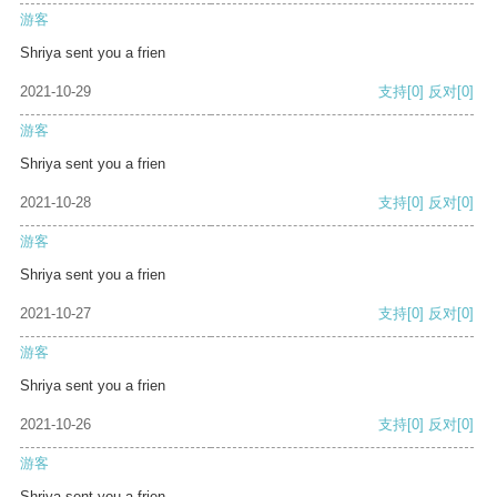
游客
Shriya sent you a frien
2021-10-29
支持
[0]
反对
[0]
游客
Shriya sent you a frien
2021-10-28
支持
[0]
反对
[0]
游客
Shriya sent you a frien
2021-10-27
支持
[0]
反对
[0]
游客
Shriya sent you a frien
2021-10-26
支持
[0]
反对
[0]
游客
Shriya sent you a frien