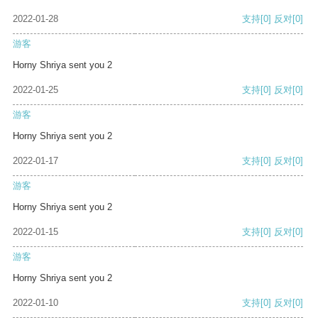
2022-01-28
支持
[0]
反对
[0]
游客
Horny Shriya sent you 2
2022-01-25
支持
[0]
反对
[0]
游客
Horny Shriya sent you 2
2022-01-17
支持
[0]
反对
[0]
游客
Horny Shriya sent you 2
2022-01-15
支持
[0]
反对
[0]
游客
Horny Shriya sent you 2
2022-01-10
支持
[0]
反对
[0]