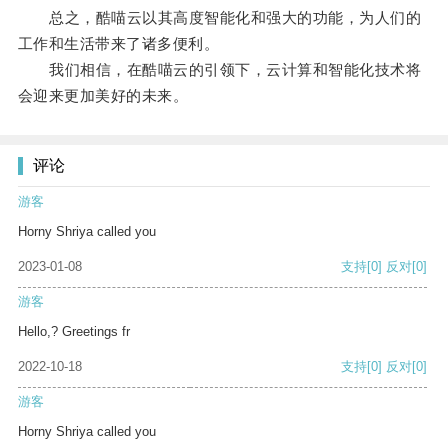
总之，酷喵云以其高度智能化和强大的功能，为人们的
工作和生活带来了诸多便利。
我们相信，在酷喵云的引领下，云计算和智能化技术将
会迎来更加美好的未来。
评论
游客
Horny Shriya called you
2023-01-08
支持
[0]
反对
[0]
游客
Hello,? Greetings fr
2022-10-18
支持
[0]
反对
[0]
游客
Horny Shriya called you