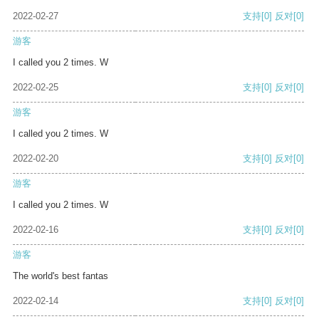
2022-02-27
支持
[0]
反对
[0]
游客
I called you 2 times. W
2022-02-25
支持
[0]
反对
[0]
游客
I called you 2 times. W
2022-02-20
支持
[0]
反对
[0]
游客
I called you 2 times. W
2022-02-16
支持
[0]
反对
[0]
游客
The world's best fantas
2022-02-14
支持
[0]
反对
[0]