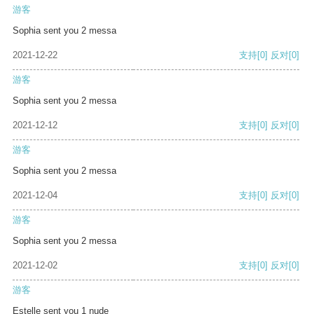
游客
Sophia sent you 2 messa
2021-12-22
支持
[0]
反对
[0]
游客
Sophia sent you 2 messa
2021-12-12
支持
[0]
反对
[0]
游客
Sophia sent you 2 messa
2021-12-04
支持
[0]
反对
[0]
游客
Sophia sent you 2 messa
2021-12-02
支持
[0]
反对
[0]
游客
Estelle sent you 1 nude