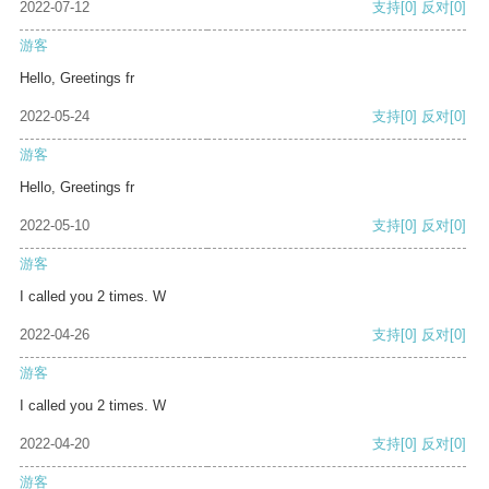
2022-07-12
支持
[0]
反对
[0]
游客
Hello, Greetings fr
2022-05-24
支持
[0]
反对
[0]
游客
Hello, Greetings fr
2022-05-10
支持
[0]
反对
[0]
游客
I called you 2 times. W
2022-04-26
支持
[0]
反对
[0]
游客
I called you 2 times. W
2022-04-20
支持
[0]
反对
[0]
游客