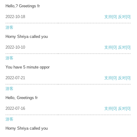
Hello,? Greetings fr
2022-10-18
支持
[0]
反对
[0]
游客
Horny Shriya called you
2022-10-10
支持
[0]
反对
[0]
游客
You have 5 minute oppor
2022-07-21
支持
[0]
反对
[0]
游客
Hello, Greetings fr
2022-07-16
支持
[0]
反对
[0]
游客
Horny Shriya called you