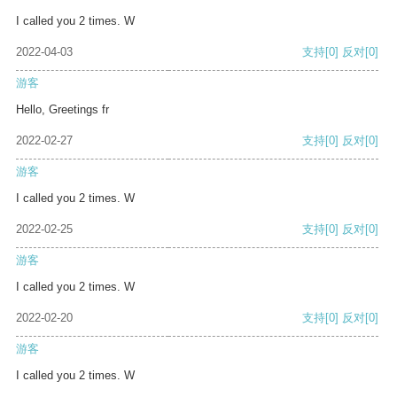
I called you 2 times. W
2022-04-03
支持
[0]
反对
[0]
游客
Hello, Greetings fr
2022-02-27
支持
[0]
反对
[0]
游客
I called you 2 times. W
2022-02-25
支持
[0]
反对
[0]
游客
I called you 2 times. W
2022-02-20
支持
[0]
反对
[0]
游客
I called you 2 times. W