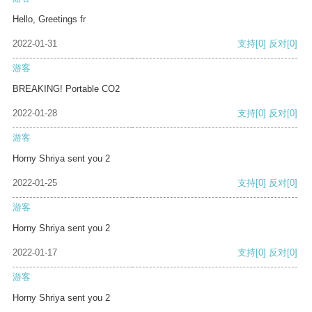
Hello, Greetings fr
2022-01-31
支持
[0]
反对
[0]
游客
BREAKING! Portable CO2
2022-01-28
支持
[0]
反对
[0]
游客
Horny Shriya sent you 2
2022-01-25
支持
[0]
反对
[0]
游客
Horny Shriya sent you 2
2022-01-17
支持
[0]
反对
[0]
游客
Horny Shriya sent you 2