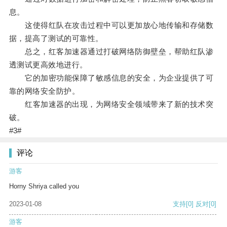
息。
这使得红队在攻击过程中可以更加放心地传输和存储数
据，提高了测试的可靠性。
总之，红客加速器通过打破网络防御壁垒，帮助红队渗
透测试更高效地进行。
它的加密功能保障了敏感信息的安全，为企业提供了可
靠的网络安全防护。
红客加速器的出现，为网络安全领域带来了新的技术突
破。
#3#
评论
游客
Horny Shriya called you
2023-01-08
支持
[0]
反对
[0]
游客