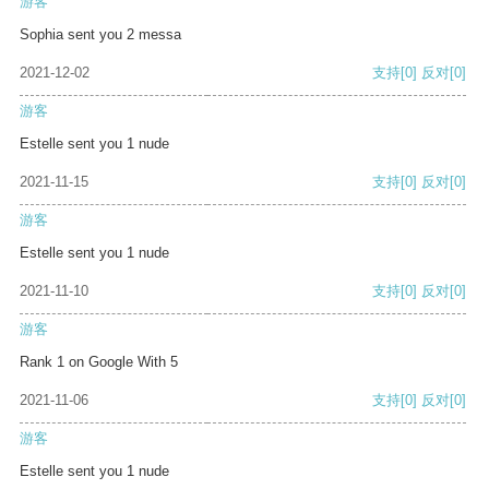
游客
Sophia sent you 2 messa
2021-12-02
支持
[0]
反对
[0]
游客
Estelle sent you 1 nude
2021-11-15
支持
[0]
反对
[0]
游客
Estelle sent you 1 nude
2021-11-10
支持
[0]
反对
[0]
游客
Rank 1 on Google With 5
2021-11-06
支持
[0]
反对
[0]
游客
Estelle sent you 1 nude