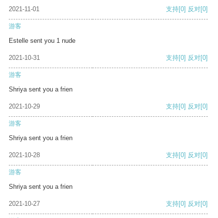
2021-11-01
支持
[0]
反对
[0]
游客
Estelle sent you 1 nude
2021-10-31
支持
[0]
反对
[0]
游客
Shriya sent you a frien
2021-10-29
支持
[0]
反对
[0]
游客
Shriya sent you a frien
2021-10-28
支持
[0]
反对
[0]
游客
Shriya sent you a frien
2021-10-27
支持
[0]
反对
[0]