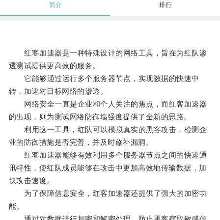
简介
排行
红客加速器是一种特殊设计的网络工具，旨在为红队渗
透测试提供更高效的服务。
它能够通过运行多个服务器节点，实现数据的快速中
转，加速对目标网络的渗透。
网络安全一直是企业和个人关注的焦点，而红客加速器
的出现，则为测试网络防御墙强度提供了全新的思路。
利用这一工具，红队可以模拟真实的黑客攻击，检测企
业的防御措施是否完善，并及时修补漏洞。
红客加速器能够有效利用多个服务器节点之间的快速通
讯特性，使红队成员能够在攻击中更加高效地传输数据，加
快攻击速度。
为了保障信息安全，红客加速器还提供了强大的加密功
能。
通过对数据进行加密和解密处理，防止黑客窃取敏感信