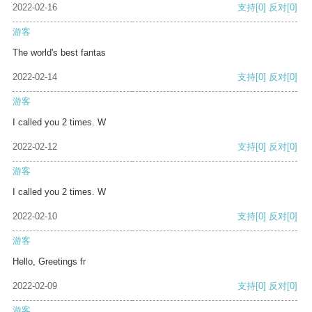
2022-02-16
支持
[0]
反对
[0]
游客
The world's best fantas
2022-02-14
支持
[0]
反对
[0]
游客
I called you 2 times. W
2022-02-12
支持
[0]
反对
[0]
游客
I called you 2 times. W
2022-02-10
支持
[0]
反对
[0]
游客
Hello, Greetings fr
2022-02-09
支持
[0]
反对
[0]
游客