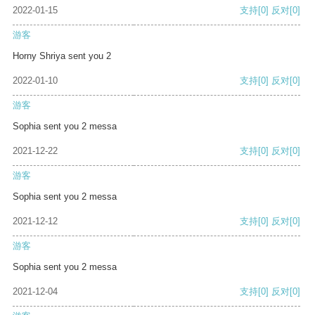
2022-01-15
支持
[0]
反对
[0]
游客
Horny Shriya sent you 2
2022-01-10
支持
[0]
反对
[0]
游客
Sophia sent you 2 messa
2021-12-22
支持
[0]
反对
[0]
游客
Sophia sent you 2 messa
2021-12-12
支持
[0]
反对
[0]
游客
Sophia sent you 2 messa
2021-12-04
支持
[0]
反对
[0]