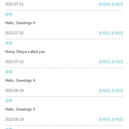
2022-07-21
支持
[0]
反对
[0]
游客
Hello, Greetings fr
2022-07-16
支持
[0]
反对
[0]
游客
Horny Shriya called you
2022-07-12
支持
[0]
反对
[0]
游客
Hello, Greetings fr
2022-05-24
支持
[0]
反对
[0]
游客
Hello, Greetings fr
2022-05-10
支持
[0]
反对
[0]