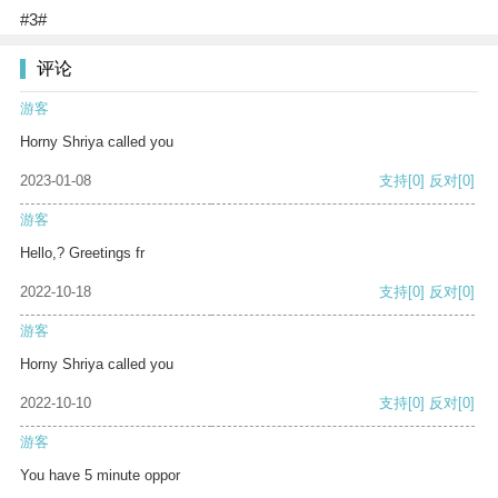
#3#
评论
游客
Horny Shriya called you
2023-01-08
支持
[0]
反对
[0]
游客
Hello,? Greetings fr
2022-10-18
支持
[0]
反对
[0]
游客
Horny Shriya called you
2022-10-10
支持
[0]
反对
[0]
游客
You have 5 minute oppor