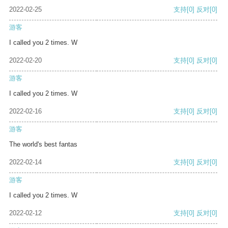
2022-02-25
支持
[0]
反对
[0]
游客
I called you 2 times. W
2022-02-20
支持
[0]
反对
[0]
游客
I called you 2 times. W
2022-02-16
支持
[0]
反对
[0]
游客
The world's best fantas
2022-02-14
支持
[0]
反对
[0]
游客
I called you 2 times. W
2022-02-12
支持
[0]
反对
[0]