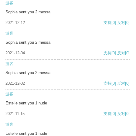
游客
Sophia sent you 2 messa
2021-12-12
支持
[0]
反对
[0]
游客
Sophia sent you 2 messa
2021-12-04
支持
[0]
反对
[0]
游客
Sophia sent you 2 messa
2021-12-02
支持
[0]
反对
[0]
游客
Estelle sent you 1 nude
2021-11-15
支持
[0]
反对
[0]
游客
Estelle sent you 1 nude