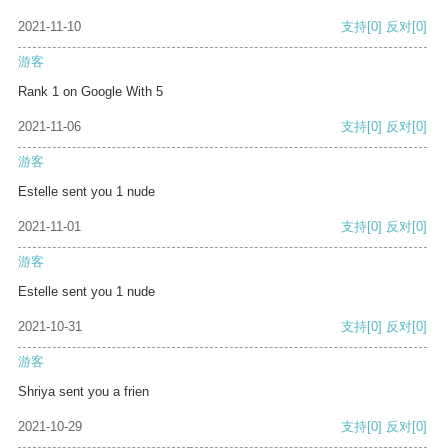
2021-11-10
支持
[0]
反对
[0]
游客
Rank 1 on Google With 5
2021-11-06
支持
[0]
反对
[0]
游客
Estelle sent you 1 nude
2021-11-01
支持
[0]
反对
[0]
游客
Estelle sent you 1 nude
2021-10-31
支持
[0]
反对
[0]
游客
Shriya sent you a frien
2021-10-29
支持
[0]
反对
[0]