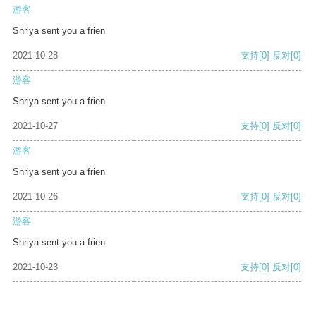
游客
Shriya sent you a frien
2021-10-28
支持
[0]
反对
[0]
游客
Shriya sent you a frien
2021-10-27
支持
[0]
反对
[0]
游客
Shriya sent you a frien
2021-10-26
支持
[0]
反对
[0]
游客
Shriya sent you a frien
2021-10-23
支持
[0]
反对
[0]