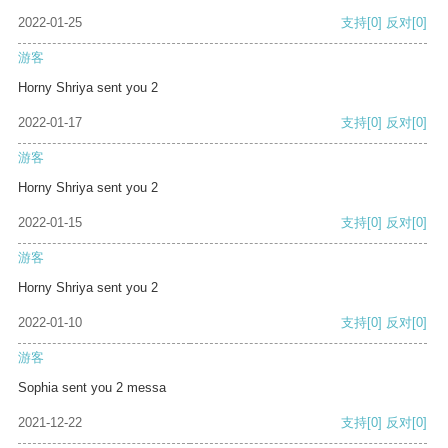
2022-01-25
支持
[0]
反对
[0]
游客
Horny Shriya sent you 2
2022-01-17
支持
[0]
反对
[0]
游客
Horny Shriya sent you 2
2022-01-15
支持
[0]
反对
[0]
游客
Horny Shriya sent you 2
2022-01-10
支持
[0]
反对
[0]
游客
Sophia sent you 2 messa
2021-12-22
支持
[0]
反对
[0]