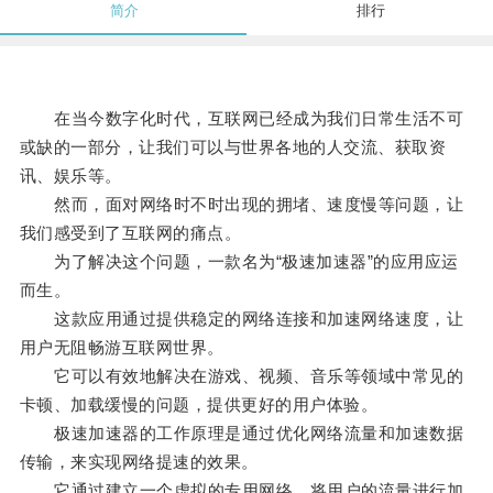
简介
排行
在当今数字化时代，互联网已经成为我们日常生活不可
或缺的一部分，让我们可以与世界各地的人交流、获取资
讯、娱乐等。
然而，面对网络时不时出现的拥堵、速度慢等问题，让
我们感受到了互联网的痛点。
为了解决这个问题，一款名为“极速加速器”的应用应运
而生。
这款应用通过提供稳定的网络连接和加速网络速度，让
用户无阻畅游互联网世界。
它可以有效地解决在游戏、视频、音乐等领域中常见的
卡顿、加载缓慢的问题，提供更好的用户体验。
极速加速器的工作原理是通过优化网络流量和加速数据
传输，来实现网络提速的效果。
它通过建立一个虚拟的专用网络，将用户的流量进行加