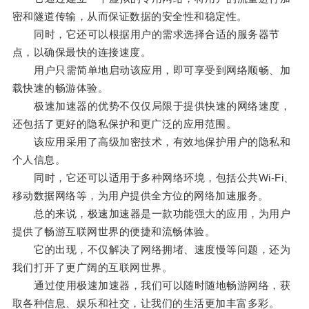
密和隧道传输，从而保证数据的安全性和稳定性。
同时，它还可以根据用户的需求选择合适的服务器节
点，以确保最快的连接速度。
用户只需简单地启动该应用，即可享受到网络顺畅、加
载快速的畅游体验。
极速加速器的优势不仅仅局限于提供快速的网络速度，
还包括了更好的隐私保护和更广泛的应用范围。
该应用采用了高级加密技术，有效地保护用户的隐私和
个人信息。
同时，它还可以适用于多种网络环境，包括公共Wi-Fi、
移动数据网络等，为用户提供全方位的网络加速服务。
总的来说，极速加速器是一款功能强大的应用，为用户
提供了畅游互联网世界的便捷和流畅体验。
它的出现，不仅解决了网络拥堵、速度慢等问题，还为
我们打开了更广阔的互联网世界。
通过使用极速加速器，我们可以随时随地畅游网络，获
取各种信息、娱乐和社交，让我们的生活更加丰富多彩。