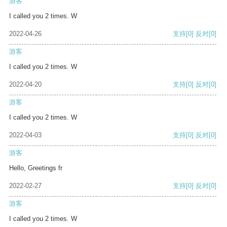
游客
I called you 2 times. W
2022-04-26
支持
[0]
反对
[0]
游客
I called you 2 times. W
2022-04-20
支持
[0]
反对
[0]
游客
I called you 2 times. W
2022-04-03
支持
[0]
反对
[0]
游客
Hello, Greetings fr
2022-02-27
支持
[0]
反对
[0]
游客
I called you 2 times. W