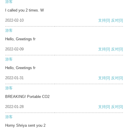
游客
I called you 2 times. W
2022-02-10
支持
[0]
反对
[0]
游客
Hello, Greetings fr
2022-02-09
支持
[0]
反对
[0]
游客
Hello, Greetings fr
2022-01-31
支持
[0]
反对
[0]
游客
BREAKING! Portable CO2
2022-01-28
支持
[0]
反对
[0]
游客
Horny Shriya sent you 2