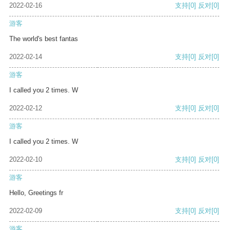
2022-02-16
支持
[0]
反对
[0]
游客
The world's best fantas
2022-02-14
支持
[0]
反对
[0]
游客
I called you 2 times. W
2022-02-12
支持
[0]
反对
[0]
游客
I called you 2 times. W
2022-02-10
支持
[0]
反对
[0]
游客
Hello, Greetings fr
2022-02-09
支持
[0]
反对
[0]
游客