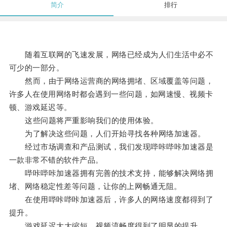
简介
排行
随着互联网的飞速发展，网络已经成为人们生活中必不
可少的一部分。
然而，由于网络运营商的网络拥堵、区域覆盖等问题，
许多人在使用网络时都会遇到一些问题，如网速慢、视频卡
顿、游戏延迟等。
这些问题将严重影响我们的使用体验。
为了解决这些问题，人们开始寻找各种网络加速器。
经过市场调查和产品测试，我们发现哔咔哔咔加速器是
一款非常不错的软件产品。
哔咔哔咔加速器拥有完善的技术支持，能够解决网络拥
堵、网络稳定性差等问题，让你的上网畅通无阻。
在使用哔咔哔咔加速器后，许多人的网络速度都得到了
提升。
游戏延迟大大缩短，视频流畅度得到了明显的提升。