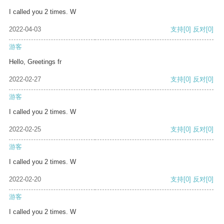
I called you 2 times. W
2022-04-03
支持
[0]
反对
[0]
游客
Hello, Greetings fr
2022-02-27
支持
[0]
反对
[0]
游客
I called you 2 times. W
2022-02-25
支持
[0]
反对
[0]
游客
I called you 2 times. W
2022-02-20
支持
[0]
反对
[0]
游客
I called you 2 times. W