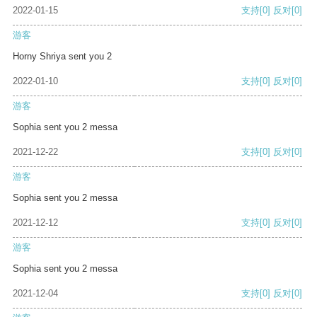
2022-01-15
支持
[0]
反对
[0]
游客
Horny Shriya sent you 2
2022-01-10
支持
[0]
反对
[0]
游客
Sophia sent you 2 messa
2021-12-22
支持
[0]
反对
[0]
游客
Sophia sent you 2 messa
2021-12-12
支持
[0]
反对
[0]
游客
Sophia sent you 2 messa
2021-12-04
支持
[0]
反对
[0]