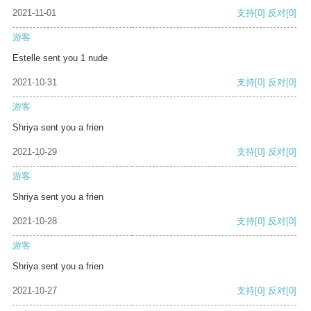
2021-11-01
支持
[0]
反对
[0]
游客
Estelle sent you 1 nude
2021-10-31
支持
[0]
反对
[0]
游客
Shriya sent you a frien
2021-10-29
支持
[0]
反对
[0]
游客
Shriya sent you a frien
2021-10-28
支持
[0]
反对
[0]
游客
Shriya sent you a frien
2021-10-27
支持
[0]
反对
[0]