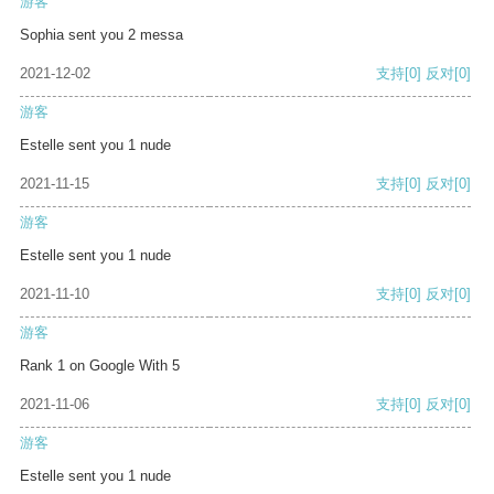
游客
Sophia sent you 2 messa
2021-12-02
支持
[0]
反对
[0]
游客
Estelle sent you 1 nude
2021-11-15
支持
[0]
反对
[0]
游客
Estelle sent you 1 nude
2021-11-10
支持
[0]
反对
[0]
游客
Rank 1 on Google With 5
2021-11-06
支持
[0]
反对
[0]
游客
Estelle sent you 1 nude