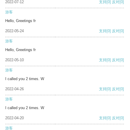
2022-07-12
支持
[0]
反对
[0]
游客
Hello, Greetings fr
2022-05-24
支持
[0]
反对
[0]
游客
Hello, Greetings fr
2022-05-10
支持
[0]
反对
[0]
游客
I called you 2 times. W
2022-04-26
支持
[0]
反对
[0]
游客
I called you 2 times. W
2022-04-20
支持
[0]
反对
[0]
游客