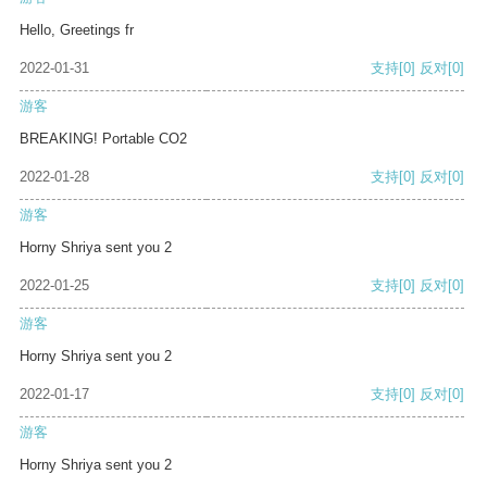
Hello, Greetings fr
2022-01-31
支持
[0]
反对
[0]
游客
BREAKING! Portable CO2
2022-01-28
支持
[0]
反对
[0]
游客
Horny Shriya sent you 2
2022-01-25
支持
[0]
反对
[0]
游客
Horny Shriya sent you 2
2022-01-17
支持
[0]
反对
[0]
游客
Horny Shriya sent you 2