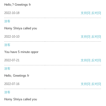
Hello,? Greetings fr
2022-10-18
支持
[0]
反对
[0]
游客
Horny Shriya called you
2022-10-10
支持
[0]
反对
[0]
游客
You have 5 minute oppor
2022-07-21
支持
[0]
反对
[0]
游客
Hello, Greetings fr
2022-07-16
支持
[0]
反对
[0]
游客
Horny Shriya called you