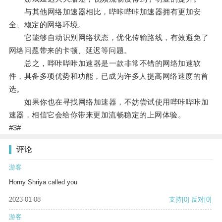
与其他网络加速器相比，哔咔哔咔加速器拥有更加安
全、稳定的网络环境。
它能够自动识别网络状态，优化传输路线，有效避免了
网络问题带来的卡顿、延迟等问题。
总之，哔咔哔咔加速器是一款非常不错的网络加速软
件，具备多项优势和功能，已成为许多人提高网络速度的首
选。
如果你也在寻找网络加速器，不妨尝试使用哔咔哔咔加
速器，相信它会给你带来更加流畅稳定的上网体验。
#3#
评论
游客
Horny Shriya called you
2023-01-08
支持
[0]
反对
[0]
游客