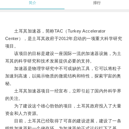
简介
排行
土耳其加速器，简称TAC（Turkey Accelerator
Center），是土耳其政府于2012年启动的一项重大科学研究
项目。
该项目的目标是建设一座国际一流的加速器设施，为土
耳其的科学研究和技术发展提供必要的支持。
加速器是物理学研究中不可或缺的工具，它可以将粒子
加速到高速，以揭示物质的微观结构和特性，探索宇宙的奥
秘。
土耳其加速器项目一经宣布，立即引起了国内外科学界
的关注。
为了建设这个雄心勃勃的项目，土耳其政府投入了大量
资金和人力资源。
目前，土耳其已经取得了可喜的建设进展，建设了一条
线性加速器和一个储存环，为加速器的正式运行打下了基