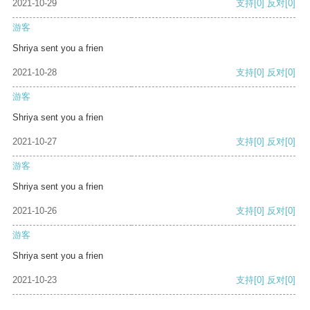
2021-10-29
支持
[0]
反对
[0]
游客
Shriya sent you a frien
2021-10-28
支持
[0]
反对
[0]
游客
Shriya sent you a frien
2021-10-27
支持
[0]
反对
[0]
游客
Shriya sent you a frien
2021-10-26
支持
[0]
反对
[0]
游客
Shriya sent you a frien
2021-10-23
支持
[0]
反对
[0]