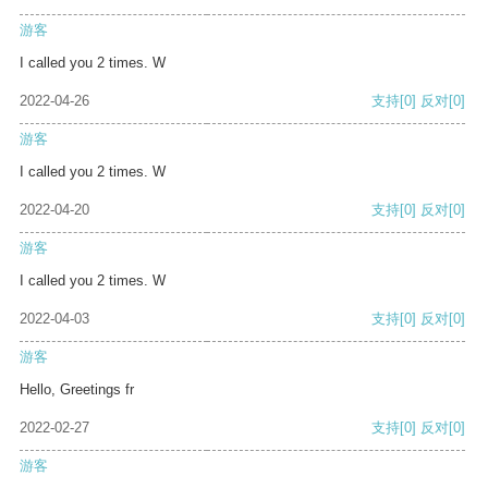
游客
I called you 2 times. W
2022-04-26
支持
[0]
反对
[0]
游客
I called you 2 times. W
2022-04-20
支持
[0]
反对
[0]
游客
I called you 2 times. W
2022-04-03
支持
[0]
反对
[0]
游客
Hello, Greetings fr
2022-02-27
支持
[0]
反对
[0]
游客