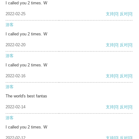
I called you 2 times. W
2022-02-25
支持
[0]
反对
[0]
游客
I called you 2 times. W
2022-02-20
支持
[0]
反对
[0]
游客
I called you 2 times. W
2022-02-16
支持
[0]
反对
[0]
游客
The world's best fantas
2022-02-14
支持
[0]
反对
[0]
游客
I called you 2 times. W
2022-02-12
支持
[0]
反对
[0]