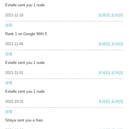
Estelle sent you 1 nude
2021-11-10
支持
[0]
反对
[0]
游客
Rank 1 on Google With 5
2021-11-06
支持
[0]
反对
[0]
游客
Estelle sent you 1 nude
2021-11-01
支持
[0]
反对
[0]
游客
Estelle sent you 1 nude
2021-10-31
支持
[0]
反对
[0]
游客
Shriya sent you a frien