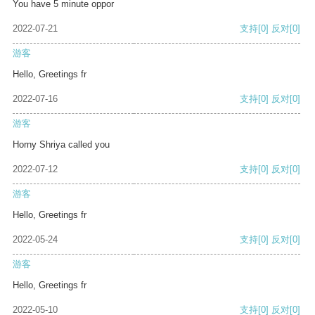
You have 5 minute oppor
2022-07-21
支持
[0]
反对
[0]
游客
Hello, Greetings fr
2022-07-16
支持
[0]
反对
[0]
游客
Horny Shriya called you
2022-07-12
支持
[0]
反对
[0]
游客
Hello, Greetings fr
2022-05-24
支持
[0]
反对
[0]
游客
Hello, Greetings fr
2022-05-10
支持
[0]
反对
[0]