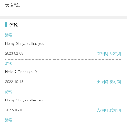
大贡献。
评论
游客
Horny Shriya called you
2023-01-08
支持
[0]
反对
[0]
游客
Hello,? Greetings fr
2022-10-18
支持
[0]
反对
[0]
游客
Horny Shriya called you
2022-10-10
支持
[0]
反对
[0]
游客