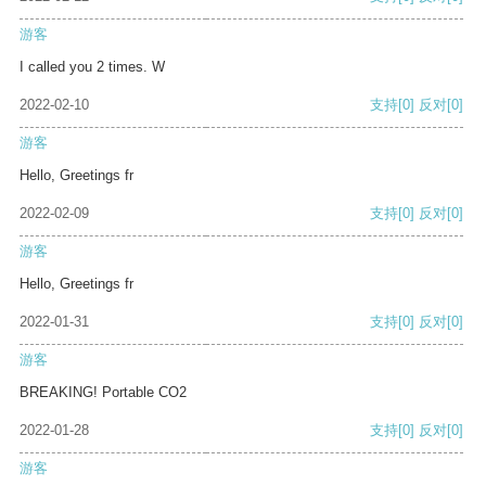
游客
I called you 2 times. W
2022-02-10
支持
[0]
反对
[0]
游客
Hello, Greetings fr
2022-02-09
支持
[0]
反对
[0]
游客
Hello, Greetings fr
2022-01-31
支持
[0]
反对
[0]
游客
BREAKING! Portable CO2
2022-01-28
支持
[0]
反对
[0]
游客