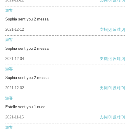
2021-12-22
支持
[0]
反对
[0]
游客
Sophia sent you 2 messa
2021-12-12
支持
[0]
反对
[0]
游客
Sophia sent you 2 messa
2021-12-04
支持
[0]
反对
[0]
游客
Sophia sent you 2 messa
2021-12-02
支持
[0]
反对
[0]
游客
Estelle sent you 1 nude
2021-11-15
支持
[0]
反对
[0]
游客