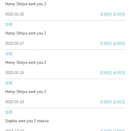
Horny Shriya sent you 2
2022-01-25
支持
[0]
反对
[0]
游客
Horny Shriya sent you 2
2022-01-17
支持
[0]
反对
[0]
游客
Horny Shriya sent you 2
2022-01-15
支持
[0]
反对
[0]
游客
Horny Shriya sent you 2
2022-01-10
支持
[0]
反对
[0]
游客
Sophia sent you 2 messa