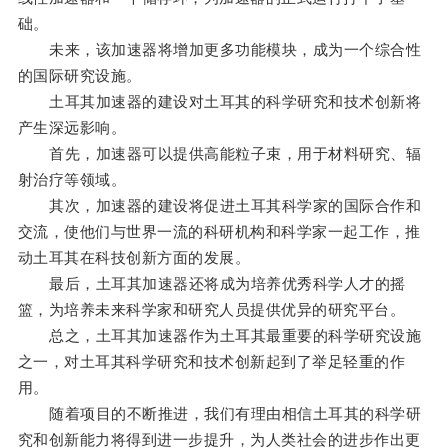
础。
未来，该加速器将增加更多功能模块，成为一个综合性
的国际研究设施。
土耳其加速器的建设对土耳其的科学研究和技术创新将
产生深远影响。
首先，加速器可以提供高能粒子束，用于材料研究、辐
射治疗等领域。
其次，加速器的建设将促进土耳其科学家的国际合作和
交流，使他们与世界一流的科研机构和科学家一起工作，推
动土耳其在科技创新方面的发展。
最后，土耳其加速器还将成为培养优秀科学人才的摇
篮，为培养未来科学家和研究人员提供优异的研究平台。
总之，土耳其加速器作为土耳其最重要的科学研究设施
之一，对土耳其科学研究和技术创新起到了举足轻重的作
用。
随着项目的不断推进，我们有理由相信土耳其的科学研
究和创新能力将得到进一步提升，为人类社会的进步作出更