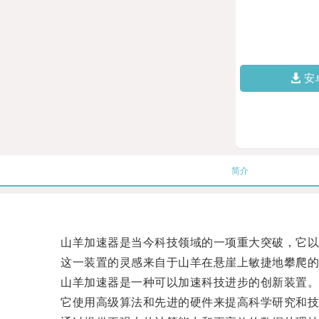
安
简介
山羊加速器是当今科技领域的一项重大突破，它以
这一装置的灵感来自于山羊在悬崖上敏捷地攀爬的能
山羊加速器是一种可以加速科技进步的创新装置
它使用高级算法和先进的硬件来提高科学研究和技