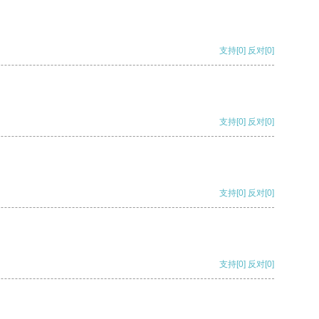
支持
[0]
反对
[0]
支持
[0]
反对
[0]
支持
[0]
反对
[0]
支持
[0]
反对
[0]