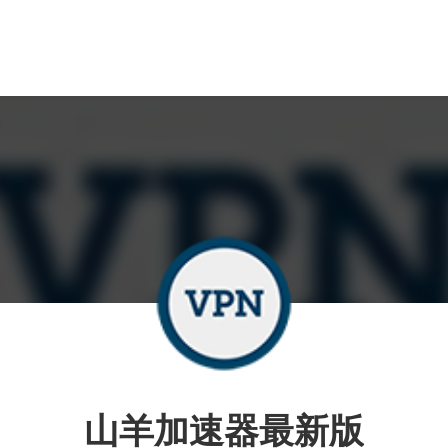
山羊加速器最新版