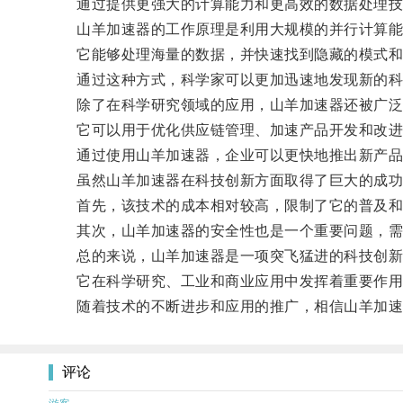
通过提供更强大的计算能力和更高效的数据处理技术
山羊加速器的工作原理是利用大规模的并行计算能
它能够处理海量的数据，并快速找到隐藏的模式和
通过这种方式，科学家可以更加迅速地发现新的科
除了在科学研究领域的应用，山羊加速器还被广泛
它可以用于优化供应链管理、加速产品开发和改进
通过使用山羊加速器，企业可以更快地推出新产品
虽然山羊加速器在科技创新方面取得了巨大的成功
首先，该技术的成本相对较高，限制了它的普及和
其次，山羊加速器的安全性也是一个重要问题，需
总的来说，山羊加速器是一项突飞猛进的科技创新
它在科学研究、工业和商业应用中发挥着重要作用
随着技术的不断进步和应用的推广，相信山羊加速
评论