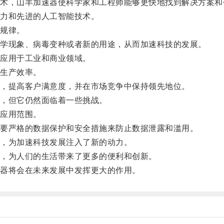
，山羊加速器使科学家和工程师能够更快地找到解决方案和
力和先进的人工智能技术。
规律。
学现象、病毒变种或者新的用途，从而加速科技的发展。
应用于工业和商业领域。
生产效率。
，提高客户满意度，并在市场竞争中保持领先地位。
，但它仍然面临着一些挑战。
应用范围。
要严格的数据保护和安全措施来防止数据泄露和滥用。
，为加速科技发展注入了新的动力。
，为人们的生活带来了更多的便利和创新。
器将会在未来发展中发挥更大的作用。