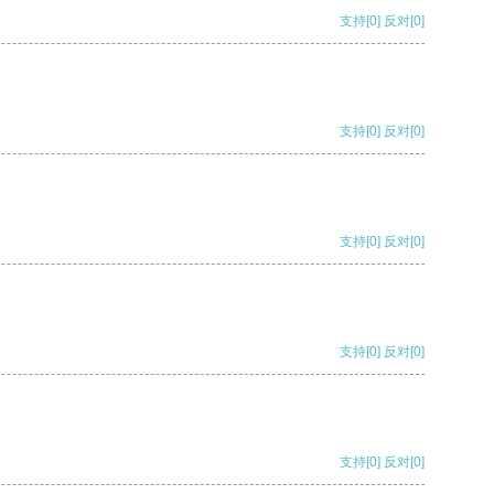
支持
[0]
反对
[0]
支持
[0]
反对
[0]
支持
[0]
反对
[0]
支持
[0]
反对
[0]
支持
[0]
反对
[0]