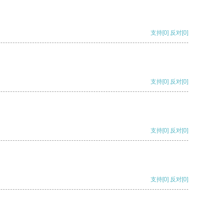
支持
[0]
反对
[0]
支持
[0]
反对
[0]
支持
[0]
反对
[0]
支持
[0]
反对
[0]