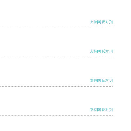
支持
[0]
反对
[0]
支持
[0]
反对
[0]
支持
[0]
反对
[0]
支持
[0]
反对
[0]