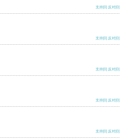
支持
[0]
反对
[0]
支持
[0]
反对
[0]
支持
[0]
反对
[0]
支持
[0]
反对
[0]
支持
[0]
反对
[0]