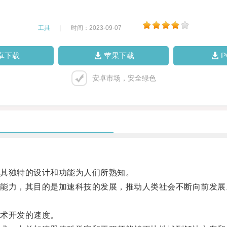
工具
|
时间：2023-09-07
|
卓下载
苹果下载
安卓市场，安全绿色
其独特的设计和功能为人们所熟知。
力，其目的是加速科技的发展，推动人类社会不断向前发展
。
术开发的速度。