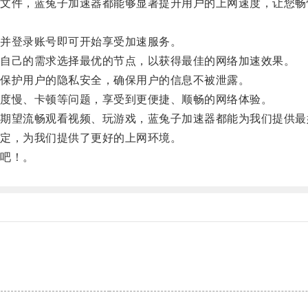
件，蓝兔子加速器都能够显著提升用户的上网速度，让您畅
并登录账号即可开始享受加速服务。
自己的需求选择最优的节点，以获得最佳的网络加速效果。
保护用户的隐私安全，确保用户的信息不被泄露。
度慢、卡顿等问题，享受到更便捷、顺畅的网络体验。
望流畅观看视频、玩游戏，蓝兔子加速器都能为我们提供最
定，为我们提供了更好的上网环境。
吧！。