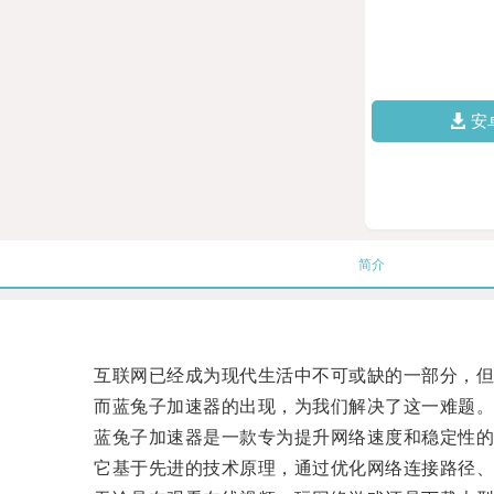
安
简介
互联网已经成为现代生活中不可或缺的一部分，但
而蓝兔子加速器的出现，为我们解决了这一难题
蓝兔子加速器是一款专为提升网络速度和稳定性的
它基于先进的技术原理，通过优化网络连接路径、压