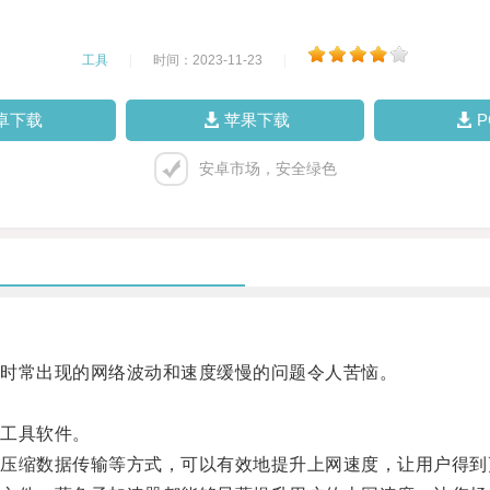
工具
|
时间：2023-11-23
|
卓下载
苹果下载
安卓市场，安全绿色
时常出现的网络波动和速度缓慢的问题令人苦恼。
。
工具软件。
缩数据传输等方式，可以有效地提升上网速度，让用户得到