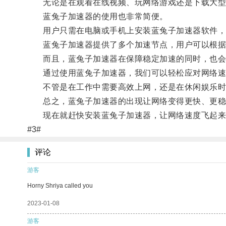
无论是在观看在线视频、玩网络游戏还是下载大型文
蓝兔子加速器的使用也非常简便。
用户只需在电脑或手机上安装蓝兔子加速器软件，
蓝兔子加速器提供了多个加速节点，用户可以根据
而且，蓝兔子加速器在保障稳定加速的同时，也会
通过使用蓝兔子加速器，我们可以轻松应对网络速
不管是在工作中需要高效上网，还是在休闲娱乐时期
总之，蓝兔子加速器的出现让网络变得更快、更稳
现在就赶快安装蓝兔子加速器，让网络速度飞起来
#3#
评论
游客
Horny Shriya called you
2023-01-08
游客