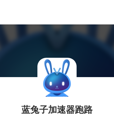
蓝兔子加速器跑路