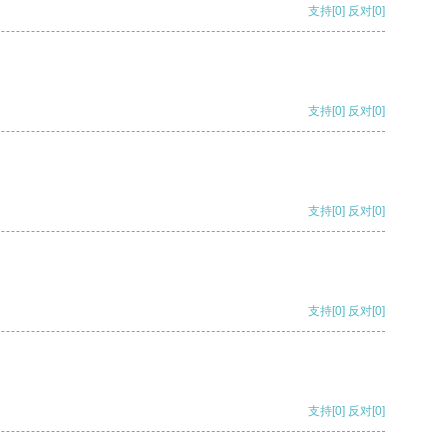
支持
[0]
反对
[0]
支持
[0]
反对
[0]
支持
[0]
反对
[0]
支持
[0]
反对
[0]
支持
[0]
反对
[0]