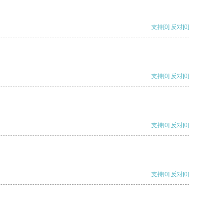
支持
[0]
反对
[0]
支持
[0]
反对
[0]
支持
[0]
反对
[0]
支持
[0]
反对
[0]