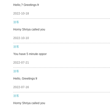
Hello,? Greetings fr
2022-10-18
游客
Horny Shriya called you
2022-10-10
游客
You have 5 minute oppor
2022-07-21
游客
Hello, Greetings fr
2022-07-16
游客
Horny Shriya called you