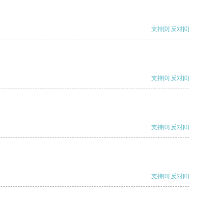
支持
[0]
反对
[0]
支持
[0]
反对
[0]
支持
[0]
反对
[0]
支持
[0]
反对
[0]