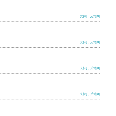
支持
[0]
反对
[0]
支持
[0]
反对
[0]
支持
[0]
反对
[0]
支持
[0]
反对
[0]