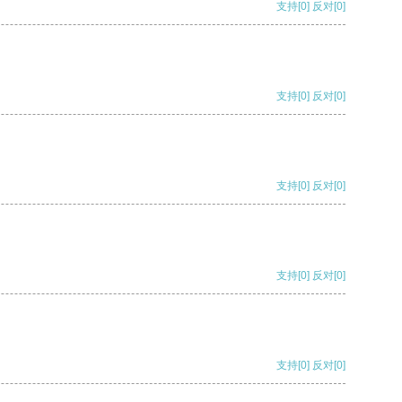
支持
[0]
反对
[0]
支持
[0]
反对
[0]
支持
[0]
反对
[0]
支持
[0]
反对
[0]
支持
[0]
反对
[0]