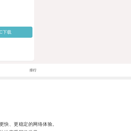
PC下载
排行
更快、更稳定的网络体验。