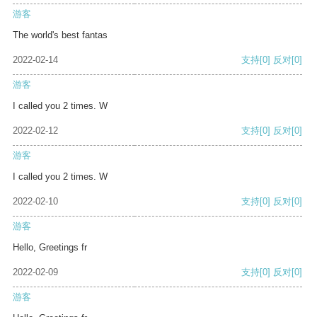
游客
The world's best fantas
2022-02-14
支持
[0]
反对
[0]
游客
I called you 2 times. W
2022-02-12
支持
[0]
反对
[0]
游客
I called you 2 times. W
2022-02-10
支持
[0]
反对
[0]
游客
Hello, Greetings fr
2022-02-09
支持
[0]
反对
[0]
游客