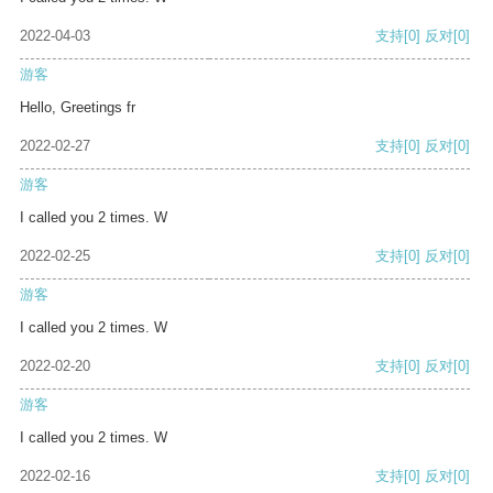
2022-04-03
支持
[0]
反对
[0]
游客
Hello, Greetings fr
2022-02-27
支持
[0]
反对
[0]
游客
I called you 2 times. W
2022-02-25
支持
[0]
反对
[0]
游客
I called you 2 times. W
2022-02-20
支持
[0]
反对
[0]
游客
I called you 2 times. W
2022-02-16
支持
[0]
反对
[0]