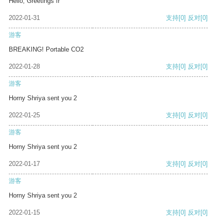
Hello, Greetings fr
2022-01-31
支持
[0]
反对
[0]
游客
BREAKING! Portable CO2
2022-01-28
支持
[0]
反对
[0]
游客
Horny Shriya sent you 2
2022-01-25
支持
[0]
反对
[0]
游客
Horny Shriya sent you 2
2022-01-17
支持
[0]
反对
[0]
游客
Horny Shriya sent you 2
2022-01-15
支持
[0]
反对
[0]