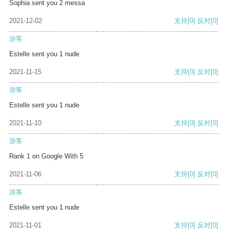
Sophia sent you 2 messa
2021-12-02
支持
[0]
反对
[0]
游客
Estelle sent you 1 nude
2021-11-15
支持
[0]
反对
[0]
游客
Estelle sent you 1 nude
2021-11-10
支持
[0]
反对
[0]
游客
Rank 1 on Google With 5
2021-11-06
支持
[0]
反对
[0]
游客
Estelle sent you 1 nude
2021-11-01
支持
[0]
反对
[0]