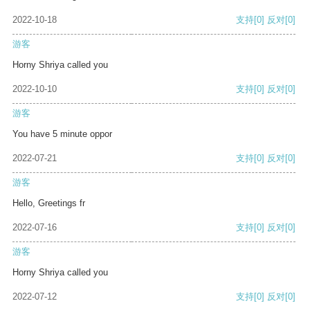
2022-10-18
支持
[0]
反对
[0]
游客
Horny Shriya called you
2022-10-10
支持
[0]
反对
[0]
游客
You have 5 minute oppor
2022-07-21
支持
[0]
反对
[0]
游客
Hello, Greetings fr
2022-07-16
支持
[0]
反对
[0]
游客
Horny Shriya called you
2022-07-12
支持
[0]
反对
[0]