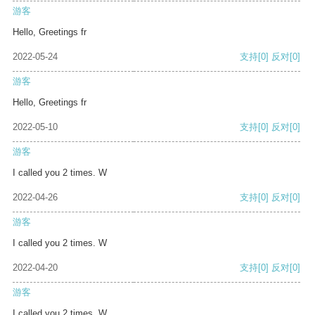
游客
Hello, Greetings fr
2022-05-24
支持
[0]
反对
[0]
游客
Hello, Greetings fr
2022-05-10
支持
[0]
反对
[0]
游客
I called you 2 times. W
2022-04-26
支持
[0]
反对
[0]
游客
I called you 2 times. W
2022-04-20
支持
[0]
反对
[0]
游客
I called you 2 times. W