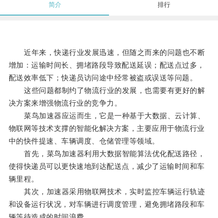
简介
排行
近年来，快递行业发展迅速，但随之而来的问题也不断
增加：运输时间长、拥堵路段导致配送延误；配送点过多，
配送效率低下；快递员访问途中经常被盗或误送等问题。
这些问题都制约了物流行业的发展，也需要有更好的解
决方案来增强物流行业的竞争力。
菜鸟加速器应运而生，它是一种基于大数据、云计算、
物联网等技术支撑的智能化解决方案，主要应用于物流行业
中的快件提速、车辆调度、仓储管理等领域。
首先，菜鸟加速器利用大数据智能算法优化配送路径，
使得快递员可以更快速地到达配送点，减少了运输时间和车
辆里程。
其次，加速器采用物联网技术，实时监控车辆运行轨迹
和设备运行状况，对车辆进行调度管理，避免拥堵路段和车
辆等待造成的时间浪费。