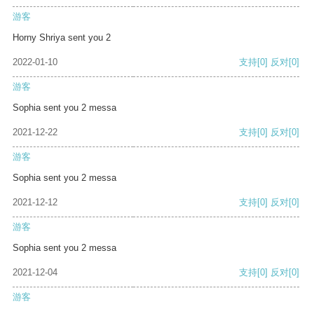
游客
Horny Shriya sent you 2
2022-01-10
支持
[0]
反对
[0]
游客
Sophia sent you 2 messa
2021-12-22
支持
[0]
反对
[0]
游客
Sophia sent you 2 messa
2021-12-12
支持
[0]
反对
[0]
游客
Sophia sent you 2 messa
2021-12-04
支持
[0]
反对
[0]
游客