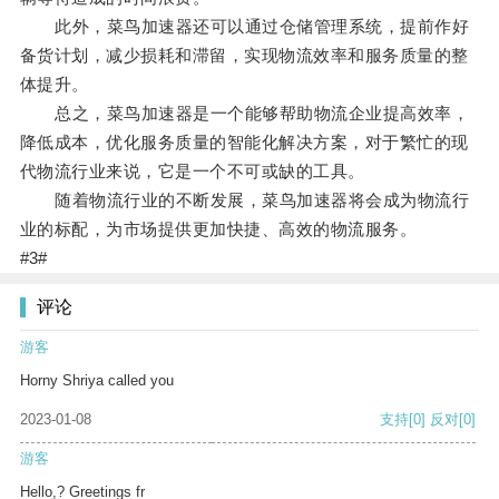
此外，菜鸟加速器还可以通过仓储管理系统，提前作好
备货计划，减少损耗和滞留，实现物流效率和服务质量的整
体提升。
总之，菜鸟加速器是一个能够帮助物流企业提高效率，
降低成本，优化服务质量的智能化解决方案，对于繁忙的现
代物流行业来说，它是一个不可或缺的工具。
随着物流行业的不断发展，菜鸟加速器将会成为物流行
业的标配，为市场提供更加快捷、高效的物流服务。
#3#
评论
游客
Horny Shriya called you
2023-01-08
支持
[0]
反对
[0]
游客
Hello,? Greetings fr