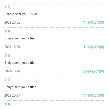
游客
Estelle sent you 1 nude
2021-10-31
支持
[0]
反对
[0]
游客
Shriya sent you a frien
2021-10-29
支持
[0]
反对
[0]
游客
Shriya sent you a frien
2021-10-28
支持
[0]
反对
[0]
游客
Shriya sent you a frien
2021-10-27
支持
[0]
反对
[0]
游客