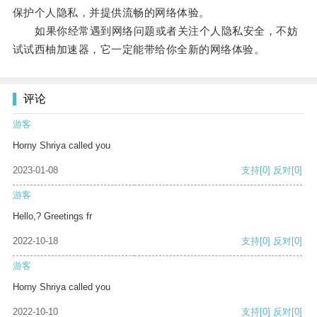
保护个人隐私，并提供流畅的网络体验。
如果你经常遇到网络问题或者关注个人隐私安全，不妨
试试西柚加速器，它一定能带给你全新的网络体验。
评论
游客
Horny Shriya called you
2023-01-08
支持
[0]
反对
[0]
游客
Hello,? Greetings fr
2022-10-18
支持
[0]
反对
[0]
游客
Horny Shriya called you
2022-10-10
支持
[0]
反对
[0]