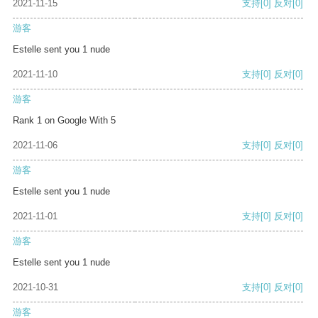
2021-11-15
支持
[0]
反对
[0]
游客
Estelle sent you 1 nude
2021-11-10
支持
[0]
反对
[0]
游客
Rank 1 on Google With 5
2021-11-06
支持
[0]
反对
[0]
游客
Estelle sent you 1 nude
2021-11-01
支持
[0]
反对
[0]
游客
Estelle sent you 1 nude
2021-10-31
支持
[0]
反对
[0]
游客