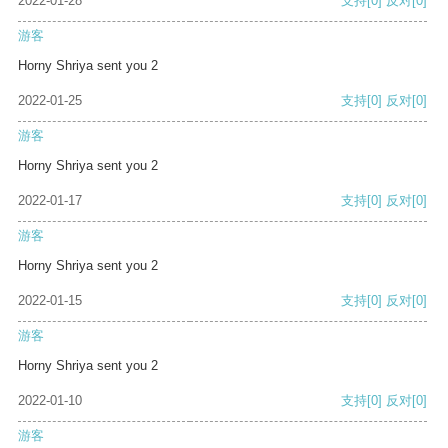
2022-01-28
支持
[0]
反对
[0]
游客
Horny Shriya sent you 2
2022-01-25
支持
[0]
反对
[0]
游客
Horny Shriya sent you 2
2022-01-17
支持
[0]
反对
[0]
游客
Horny Shriya sent you 2
2022-01-15
支持
[0]
反对
[0]
游客
Horny Shriya sent you 2
2022-01-10
支持
[0]
反对
[0]
游客