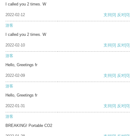
I called you 2 times. W
2022-02-12
支持
[0]
反对
[0]
游客
I called you 2 times. W
2022-02-10
支持
[0]
反对
[0]
游客
Hello, Greetings fr
2022-02-09
支持
[0]
反对
[0]
游客
Hello, Greetings fr
2022-01-31
支持
[0]
反对
[0]
游客
BREAKING! Portable CO2