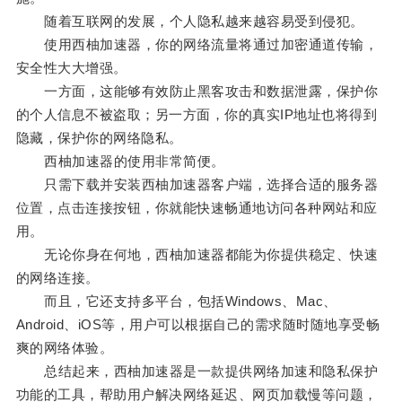
随着互联网的发展，个人隐私越来越容易受到侵犯。
使用西柚加速器，你的网络流量将通过加密通道传输，
安全性大大增强。
一方面，这能够有效防止黑客攻击和数据泄露，保护你
的个人信息不被盗取；另一方面，你的真实IP地址也将得到
隐藏，保护你的网络隐私。
西柚加速器的使用非常简便。
只需下载并安装西柚加速器客户端，选择合适的服务器
位置，点击连接按钮，你就能快速畅通地访问各种网站和应
用。
无论你身在何地，西柚加速器都能为你提供稳定、快速
的网络连接。
而且，它还支持多平台，包括Windows、Mac、
Android、iOS等，用户可以根据自己的需求随时随地享受畅
爽的网络体验。
总结起来，西柚加速器是一款提供网络加速和隐私保护
功能的工具，帮助用户解决网络延迟、网页加载慢等问题，