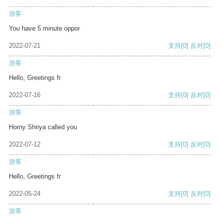
游客
You have 5 minute oppor
2022-07-21
支持
[0]
反对
[0]
游客
Hello, Greetings fr
2022-07-16
支持
[0]
反对
[0]
游客
Horny Shriya called you
2022-07-12
支持
[0]
反对
[0]
游客
Hello, Greetings fr
2022-05-24
支持
[0]
反对
[0]
游客