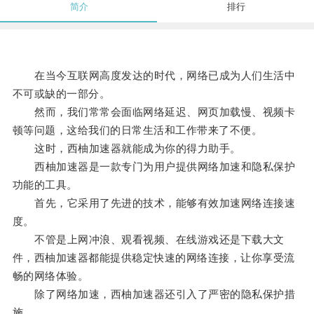
简介
排行
在当今互联网高度发达的时代，网络已成为人们生活中
不可或缺的一部分。
然而，我们常常会面临网络延迟、网页加载慢、视频卡
顿等问题，这给我们的日常生活和工作带来了不便。
这时，西柚加速器就能成为你的得力助手。
西柚加速器是一款专门为用户提供网络加速和隐私保护
功能的工具。
首先，它采用了先进的技术，能够有效加速网络连接速
度。
不管是上网冲浪、观看视频、在线游戏还是下载大文
件，西柚加速器都能提供稳定快速的网络连接，让你享受流
畅的网络体验。
除了网络加速，西柚加速器还引入了严密的隐私保护措
施。