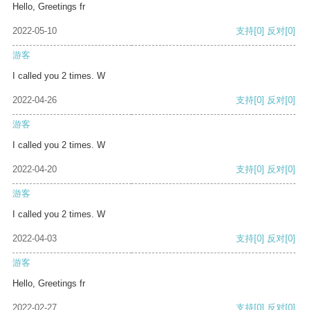
Hello, Greetings fr
2022-05-10
支持
[0]
反对
[0]
游客
I called you 2 times. W
2022-04-26
支持
[0]
反对
[0]
游客
I called you 2 times. W
2022-04-20
支持
[0]
反对
[0]
游客
I called you 2 times. W
2022-04-03
支持
[0]
反对
[0]
游客
Hello, Greetings fr
2022-02-27
支持
[0]
反对
[0]