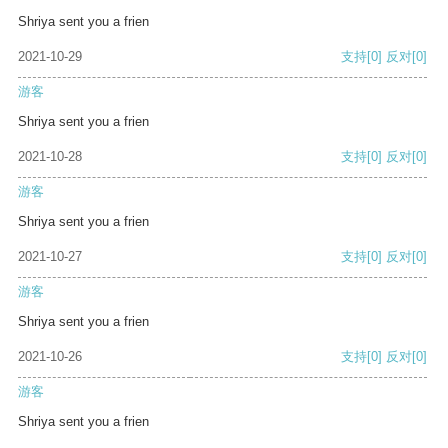
Shriya sent you a frien
2021-10-29
支持
[0]
反对
[0]
游客
Shriya sent you a frien
2021-10-28
支持
[0]
反对
[0]
游客
Shriya sent you a frien
2021-10-27
支持
[0]
反对
[0]
游客
Shriya sent you a frien
2021-10-26
支持
[0]
反对
[0]
游客
Shriya sent you a frien