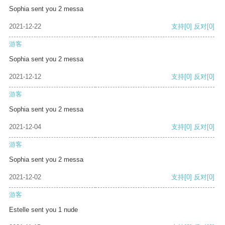
Sophia sent you 2 messa
2021-12-22
支持
[0]
反对
[0]
游客
Sophia sent you 2 messa
2021-12-12
支持
[0]
反对
[0]
游客
Sophia sent you 2 messa
2021-12-04
支持
[0]
反对
[0]
游客
Sophia sent you 2 messa
2021-12-02
支持
[0]
反对
[0]
游客
Estelle sent you 1 nude