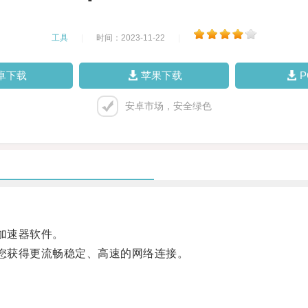
工具
|
时间：2023-11-22
|
卓下载
苹果下载
安卓市场，安全绿色
加速器软件。
您获得更流畅稳定、高速的网络连接。