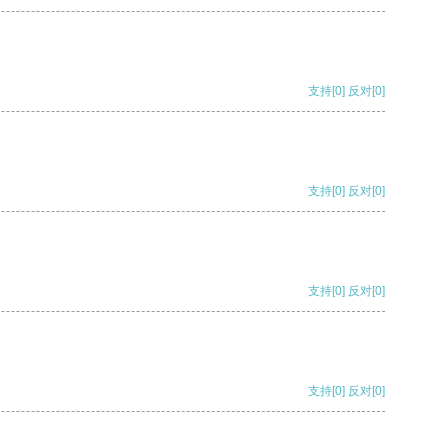
支持
[0]
反对
[0]
支持
[0]
反对
[0]
支持
[0]
反对
[0]
支持
[0]
反对
[0]