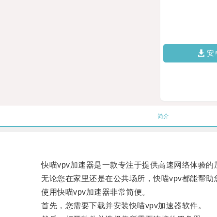
安
简介
快喵vpv加速器是一款专注于提供高速网络体验的
无论您在家里还是在公共场所，快喵vpv都能帮助
使用快喵vpv加速器非常简便。
首先，您需要下载并安装快喵vpv加速器软件。