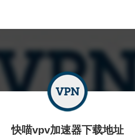
快喵vpv加速器下载地址