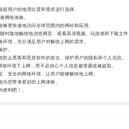
根据用户的地理位置和需求进行选择。
速网络体验。
能够更快速地访问全球范围内的网站和应用。
时随地畅快地浏览网页、观看高清视频、玩游戏和下载文件
络环境，充分满足用户对畅快上网的需求。
保护。
效防止黑客和恶意软件的攻击，保护用户的隐私和个人信息。
网络环境下上网，而不必担心个人信息被泄露或被盗取。
定、安全的网络环境，让用户能够畅快地上网。
能为您带来更好的上网体验。
的便利吧！。