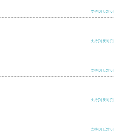
支持
[0]
反对
[0]
支持
[0]
反对
[0]
支持
[0]
反对
[0]
支持
[0]
反对
[0]
支持
[0]
反对
[0]