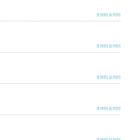
支持
[0]
反对
[0]
支持
[0]
反对
[0]
支持
[0]
反对
[0]
支持
[0]
反对
[0]
支持
[0]
反对
[0]