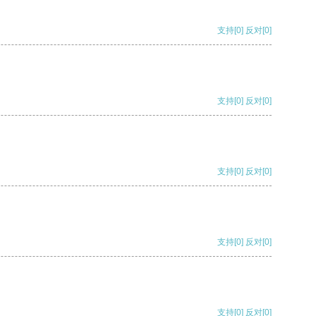
支持
[0]
反对
[0]
支持
[0]
反对
[0]
支持
[0]
反对
[0]
支持
[0]
反对
[0]
支持
[0]
反对
[0]