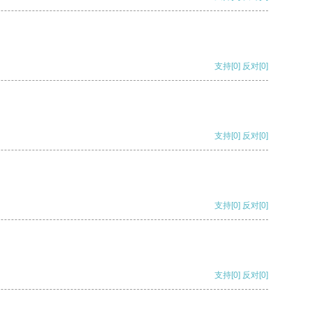
支持
[0]
反对
[0]
支持
[0]
反对
[0]
支持
[0]
反对
[0]
支持
[0]
反对
[0]