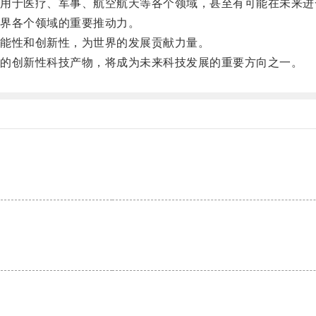
于医疗、军事、航空航天等各个领域，甚至有可能在未来进
界各个领域的重要推动力。
能性和创新性，为世界的发展贡献力量。
的创新性科技产物，将成为未来科技发展的重要方向之一。