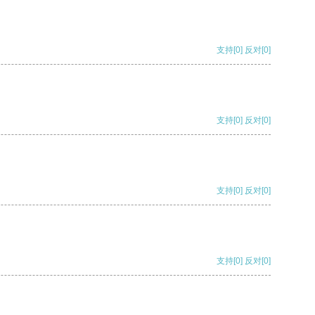
支持
[0]
反对
[0]
支持
[0]
反对
[0]
支持
[0]
反对
[0]
支持
[0]
反对
[0]