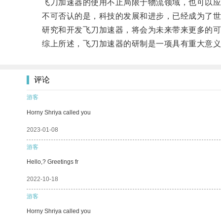
飞刀加速器的使用不止局限于物流领域，也可以应用
不可否认的是，科技的发展和进步，已经成为了世
研究和开发飞刀加速器，将会为未来带来更多的可
综上所述，飞刀加速器的研制是一项具有重大意义
评论
游客
Horny Shriya called you
2023-01-08
游客
Hello,? Greetings fr
2022-10-18
游客
Horny Shriya called you