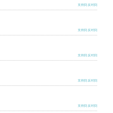
支持
[0]
反对
[0]
支持
[0]
反对
[0]
支持
[0]
反对
[0]
支持
[0]
反对
[0]
支持
[0]
反对
[0]