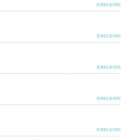
支持
[0]
反对
[0]
支持
[0]
反对
[0]
支持
[0]
反对
[0]
支持
[0]
反对
[0]
支持
[0]
反对
[0]