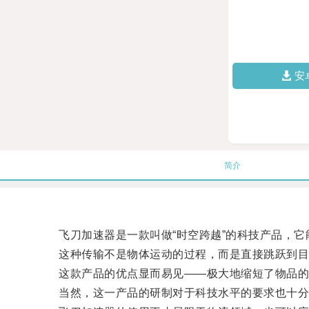
安
简介
飞刀加速器是一款叫做“时空跨越”的科技产品，它
这种传输不是物体运动的过程，而是直接跳跃到目标
这款产品的优点显而易见——极大地缩短了物品的运
当然，这一产品的研制对于科技水平的要求也十分高