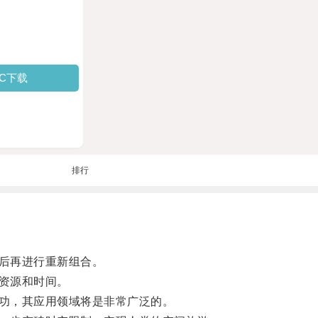
PC下载
排行
后再进行重新组合。
资源和时间。
功，其应用领域将是非常广泛的。