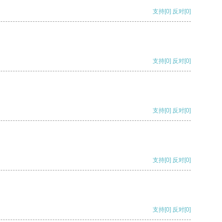
支持
[0]
反对
[0]
支持
[0]
反对
[0]
支持
[0]
反对
[0]
支持
[0]
反对
[0]
支持
[0]
反对
[0]