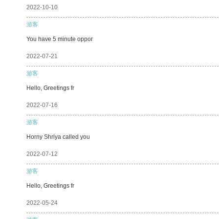
2022-10-10
游客
You have 5 minute oppor
2022-07-21
游客
Hello, Greetings fr
2022-07-16
游客
Horny Shriya called you
2022-07-12
游客
Hello, Greetings fr
2022-05-24