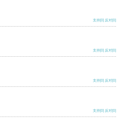
支持
[0]
反对
[0]
支持
[0]
反对
[0]
支持
[0]
反对
[0]
支持
[0]
反对
[0]