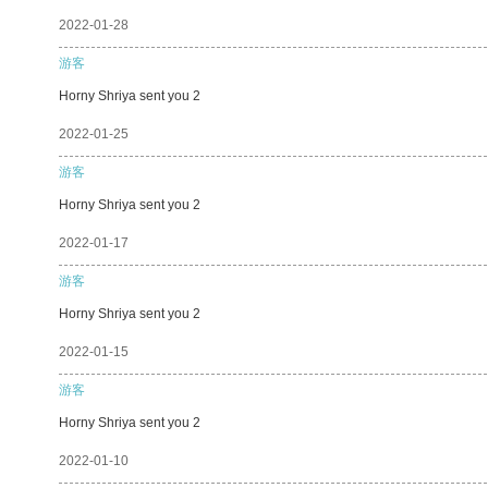
2022-01-28
游客
Horny Shriya sent you 2
2022-01-25
游客
Horny Shriya sent you 2
2022-01-17
游客
Horny Shriya sent you 2
2022-01-15
游客
Horny Shriya sent you 2
2022-01-10