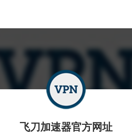
飞刀加速器官方网址