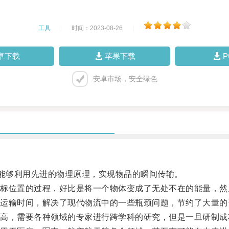
工具
|
时间：2023-08-26
|
卓下载
苹果下载
安卓市场，安全绿色
能够利用先进的物理原理，实现物品的瞬间传输。
位置的过程，好比是将一个物体变成了无处不在的能量，然
输时间，解决了现代物流中的一些瓶颈问题，节约了大量的
，需要各种领域的专家进行跨学科的研究，但是一旦研制成