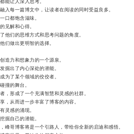
都能让人深入思考。
融入每一篇博文中，让读者在阅读的同时受益良多。
一口都饱含滋味。
的见解和心得。
了他们的思维方式和思考问题的角度。
他们做出更明智的选择。
创造力和想象力的一个源泉。
发掘出了内心深处的潜能。
成为了某个领域的佼佼者。
碰撞的舞台。
者，形成了一个充满智慧和灵感的社群。
享，从而进一步丰富了博客的内容。
有灵感的涌现。
挖掘自己的潜能。
，峰哥博客将是一个引路人，带给你全新的启迪和感悟。