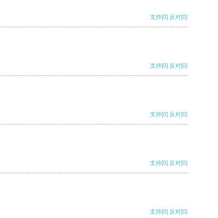
支持
[0]
反对
[0]
支持
[0]
反对
[0]
支持
[0]
反对
[0]
支持
[0]
反对
[0]
支持
[0]
反对
[0]