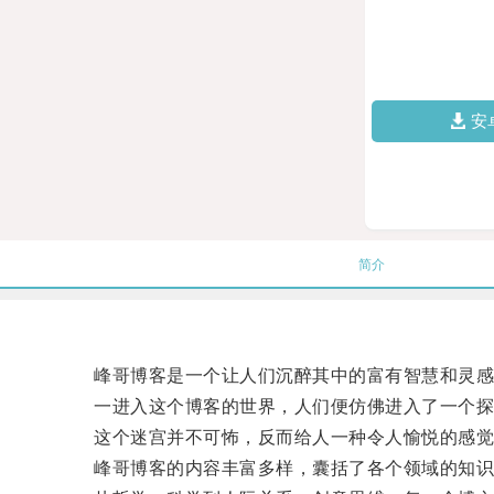
安
简介
峰哥博客是一个让人们沉醉其中的富有智慧和灵感
一进入这个博客的世界，人们便仿佛进入了一个探
这个迷宫并不可怖，反而给人一种令人愉悦的感觉
峰哥博客的内容丰富多样，囊括了各个领域的知识