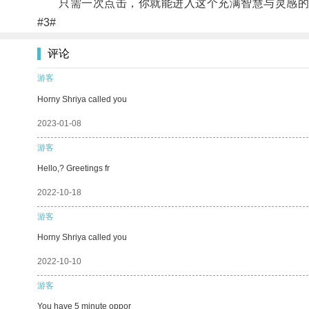
只需一次点击，你就能进入这个充满智慧与灵感的
#3#
评论
游客
Horny Shriya called you
2023-01-08
游客
Hello,? Greetings fr
2022-10-18
游客
Horny Shriya called you
2022-10-10
游客
You have 5 minute oppor