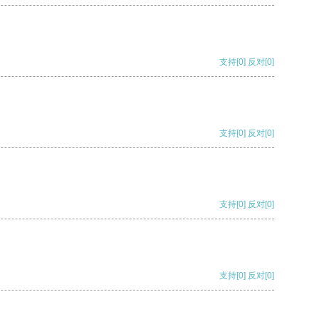
支持
[0]
反对
[0]
支持
[0]
反对
[0]
支持
[0]
反对
[0]
支持
[0]
反对
[0]