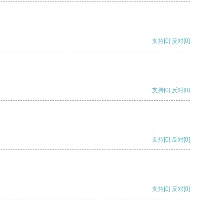
支持
[0]
反对
[0]
支持
[0]
反对
[0]
支持
[0]
反对
[0]
支持
[0]
反对
[0]