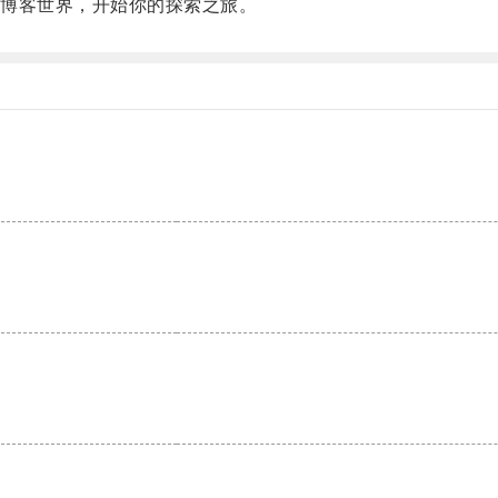
博客世界，开始你的探索之旅。