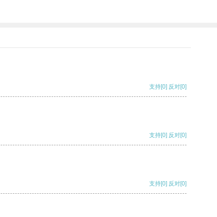
支持
[0]
反对
[0]
支持
[0]
反对
[0]
支持
[0]
反对
[0]