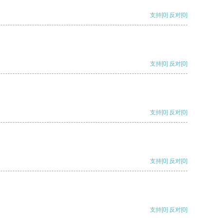
支持
[0]
反对
[0]
支持
[0]
反对
[0]
支持
[0]
反对
[0]
支持
[0]
反对
[0]
支持
[0]
反对
[0]