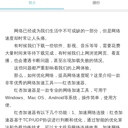
简介
排行
网络已经成为我们生活中不可或缺的一部分，但是网络
速度却时常让人头痛。
有时候我们下载一些软件、影视、音乐等等，需要花费
大量时间来等待下载完成，有时候我们上网浏览网页、看直
播，也会遭遇卡断问题，甚至出现加载失败的情况。
这些问题都严重影响着我们的上网体验。
那么，如何优化网络，提高网络速度呢？这里介绍一款
非常优秀的网络加速工具——红杏加速器。
红杏加速器是一款专业的网络加速工具，可用于
Windows、Mac OS、Android等系统，操作简单，使用方
便。
红杏加速器有以下几个功能：1、加速网络连接：红杏加
速器基于TCP/UDP协议进行判断和优化，通过智能的优化算
法和负载均衡技术，可以大大提升网络连接效率，加速网络