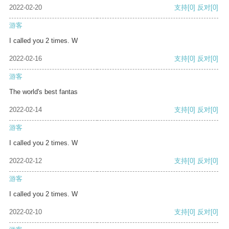
2022-02-20
支持
[0]
反对
[0]
游客
I called you 2 times. W
2022-02-16
支持
[0]
反对
[0]
游客
The world's best fantas
2022-02-14
支持
[0]
反对
[0]
游客
I called you 2 times. W
2022-02-12
支持
[0]
反对
[0]
游客
I called you 2 times. W
2022-02-10
支持
[0]
反对
[0]