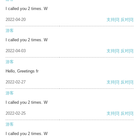
I called you 2 times. W
2022-04-20
支持
[0]
反对
[0]
游客
I called you 2 times. W
2022-04-03
支持
[0]
反对
[0]
游客
Hello, Greetings fr
2022-02-27
支持
[0]
反对
[0]
游客
I called you 2 times. W
2022-02-25
支持
[0]
反对
[0]
游客
I called you 2 times. W