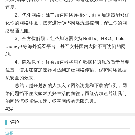
速度。
2、优化网络：除了加速网络连接外，红杏加速器能够优
化你的网络环境，按需进行QoS网络流量控制，保证你的网
络畅通无阻。
3、全方位解锁：红杏加速器支持Netflix、HBO、hulu、
Disney+等海外观看平台，甚至支持国内大陆不可访问的网
站。
4、隐私保护：红杏加速器将用户数据和隐私放置于首要
位置，使用红杏加速器可达到加密网络传输、保护网络数据
流安全的效果。
总结：越来越多的人加入了网络浏览和下载的行列，网
络问题挡不住大家对美好生活的向往，而红杏加速器让我们
的网络流畅畅快加速，畅享网络的无限乐趣。
#3#
评论
游客