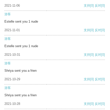
2021-11-06
支持
[0]
反对
[0]
游客
Estelle sent you 1 nude
2021-11-01
支持
[0]
反对
[0]
游客
Estelle sent you 1 nude
2021-10-31
支持
[0]
反对
[0]
游客
Shriya sent you a frien
2021-10-29
支持
[0]
反对
[0]
游客
Shriya sent you a frien
2021-10-28
支持
[0]
反对
[0]