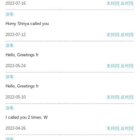
2022-07-16
支持
[0]
反对
[0]
游客
Horny Shriya called you
2022-07-12
支持
[0]
反对
[0]
游客
Hello, Greetings fr
2022-05-24
支持
[0]
反对
[0]
游客
Hello, Greetings fr
2022-05-10
支持
[0]
反对
[0]
游客
I called you 2 times. W
2022-04-26
支持
[0]
反对
[0]
游客