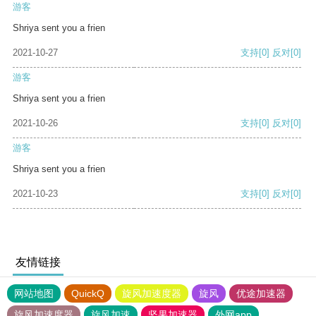
游客
Shriya sent you a frien
2021-10-27
支持
[0]
反对
[0]
游客
Shriya sent you a frien
2021-10-26
支持
[0]
反对
[0]
游客
Shriya sent you a frien
2021-10-23
支持
[0]
反对
[0]
友情链接
网站地图
QuickQ
旋风加速度器
旋风
优途加速器
旋风加速度器
旋风加速
坚果加速器
外网app