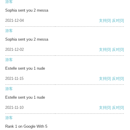
游客
Sophia sent you 2 messa
2021-12-04
支持
[0]
反对
[0]
游客
Sophia sent you 2 messa
2021-12-02
支持
[0]
反对
[0]
游客
Estelle sent you 1 nude
2021-11-15
支持
[0]
反对
[0]
游客
Estelle sent you 1 nude
2021-11-10
支持
[0]
反对
[0]
游客
Rank 1 on Google With 5