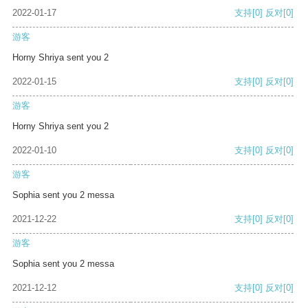
2022-01-17
支持
[0]
反对
[0]
游客
Horny Shriya sent you 2
2022-01-15
支持
[0]
反对
[0]
游客
Horny Shriya sent you 2
2022-01-10
支持
[0]
反对
[0]
游客
Sophia sent you 2 messa
2021-12-22
支持
[0]
反对
[0]
游客
Sophia sent you 2 messa
2021-12-12
支持
[0]
反对
[0]