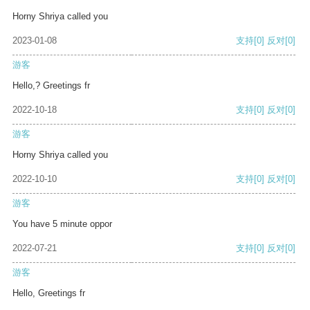
Horny Shriya called you
2023-01-08
支持
[0]
反对
[0]
游客
Hello,? Greetings fr
2022-10-18
支持
[0]
反对
[0]
游客
Horny Shriya called you
2022-10-10
支持
[0]
反对
[0]
游客
You have 5 minute oppor
2022-07-21
支持
[0]
反对
[0]
游客
Hello, Greetings fr