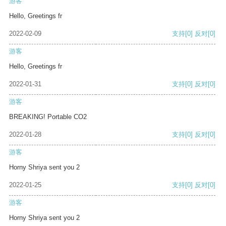
游客
Hello, Greetings fr
2022-02-09
支持
[0]
反对
[0]
游客
Hello, Greetings fr
2022-01-31
支持
[0]
反对
[0]
游客
BREAKING! Portable CO2
2022-01-28
支持
[0]
反对
[0]
游客
Horny Shriya sent you 2
2022-01-25
支持
[0]
反对
[0]
游客
Horny Shriya sent you 2