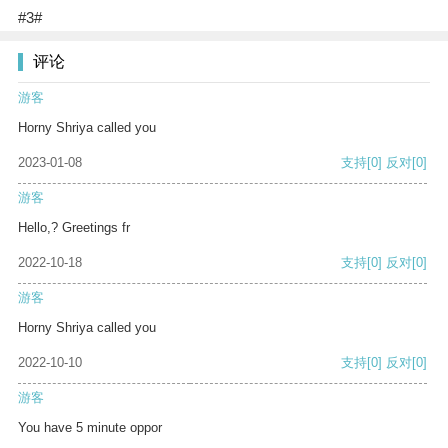
#3#
评论
游客
Horny Shriya called you
2023-01-08
支持
[0]
反对
[0]
游客
Hello,? Greetings fr
2022-10-18
支持
[0]
反对
[0]
游客
Horny Shriya called you
2022-10-10
支持
[0]
反对
[0]
游客
You have 5 minute oppor