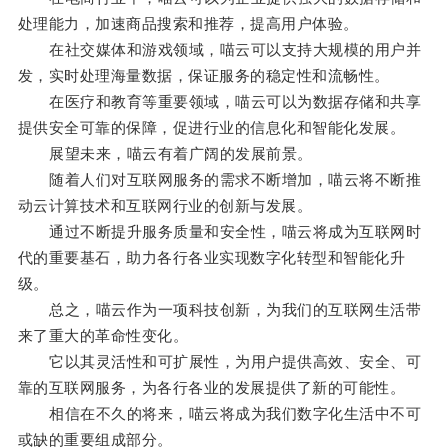
处理能力，加速商品搜索和推荐，提高用户体验。
在社交媒体和游戏领域，喵云可以支持大规模的用户并
发，实时处理海量数据，保证服务的稳定性和流畅性。
在医疗和教育等重要领域，喵云可以为数据存储和共享
提供安全可靠的保障，促进行业的信息化和智能化发展。
展望未来，喵云有着广阔的发展前景。
随着人们对互联网服务的需求不断增加，喵云将不断推
动云计算技术和互联网行业的创新与发展。
通过不断提升服务质量和安全性，喵云将成为互联网时
代的重要基石，助力各行各业实现数字化转型和智能化升
级。
总之，喵云作为一项科技创新，为我们的互联网生活带
来了重大的革命性变化。
它以其灵活性和可扩展性，为用户提供高效、安全、可
靠的互联网服务，为各行各业的发展提供了新的可能性。
相信在不久的将来，喵云将成为我们数字化生活中不可
或缺的重要组成部分。