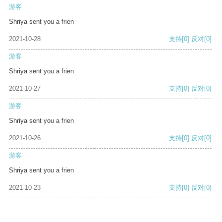
游客
Shriya sent you a frien
2021-10-28
支持
[0]
反对
[0]
游客
Shriya sent you a frien
2021-10-27
支持
[0]
反对
[0]
游客
Shriya sent you a frien
2021-10-26
支持
[0]
反对
[0]
游客
Shriya sent you a frien
2021-10-23
支持
[0]
反对
[0]