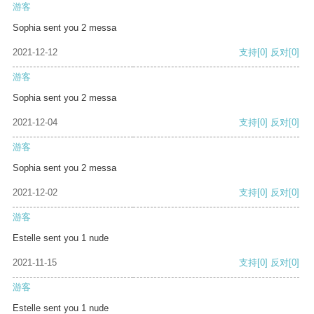
游客
Sophia sent you 2 messa
2021-12-12
支持
[0]
反对
[0]
游客
Sophia sent you 2 messa
2021-12-04
支持
[0]
反对
[0]
游客
Sophia sent you 2 messa
2021-12-02
支持
[0]
反对
[0]
游客
Estelle sent you 1 nude
2021-11-15
支持
[0]
反对
[0]
游客
Estelle sent you 1 nude