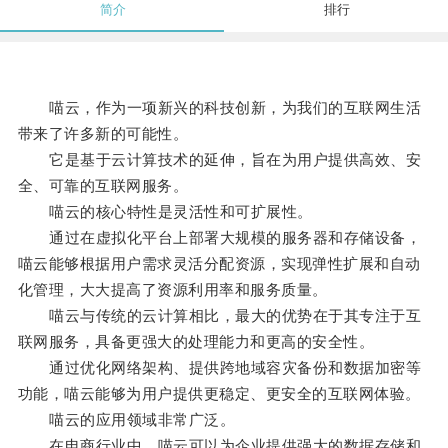
简介
排行
喵云，作为一项新兴的科技创新，为我们的互联网生活
带来了许多新的可能性。
它是基于云计算技术的延伸，旨在为用户提供高效、安
全、可靠的互联网服务。
喵云的核心特性是灵活性和可扩展性。
通过在虚拟化平台上部署大规模的服务器和存储设备，
喵云能够根据用户需求灵活分配资源，实现弹性扩展和自动
化管理，大大提高了资源利用率和服务质量。
喵云与传统的云计算相比，最大的优势在于其专注于互
联网服务，具备更强大的处理能力和更高的安全性。
通过优化网络架构、提供跨地域容灾备份和数据加密等
功能，喵云能够为用户提供更稳定、更安全的互联网体验。
喵云的应用领域非常广泛。
在电商行业中，喵云可以为企业提供强大的数据存储和