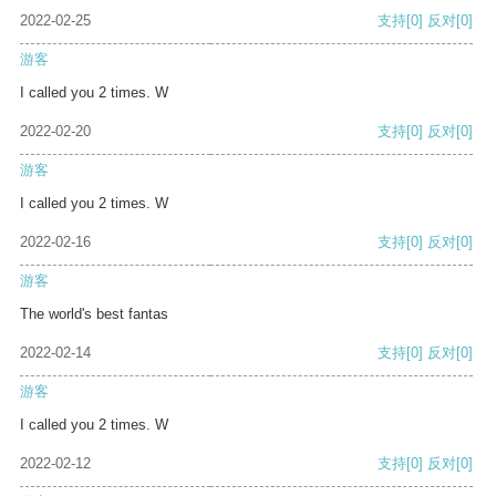
2022-02-25
支持
[0]
反对
[0]
游客
I called you 2 times. W
2022-02-20
支持
[0]
反对
[0]
游客
I called you 2 times. W
2022-02-16
支持
[0]
反对
[0]
游客
The world's best fantas
2022-02-14
支持
[0]
反对
[0]
游客
I called you 2 times. W
2022-02-12
支持
[0]
反对
[0]