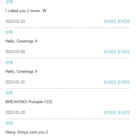
游客
I called you 2 times. W
2022-02-10
支持
[0]
反对
[0]
游客
Hello, Greetings fr
2022-02-09
支持
[0]
反对
[0]
游客
Hello, Greetings fr
2022-01-31
支持
[0]
反对
[0]
游客
BREAKING! Portable CO2
2022-01-28
支持
[0]
反对
[0]
游客
Horny Shriya sent you 2