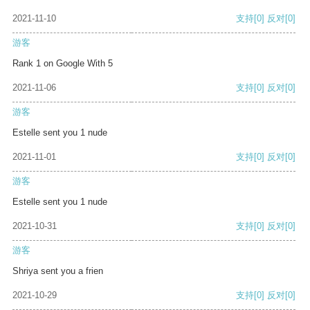
2021-11-10
支持
[0]
反对
[0]
游客
Rank 1 on Google With 5
2021-11-06
支持
[0]
反对
[0]
游客
Estelle sent you 1 nude
2021-11-01
支持
[0]
反对
[0]
游客
Estelle sent you 1 nude
2021-10-31
支持
[0]
反对
[0]
游客
Shriya sent you a frien
2021-10-29
支持
[0]
反对
[0]