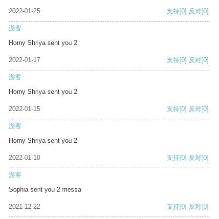
2022-01-25
支持
[0]
反对
[0]
游客
Horny Shriya sent you 2
2022-01-17
支持
[0]
反对
[0]
游客
Horny Shriya sent you 2
2022-01-15
支持
[0]
反对
[0]
游客
Horny Shriya sent you 2
2022-01-10
支持
[0]
反对
[0]
游客
Sophia sent you 2 messa
2021-12-22
支持
[0]
反对
[0]