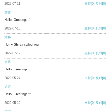
2022-07-21
支持
[0]
反对
[0]
游客
Hello, Greetings fr
2022-07-16
支持
[0]
反对
[0]
游客
Horny Shriya called you
2022-07-12
支持
[0]
反对
[0]
游客
Hello, Greetings fr
2022-05-24
支持
[0]
反对
[0]
游客
Hello, Greetings fr
2022-05-10
支持
[0]
反对
[0]