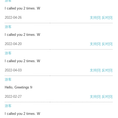
游客
I called you 2 times. W
2022-04-26
支持
[0]
反对
[0]
游客
I called you 2 times. W
2022-04-20
支持
[0]
反对
[0]
游客
I called you 2 times. W
2022-04-03
支持
[0]
反对
[0]
游客
Hello, Greetings fr
2022-02-27
支持
[0]
反对
[0]
游客
I called you 2 times. W