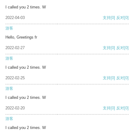
I called you 2 times. W
2022-04-03
支持
[0]
反对
[0]
游客
Hello, Greetings fr
2022-02-27
支持
[0]
反对
[0]
游客
I called you 2 times. W
2022-02-25
支持
[0]
反对
[0]
游客
I called you 2 times. W
2022-02-20
支持
[0]
反对
[0]
游客
I called you 2 times. W