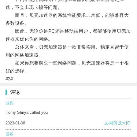
速，不会出现卡顿等问题。
而且，贝壳加速器的系统性能要求非常低，能够兼容大
多数设备。
因此，无论你是PC还是移动端用户，都能够使用贝壳加
速器来优化你的网络。
总体来看，贝壳加速器是一款非常实用、稳定且易于使
用的网络加速器。
如果你想要解决一些网络问题，贝壳加速器将是一个很
好的选择。
#3#
评论
游客
Horny Shriya called you
2023-01-08
支持
[0]
反对
[0]
游客