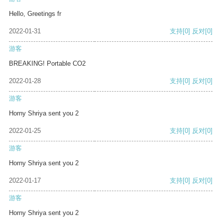
Hello, Greetings fr
2022-01-31
支持
[0]
反对
[0]
游客
BREAKING! Portable CO2
2022-01-28
支持
[0]
反对
[0]
游客
Horny Shriya sent you 2
2022-01-25
支持
[0]
反对
[0]
游客
Horny Shriya sent you 2
2022-01-17
支持
[0]
反对
[0]
游客
Horny Shriya sent you 2