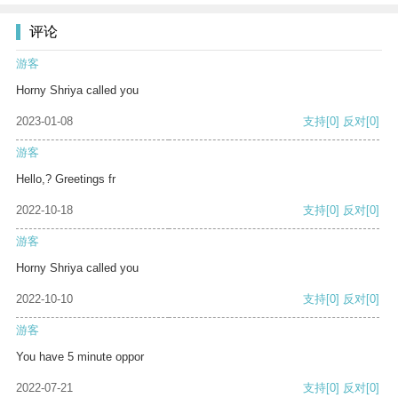
评论
游客
Horny Shriya called you
2023-01-08
支持
[0]
反对
[0]
游客
Hello,? Greetings fr
2022-10-18
支持
[0]
反对
[0]
游客
Horny Shriya called you
2022-10-10
支持
[0]
反对
[0]
游客
You have 5 minute oppor
2022-07-21
支持
[0]
反对
[0]