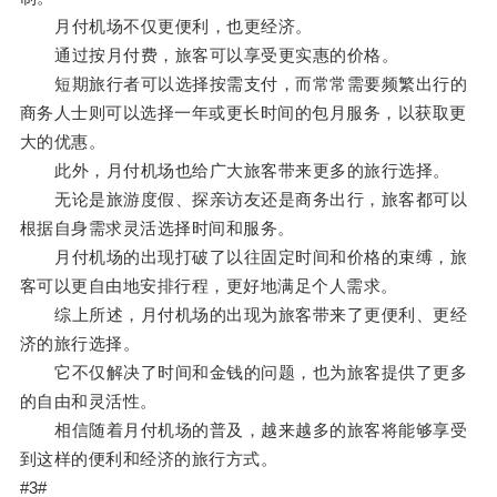
月付机场不仅更便利，也更经济。
通过按月付费，旅客可以享受更实惠的价格。
短期旅行者可以选择按需支付，而常常需要频繁出行的
商务人士则可以选择一年或更长时间的包月服务，以获取更
大的优惠。
此外，月付机场也给广大旅客带来更多的旅行选择。
无论是旅游度假、探亲访友还是商务出行，旅客都可以
根据自身需求灵活选择时间和服务。
月付机场的出现打破了以往固定时间和价格的束缚，旅
客可以更自由地安排行程，更好地满足个人需求。
综上所述，月付机场的出现为旅客带来了更便利、更经
济的旅行选择。
它不仅解决了时间和金钱的问题，也为旅客提供了更多
的自由和灵活性。
相信随着月付机场的普及，越来越多的旅客将能够享受
到这样的便利和经济的旅行方式。
#3#