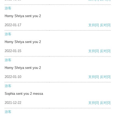
游客
Horny Shriya sent you 2
2022-01-17
支持
[0]
反对
[0]
游客
Horny Shriya sent you 2
2022-01-15
支持
[0]
反对
[0]
游客
Horny Shriya sent you 2
2022-01-10
支持
[0]
反对
[0]
游客
Sophia sent you 2 messa
2021-12-22
支持
[0]
反对
[0]
游客