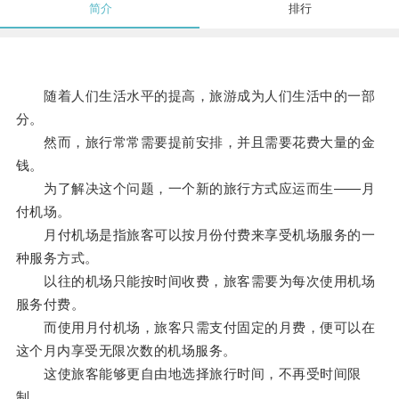
简介
排行
随着人们生活水平的提高，旅游成为人们生活中的一部
分。
然而，旅行常常需要提前安排，并且需要花费大量的金
钱。
为了解决这个问题，一个新的旅行方式应运而生——月
付机场。
月付机场是指旅客可以按月份付费来享受机场服务的一
种服务方式。
以往的机场只能按时间收费，旅客需要为每次使用机场
服务付费。
而使用月付机场，旅客只需支付固定的月费，便可以在
这个月内享受无限次数的机场服务。
这使旅客能够更自由地选择旅行时间，不再受时间限
制。