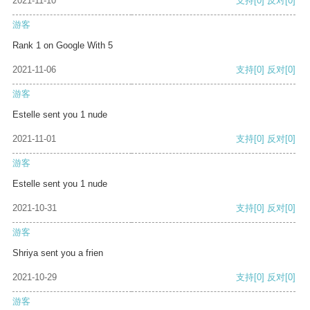
2021-11-10
支持
[0]
反对
[0]
游客
Rank 1 on Google With 5
2021-11-06
支持
[0]
反对
[0]
游客
Estelle sent you 1 nude
2021-11-01
支持
[0]
反对
[0]
游客
Estelle sent you 1 nude
2021-10-31
支持
[0]
反对
[0]
游客
Shriya sent you a frien
2021-10-29
支持
[0]
反对
[0]
游客