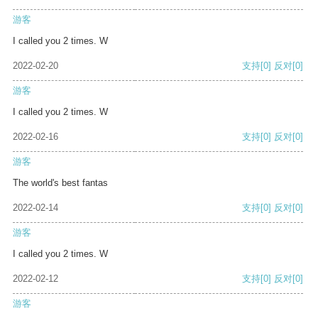
游客
I called you 2 times. W
2022-02-20
支持
[0]
反对
[0]
游客
I called you 2 times. W
2022-02-16
支持
[0]
反对
[0]
游客
The world's best fantas
2022-02-14
支持
[0]
反对
[0]
游客
I called you 2 times. W
2022-02-12
支持
[0]
反对
[0]
游客