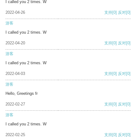
I called you 2 times. W
2022-04-26
支持
[0]
反对
[0]
游客
I called you 2 times. W
2022-04-20
支持
[0]
反对
[0]
游客
I called you 2 times. W
2022-04-03
支持
[0]
反对
[0]
游客
Hello, Greetings fr
2022-02-27
支持
[0]
反对
[0]
游客
I called you 2 times. W
2022-02-25
支持
[0]
反对
[0]