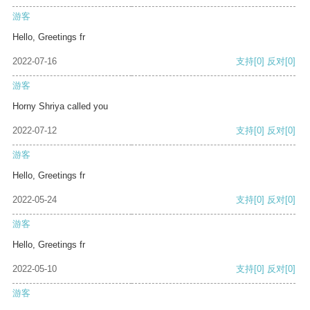
游客
Hello, Greetings fr
2022-07-16
支持
[0]
反对
[0]
游客
Horny Shriya called you
2022-07-12
支持
[0]
反对
[0]
游客
Hello, Greetings fr
2022-05-24
支持
[0]
反对
[0]
游客
Hello, Greetings fr
2022-05-10
支持
[0]
反对
[0]
游客