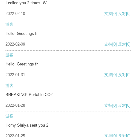
I called you 2 times. W
2022-02-10
支持
[0]
反对
[0]
游客
Hello, Greetings fr
2022-02-09
支持
[0]
反对
[0]
游客
Hello, Greetings fr
2022-01-31
支持
[0]
反对
[0]
游客
BREAKING! Portable CO2
2022-01-28
支持
[0]
反对
[0]
游客
Horny Shriya sent you 2
2022-01-25
支持
[0]
反对
[0]