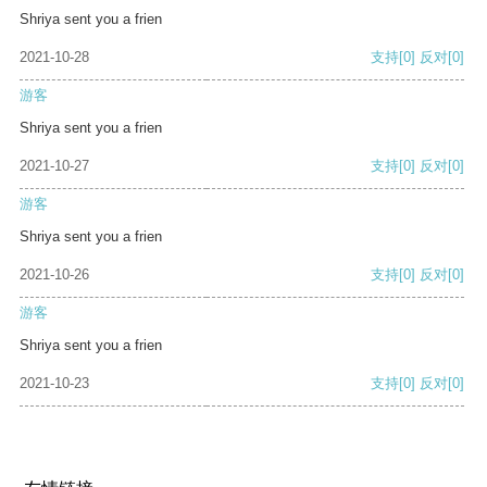
Shriya sent you a frien
2021-10-28
支持
[0]
反对
[0]
游客
Shriya sent you a frien
2021-10-27
支持
[0]
反对
[0]
游客
Shriya sent you a frien
2021-10-26
支持
[0]
反对
[0]
游客
Shriya sent you a frien
2021-10-23
支持
[0]
反对
[0]