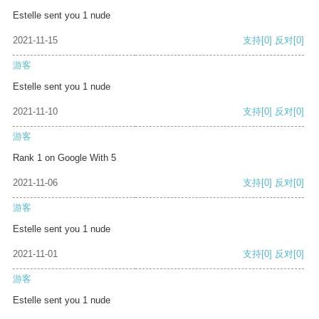
Estelle sent you 1 nude
2021-11-15
支持
[0]
反对
[0]
游客
Estelle sent you 1 nude
2021-11-10
支持
[0]
反对
[0]
游客
Rank 1 on Google With 5
2021-11-06
支持
[0]
反对
[0]
游客
Estelle sent you 1 nude
2021-11-01
支持
[0]
反对
[0]
游客
Estelle sent you 1 nude