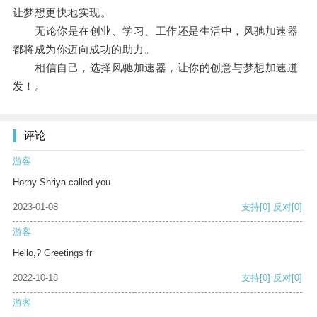
让梦想更快地实现。
无论你是在创业、学习、工作还是生活中，风驰加速器
都将成为你迈向成功的助力。
相信自己，选择风驰加速器，让你的创意与梦想加速迸
发！。
评论
游客
Horny Shriya called you
2023-01-08
支持
[0]
反对
[0]
游客
Hello,? Greetings fr
2022-10-18
支持
[0]
反对
[0]
游客