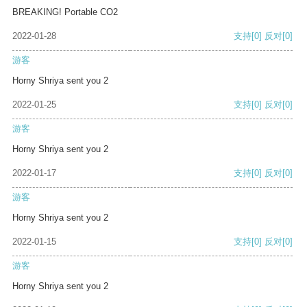
BREAKING! Portable CO2
2022-01-28
支持
[0]
反对
[0]
游客
Horny Shriya sent you 2
2022-01-25
支持
[0]
反对
[0]
游客
Horny Shriya sent you 2
2022-01-17
支持
[0]
反对
[0]
游客
Horny Shriya sent you 2
2022-01-15
支持
[0]
反对
[0]
游客
Horny Shriya sent you 2