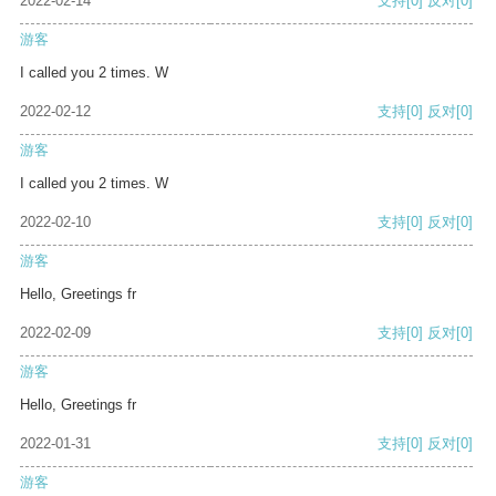
2022-02-14
支持
[0]
反对
[0]
游客
I called you 2 times. W
2022-02-12
支持
[0]
反对
[0]
游客
I called you 2 times. W
2022-02-10
支持
[0]
反对
[0]
游客
Hello, Greetings fr
2022-02-09
支持
[0]
反对
[0]
游客
Hello, Greetings fr
2022-01-31
支持
[0]
反对
[0]
游客