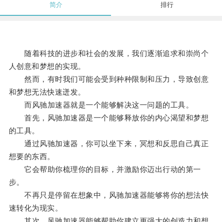
简介
排行
随着科技的进步和社会的发展，我们逐渐追求和崇尚个
人创意和梦想的实现。
然而，有时我们可能会受到种种限制和压力，导致创意
和梦想无法快速迸发。
而风驰加速器就是一个能够解决这一问题的工具。
首先，风驰加速器是一个能够释放你的内心渴望和梦想
的工具。
通过风驰加速器，你可以坐下来，冥想和反思自己真正
想要的东西。
它会帮助你梳理你的目标，并激励你迈出行动的第一
步。
不再只是停留在想象中，风驰加速器能够将你的想法快
速转化为现实。
其次，风驰加速器能够帮助你建立更强大的创造力和想