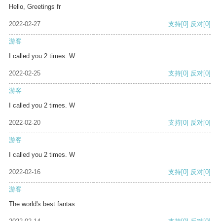
Hello, Greetings fr
2022-02-27
支持
[0]
反对
[0]
游客
I called you 2 times. W
2022-02-25
支持
[0]
反对
[0]
游客
I called you 2 times. W
2022-02-20
支持
[0]
反对
[0]
游客
I called you 2 times. W
2022-02-16
支持
[0]
反对
[0]
游客
The world's best fantas