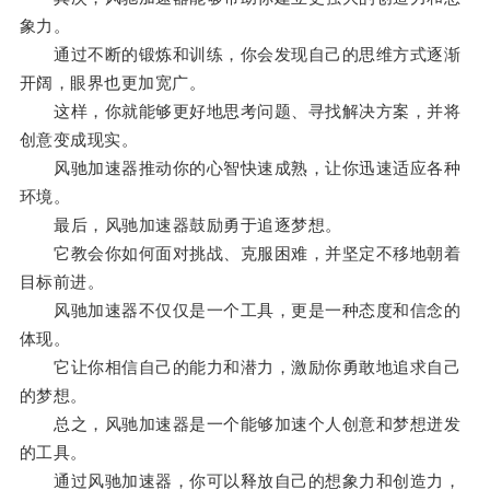
象力。
通过不断的锻炼和训练，你会发现自己的思维方式逐渐
开阔，眼界也更加宽广。
这样，你就能够更好地思考问题、寻找解决方案，并将
创意变成现实。
风驰加速器推动你的心智快速成熟，让你迅速适应各种
环境。
最后，风驰加速器鼓励勇于追逐梦想。
它教会你如何面对挑战、克服困难，并坚定不移地朝着
目标前进。
风驰加速器不仅仅是一个工具，更是一种态度和信念的
体现。
它让你相信自己的能力和潜力，激励你勇敢地追求自己
的梦想。
总之，风驰加速器是一个能够加速个人创意和梦想迸发
的工具。
通过风驰加速器，你可以释放自己的想象力和创造力，