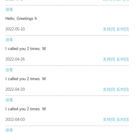
游客
Hello, Greetings fr
2022-05-10
支持
[0]
反对
[0]
游客
I called you 2 times. W
2022-04-26
支持
[0]
反对
[0]
游客
I called you 2 times. W
2022-04-20
支持
[0]
反对
[0]
游客
I called you 2 times. W
2022-04-03
支持
[0]
反对
[0]
游客