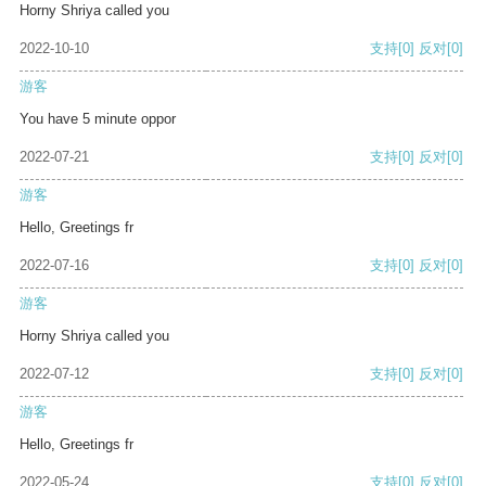
Horny Shriya called you
2022-10-10
支持
[0]
反对
[0]
游客
You have 5 minute oppor
2022-07-21
支持
[0]
反对
[0]
游客
Hello, Greetings fr
2022-07-16
支持
[0]
反对
[0]
游客
Horny Shriya called you
2022-07-12
支持
[0]
反对
[0]
游客
Hello, Greetings fr
2022-05-24
支持
[0]
反对
[0]