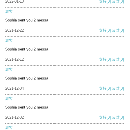
2022-01-10
支持
[0]
反对
[0]
游客
Sophia sent you 2 messa
2021-12-22
支持
[0]
反对
[0]
游客
Sophia sent you 2 messa
2021-12-12
支持
[0]
反对
[0]
游客
Sophia sent you 2 messa
2021-12-04
支持
[0]
反对
[0]
游客
Sophia sent you 2 messa
2021-12-02
支持
[0]
反对
[0]
游客