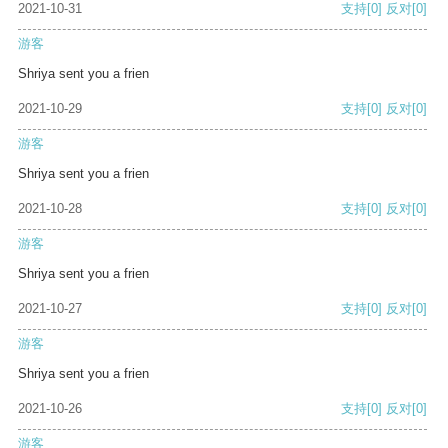
2021-10-31
支持
[0]
反对
[0]
游客
Shriya sent you a frien
2021-10-29
支持
[0]
反对
[0]
游客
Shriya sent you a frien
2021-10-28
支持
[0]
反对
[0]
游客
Shriya sent you a frien
2021-10-27
支持
[0]
反对
[0]
游客
Shriya sent you a frien
2021-10-26
支持
[0]
反对
[0]
游客