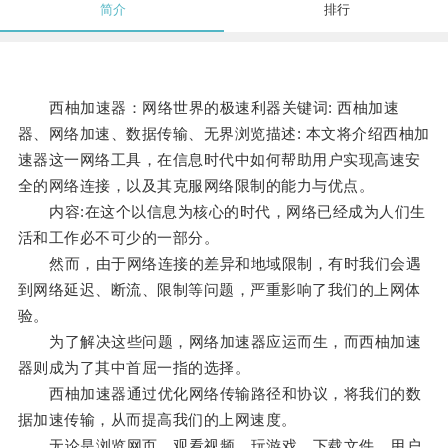
简介
排行
西柚加速器：网络世界的极速利器关键词: 西柚加速
器、网络加速、数据传输、无界浏览描述: 本文将介绍西柚加
速器这一网络工具，在信息时代中如何帮助用户实现高速安
全的网络连接，以及其克服网络限制的能力与优点。
内容:在这个以信息为核心的时代，网络已经成为人们生
活和工作必不可少的一部分。
然而，由于网络连接的差异和地域限制，有时我们会遇
到网络延迟、断流、限制等问题，严重影响了我们的上网体
验。
为了解决这些问题，网络加速器应运而生，而西柚加速
器则成为了其中首屈一指的选择。
西柚加速器通过优化网络传输路径和协议，将我们的数
据加速传输，从而提高我们的上网速度。
无论是浏览网页、观看视频、玩游戏、下载文件，用户