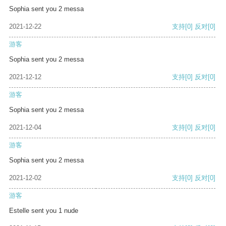
Sophia sent you 2 messa
2021-12-22
支持
[0]
反对
[0]
游客
Sophia sent you 2 messa
2021-12-12
支持
[0]
反对
[0]
游客
Sophia sent you 2 messa
2021-12-04
支持
[0]
反对
[0]
游客
Sophia sent you 2 messa
2021-12-02
支持
[0]
反对
[0]
游客
Estelle sent you 1 nude