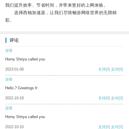
我们提升效率、节省时间，并带来更好的上网体验。
选择西柚加速器，让我们尽情畅游网络世界的无限精
彩。
评论
游客
Horny Shriya called you
2023-01-08
支持
[0]
反对
[0]
游客
Hello,? Greetings fr
2022-10-18
支持
[0]
反对
[0]
游客
Horny Shriya called you
2022-10-10
支持
[0]
反对
[0]