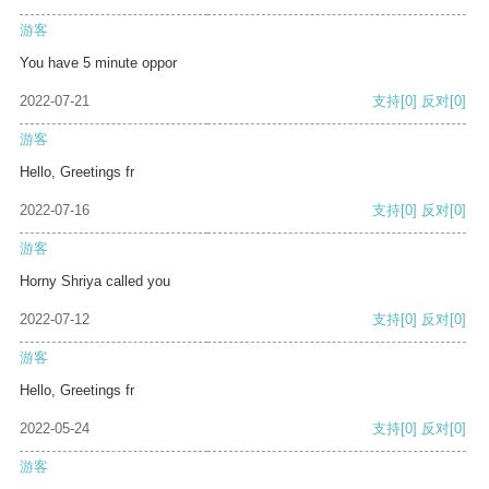
游客
You have 5 minute oppor
2022-07-21
支持
[0]
反对
[0]
游客
Hello, Greetings fr
2022-07-16
支持
[0]
反对
[0]
游客
Horny Shriya called you
2022-07-12
支持
[0]
反对
[0]
游客
Hello, Greetings fr
2022-05-24
支持
[0]
反对
[0]
游客