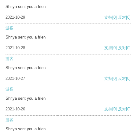
Shriya sent you a frien
2021-10-29
支持
[0]
反对
[0]
游客
Shriya sent you a frien
2021-10-28
支持
[0]
反对
[0]
游客
Shriya sent you a frien
2021-10-27
支持
[0]
反对
[0]
游客
Shriya sent you a frien
2021-10-26
支持
[0]
反对
[0]
游客
Shriya sent you a frien