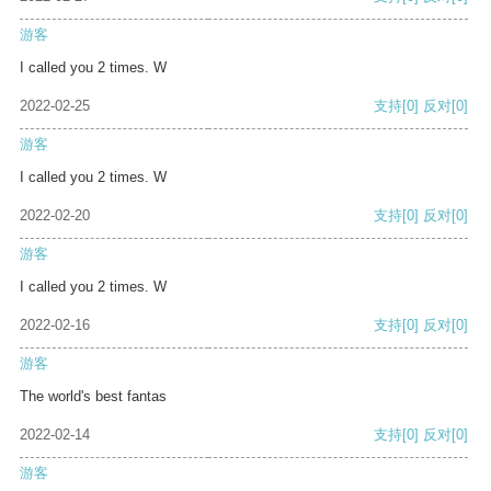
游客
I called you 2 times. W
2022-02-25
支持
[0]
反对
[0]
游客
I called you 2 times. W
2022-02-20
支持
[0]
反对
[0]
游客
I called you 2 times. W
2022-02-16
支持
[0]
反对
[0]
游客
The world's best fantas
2022-02-14
支持
[0]
反对
[0]
游客