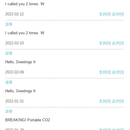
I called you 2 times. W
2022-02-12
支持
[0]
反对
[0]
游客
I called you 2 times. W
2022-02-10
支持
[0]
反对
[0]
游客
Hello, Greetings fr
2022-02-09
支持
[0]
反对
[0]
游客
Hello, Greetings fr
2022-01-31
支持
[0]
反对
[0]
游客
BREAKING! Portable CO2