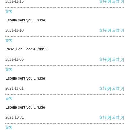
2021-11-15
支持
[0]
反对
[0]
游客
Estelle sent you 1 nude
2021-11-10
支持
[0]
反对
[0]
游客
Rank 1 on Google With 5
2021-11-06
支持
[0]
反对
[0]
游客
Estelle sent you 1 nude
2021-11-01
支持
[0]
反对
[0]
游客
Estelle sent you 1 nude
2021-10-31
支持
[0]
反对
[0]
游客