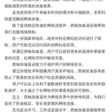
都能感受到明显的加速效果。
这也使得用户不再被长时间的缓冲和卡顿困扰，享受到
快捷流畅的网络体验。
除了提供稳定快速的网络连接外，西柚加速器还能帮助
我们克服地域限制。
在一些国家和地区，政府对特定网站的访问进行了限
制，用户可能无法访问国外的网站或应用。
而通过西柚加速器，用户可以获得更多的选择和掌握更
多的信息，在网络空间中畅游无阻。
西柚加速器还致力于保护用户的网络安全。
通过加密技术和隐藏用户真实IP地址，西柚加速器有效
防止了黑客的攻击和用户信息泄露的风险。
用户可以在上传和下载数据时享受到更高的安全性和隐
私保护，大大减少了在网络空间遭遇风险的可能性。
总之，西柚加速器作为网络世界中的神奇利器，为我们
提供了快速稳定、安全免受限的网络连接。
无论是在学习、工作还是娱乐中，西柚加速器都能帮助