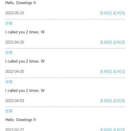
Hello, Greetings fr
2022-05-10
支持
[0]
反对
[0]
游客
I called you 2 times. W
2022-04-26
支持
[0]
反对
[0]
游客
I called you 2 times. W
2022-04-20
支持
[0]
反对
[0]
游客
I called you 2 times. W
2022-04-03
支持
[0]
反对
[0]
游客
Hello, Greetings fr
2022-02-27
支持
[0]
反对
[0]