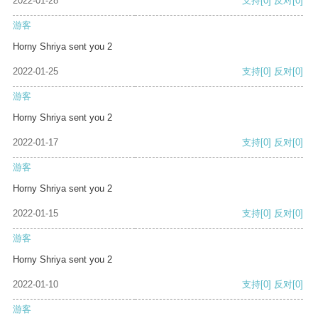
2022-01-28
支持
[0]
反对
[0]
游客
Horny Shriya sent you 2
2022-01-25
支持
[0]
反对
[0]
游客
Horny Shriya sent you 2
2022-01-17
支持
[0]
反对
[0]
游客
Horny Shriya sent you 2
2022-01-15
支持
[0]
反对
[0]
游客
Horny Shriya sent you 2
2022-01-10
支持
[0]
反对
[0]
游客