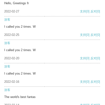
Hello, Greetings fr
2022-02-27
支持
[0]
反对
[0]
游客
I called you 2 times. W
2022-02-25
支持
[0]
反对
[0]
游客
I called you 2 times. W
2022-02-20
支持
[0]
反对
[0]
游客
I called you 2 times. W
2022-02-16
支持
[0]
反对
[0]
游客
The world's best fantas