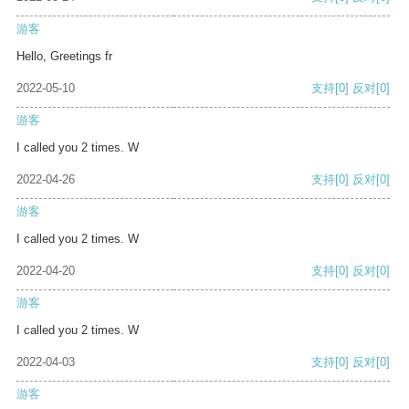
游客
Hello, Greetings fr
2022-05-10
支持
[0]
反对
[0]
游客
I called you 2 times. W
2022-04-26
支持
[0]
反对
[0]
游客
I called you 2 times. W
2022-04-20
支持
[0]
反对
[0]
游客
I called you 2 times. W
2022-04-03
支持
[0]
反对
[0]
游客