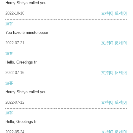
Horny Shriya called you
2022-10-10
支持
[0]
反对
[0]
游客
You have 5 minute oppor
2022-07-21
支持
[0]
反对
[0]
游客
Hello, Greetings fr
2022-07-16
支持
[0]
反对
[0]
游客
Horny Shriya called you
2022-07-12
支持
[0]
反对
[0]
游客
Hello, Greetings fr
2022-05-24
支持
[0]
反对
[0]