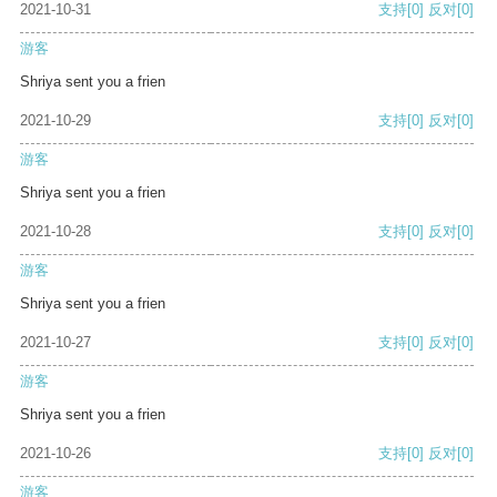
2021-10-31
支持
[0]
反对
[0]
游客
Shriya sent you a frien
2021-10-29
支持
[0]
反对
[0]
游客
Shriya sent you a frien
2021-10-28
支持
[0]
反对
[0]
游客
Shriya sent you a frien
2021-10-27
支持
[0]
反对
[0]
游客
Shriya sent you a frien
2021-10-26
支持
[0]
反对
[0]
游客