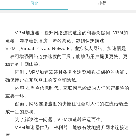
简介
排行
VPM加速器：提升网络连接速度的利器关键词: VPM加
速器、网络连接速度、匿名浏览、数据保护描述:
VPM（Virtual Private Network，虚拟私人网络）加速器是
一种可增强网络连接速度的工具，能够为用户提供更快、更
稳定的上网体验。
同时，VPM加速器还具备匿名浏览和数据保护的功能，
确保用户在互联网上的安全和隐私。
内容:在当今信息时代，互联网已经成为人们紧密相连的
重要一环。
然而，网络连接速度的快慢往往会对人们的在线活动造
成一定的影响。
为了解决这一问题，VPM加速器应运而生。
VPM加速器作为一种利器，能够有效地提升网络连接速
度。