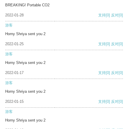
BREAKING! Portable CO2
2022-01-28
支持
[0]
反对
[0]
游客
Horny Shriya sent you 2
2022-01-25
支持
[0]
反对
[0]
游客
Horny Shriya sent you 2
2022-01-17
支持
[0]
反对
[0]
游客
Horny Shriya sent you 2
2022-01-15
支持
[0]
反对
[0]
游客
Horny Shriya sent you 2