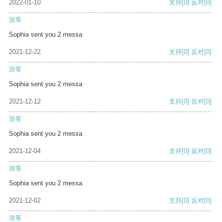
2022-01-10
支持
[0]
反对
[0]
游客
Sophia sent you 2 messa
2021-12-22
支持
[0]
反对
[0]
游客
Sophia sent you 2 messa
2021-12-12
支持
[0]
反对
[0]
游客
Sophia sent you 2 messa
2021-12-04
支持
[0]
反对
[0]
游客
Sophia sent you 2 messa
2021-12-02
支持
[0]
反对
[0]
游客