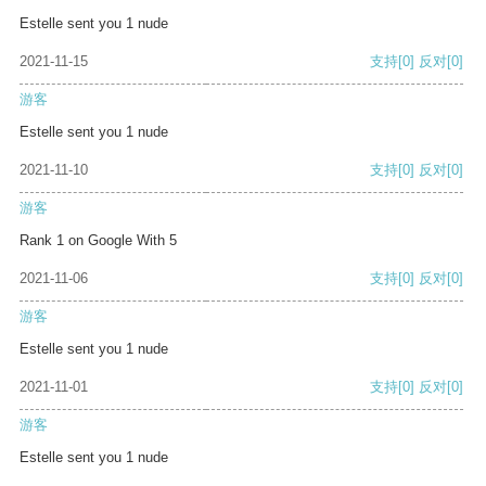
Estelle sent you 1 nude
2021-11-15
支持
[0]
反对
[0]
游客
Estelle sent you 1 nude
2021-11-10
支持
[0]
反对
[0]
游客
Rank 1 on Google With 5
2021-11-06
支持
[0]
反对
[0]
游客
Estelle sent you 1 nude
2021-11-01
支持
[0]
反对
[0]
游客
Estelle sent you 1 nude