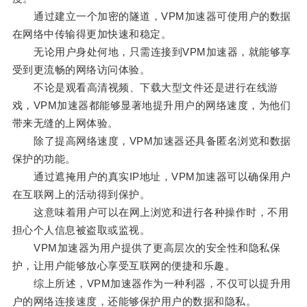
通过建立一个加密的隧道，VPM加速器可使用户的数据
在网络中传输得更加快速和稳定。
无论用户身处何地，只需连接到VPM加速器，就能够享
受到更流畅的网络访问体验。
不论是观看高清视频、下载大型文件还是进行在线游
戏，VPM加速器都能够显著地提升用户的网络速度，为他们
带来无缝的上网体验。
除了提高网络速度，VPM加速器还具备匿名浏览和数据
保护的功能。
通过遮掩用户的真实IP地址，VPM加速器可以确保用户
在互联网上的活动得到保护。
这意味着用户可以在网上浏览和进行各种操作时，不用
担心个人信息被盗取或监视。
VPM加速器为用户提供了更高层次的安全性和隐私保
护，让用户能够放心享受互联网的便捷和乐趣。
综上所述，VPM加速器作为一种利器，不仅可以提升用
户的网络连接速度，还能够保护用户的数据和隐私。