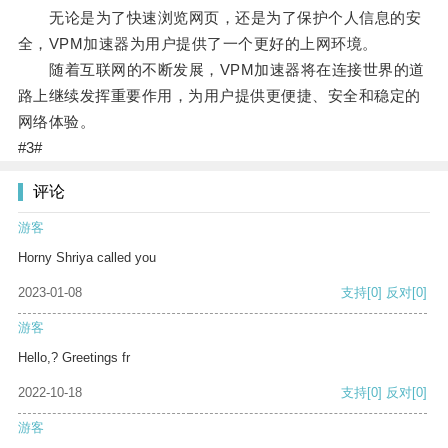
无论是为了快速浏览网页，还是为了保护个人信息的安
全，VPM加速器为用户提供了一个更好的上网环境。
随着互联网的不断发展，VPM加速器将在连接世界的道
路上继续发挥重要作用，为用户提供更便捷、安全和稳定的
网络体验。
#3#
评论
游客
Horny Shriya called you
2023-01-08
支持
[0]
反对
[0]
游客
Hello,? Greetings fr
2022-10-18
支持
[0]
反对
[0]
游客