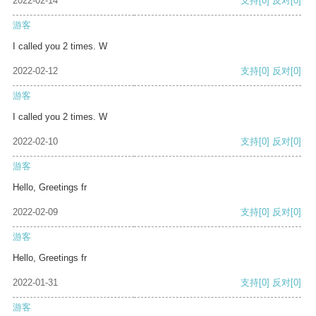
2022-02-14
支持
[0]
反对
[0]
游客
I called you 2 times. W
2022-02-12
支持
[0]
反对
[0]
游客
I called you 2 times. W
2022-02-10
支持
[0]
反对
[0]
游客
Hello, Greetings fr
2022-02-09
支持
[0]
反对
[0]
游客
Hello, Greetings fr
2022-01-31
支持
[0]
反对
[0]
游客