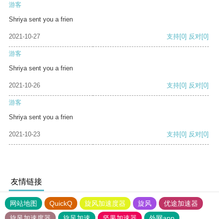
游客
Shriya sent you a frien
2021-10-27
支持
[0]
反对
[0]
游客
Shriya sent you a frien
2021-10-26
支持
[0]
反对
[0]
游客
Shriya sent you a frien
2021-10-23
支持
[0]
反对
[0]
友情链接
网站地图
QuickQ
旋风加速度器
旋风
优途加速器
旋风加速度器
旋风加速
坚果加速器
外网app