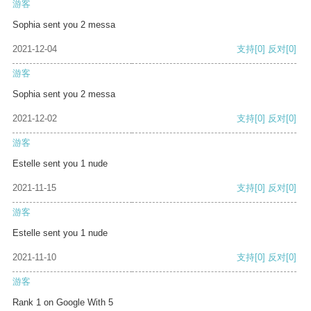
游客
Sophia sent you 2 messa
2021-12-04
支持
[0]
反对
[0]
游客
Sophia sent you 2 messa
2021-12-02
支持
[0]
反对
[0]
游客
Estelle sent you 1 nude
2021-11-15
支持
[0]
反对
[0]
游客
Estelle sent you 1 nude
2021-11-10
支持
[0]
反对
[0]
游客
Rank 1 on Google With 5