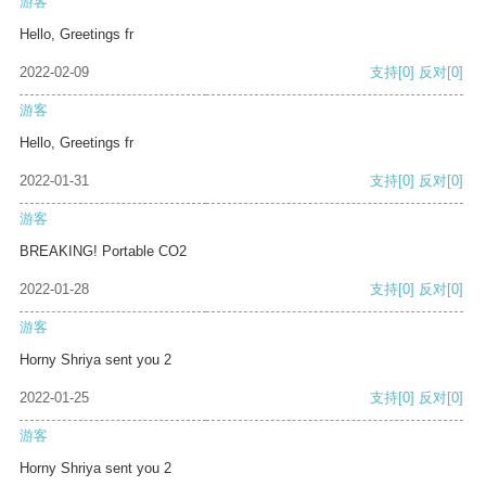
游客
Hello, Greetings fr
2022-02-09
支持
[0]
反对
[0]
游客
Hello, Greetings fr
2022-01-31
支持
[0]
反对
[0]
游客
BREAKING! Portable CO2
2022-01-28
支持
[0]
反对
[0]
游客
Horny Shriya sent you 2
2022-01-25
支持
[0]
反对
[0]
游客
Horny Shriya sent you 2