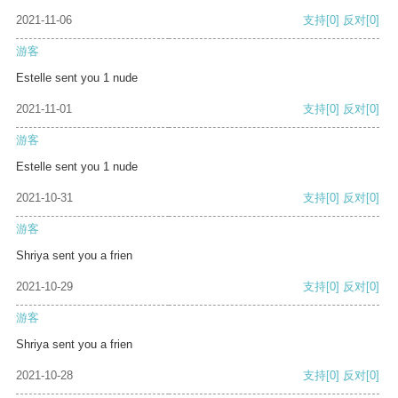
2021-11-06
支持
[0]
反对
[0]
游客
Estelle sent you 1 nude
2021-11-01
支持
[0]
反对
[0]
游客
Estelle sent you 1 nude
2021-10-31
支持
[0]
反对
[0]
游客
Shriya sent you a frien
2021-10-29
支持
[0]
反对
[0]
游客
Shriya sent you a frien
2021-10-28
支持
[0]
反对
[0]