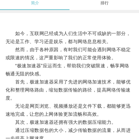
简介
排行
如今，互联网已经成为人们生活中不可或缺的一部分，
无论是工作、学习还是娱乐，都与网络息息相关。
然而，由于各种原因，有时我们可能会遇到网络不稳定
或限速的情况，这严重影响了我们的正常使用体验。
“极速加速器”应运而生，帮助我们突破限速，畅享网络
畅通无阻的快感。
首先，极速加速器采用了先进的网络加速技术，能够优
化和整理网络路由，缩短数据传输的路径，提高网络传输速
度。
无论是网页浏览、视频播放还是文件下载，都能够更迅
速地完成，让您的上网体验更加流畅和高效。
其次，极速加速器还拥有强大的数据压缩能力。
通过压缩数据包的大小，减少传输数据的流量，从而进
一步提高上网速度。