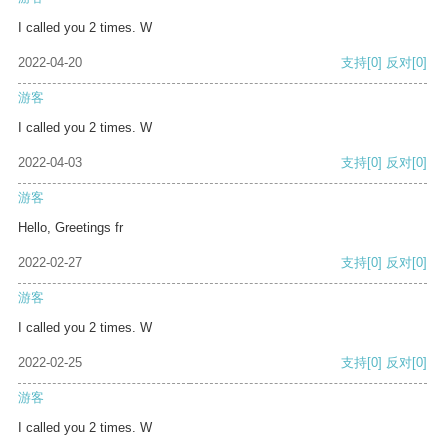
I called you 2 times. W
2022-04-20
支持
[0]
反对
[0]
游客
I called you 2 times. W
2022-04-03
支持
[0]
反对
[0]
游客
Hello, Greetings fr
2022-02-27
支持
[0]
反对
[0]
游客
I called you 2 times. W
2022-02-25
支持
[0]
反对
[0]
游客
I called you 2 times. W