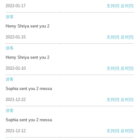
2022-01-17
支持
[0]
反对
[0]
游客
Horny Shriya sent you 2
2022-01-15
支持
[0]
反对
[0]
游客
Horny Shriya sent you 2
2022-01-10
支持
[0]
反对
[0]
游客
Sophia sent you 2 messa
2021-12-22
支持
[0]
反对
[0]
游客
Sophia sent you 2 messa
2021-12-12
支持
[0]
反对
[0]