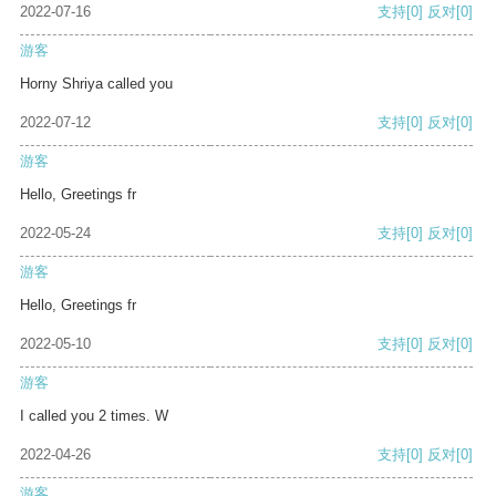
2022-07-16
支持
[0]
反对
[0]
游客
Horny Shriya called you
2022-07-12
支持
[0]
反对
[0]
游客
Hello, Greetings fr
2022-05-24
支持
[0]
反对
[0]
游客
Hello, Greetings fr
2022-05-10
支持
[0]
反对
[0]
游客
I called you 2 times. W
2022-04-26
支持
[0]
反对
[0]
游客