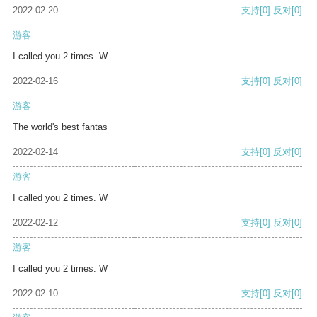
2022-02-20
支持
[0]
反对
[0]
游客
I called you 2 times. W
2022-02-16
支持
[0]
反对
[0]
游客
The world's best fantas
2022-02-14
支持
[0]
反对
[0]
游客
I called you 2 times. W
2022-02-12
支持
[0]
反对
[0]
游客
I called you 2 times. W
2022-02-10
支持
[0]
反对
[0]