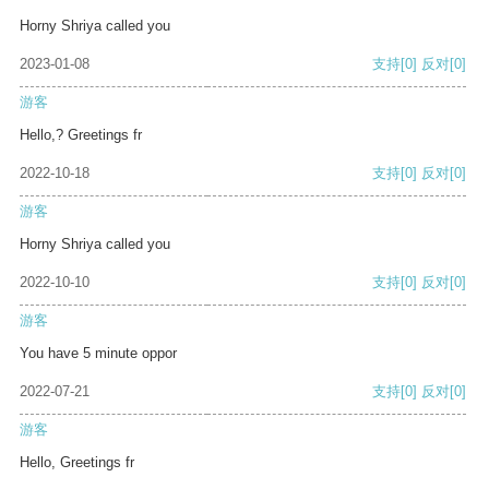
Horny Shriya called you
2023-01-08
支持
[0]
反对
[0]
游客
Hello,? Greetings fr
2022-10-18
支持
[0]
反对
[0]
游客
Horny Shriya called you
2022-10-10
支持
[0]
反对
[0]
游客
You have 5 minute oppor
2022-07-21
支持
[0]
反对
[0]
游客
Hello, Greetings fr