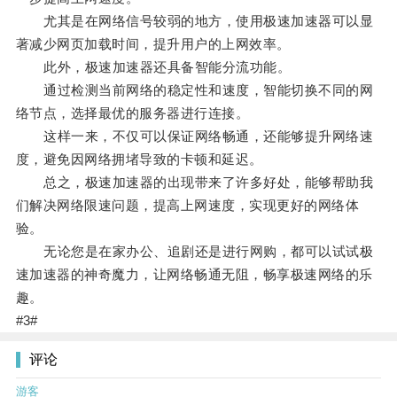
尤其是在网络信号较弱的地方，使用极速加速器可以显
著减少网页加载时间，提升用户的上网效率。
此外，极速加速器还具备智能分流功能。
通过检测当前网络的稳定性和速度，智能切换不同的网
络节点，选择最优的服务器进行连接。
这样一来，不仅可以保证网络畅通，还能够提升网络速
度，避免因网络拥堵导致的卡顿和延迟。
总之，极速加速器的出现带来了许多好处，能够帮助我
们解决网络限速问题，提高上网速度，实现更好的网络体
验。
无论您是在家办公、追剧还是进行网购，都可以试试极
速加速器的神奇魔力，让网络畅通无阻，畅享极速网络的乐
趣。
#3#
评论
游客