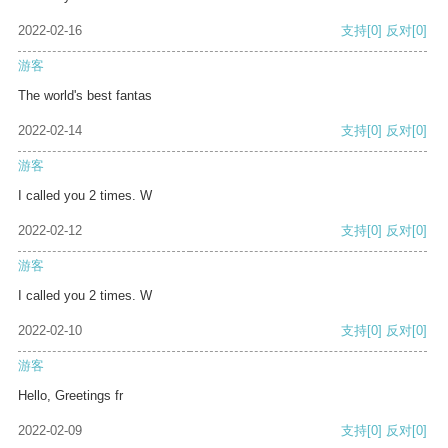
2022-02-16
支持
[0]
反对
[0]
游客
The world's best fantas
2022-02-14
支持
[0]
反对
[0]
游客
I called you 2 times. W
2022-02-12
支持
[0]
反对
[0]
游客
I called you 2 times. W
2022-02-10
支持
[0]
反对
[0]
游客
Hello, Greetings fr
2022-02-09
支持
[0]
反对
[0]