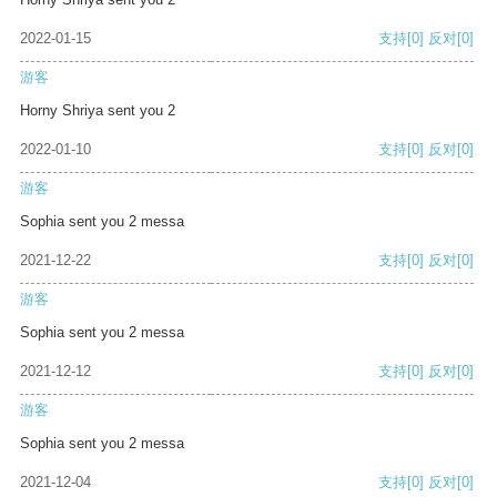
2022-01-15
支持
[0]
反对
[0]
游客
Horny Shriya sent you 2
2022-01-10
支持
[0]
反对
[0]
游客
Sophia sent you 2 messa
2021-12-22
支持
[0]
反对
[0]
游客
Sophia sent you 2 messa
2021-12-12
支持
[0]
反对
[0]
游客
Sophia sent you 2 messa
2021-12-04
支持
[0]
反对
[0]