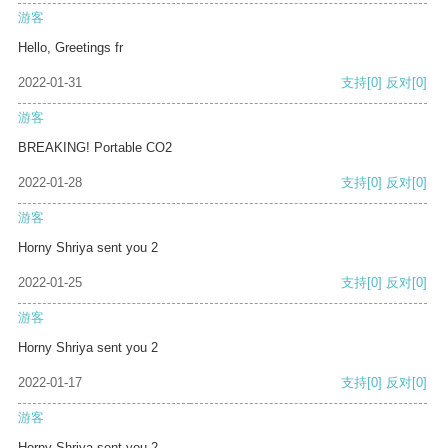
游客
Hello, Greetings fr
2022-01-31
支持
[0]
反对
[0]
游客
BREAKING! Portable CO2
2022-01-28
支持
[0]
反对
[0]
游客
Horny Shriya sent you 2
2022-01-25
支持
[0]
反对
[0]
游客
Horny Shriya sent you 2
2022-01-17
支持
[0]
反对
[0]
游客
Horny Shriya sent you 2