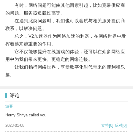
有时，网络问题可能由其他因素引起，比如宽带供应商
的问题、服务器负载过高等。
在遇到此类问题时，我们也可以尝试与相关服务提供商
联系，以解决问题。
总之，V2加速器作为网络加速的利器，在网络世界中发
挥着越来越重要的作用。
它不仅能够提升在线游戏的体验，还可以在众多网络应
用中为我们带来更快、更稳定的网络连接。
让我们畅行网络世界，享受数字化时代带来的便利和乐
趣。
评论
游客
Horny Shriya called you
2023-01-08
支持
[0]
反对
[0]