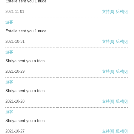
Estelle sent you 1 nude
2021-11-01
支持
[0]
反对
[0]
游客
Estelle sent you 1 nude
2021-10-31
支持
[0]
反对
[0]
游客
Shriya sent you a frien
2021-10-29
支持
[0]
反对
[0]
游客
Shriya sent you a frien
2021-10-28
支持
[0]
反对
[0]
游客
Shriya sent you a frien
2021-10-27
支持
[0]
反对
[0]