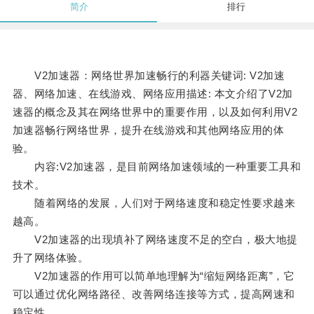
简介
排行
V2加速器：网络世界加速畅行的利器关键词: V2加速
器、网络加速、在线游戏、网络应用描述: 本文介绍了V2加
速器的概念及其在网络世界中的重要作用，以及如何利用V2
加速器畅行网络世界，提升在线游戏和其他网络应用的体
验。
内容:V2加速器，是目前网络加速领域的一种重要工具和
技术。
随着网络的发展，人们对于网络速度和稳定性要求越来
越高。
V2加速器的出现填补了网络速度不足的空白，极大地提
升了网络体验。
V2加速器的作用可以简单地理解为“缩短网络距离”，它
可以通过优化网络路径、改善网络连接等方式，提高网速和
稳定性。