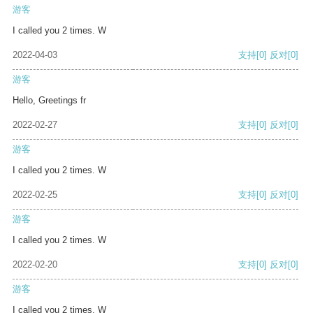
游客
I called you 2 times. W
2022-04-03
支持
[0]
反对
[0]
游客
Hello, Greetings fr
2022-02-27
支持
[0]
反对
[0]
游客
I called you 2 times. W
2022-02-25
支持
[0]
反对
[0]
游客
I called you 2 times. W
2022-02-20
支持
[0]
反对
[0]
游客
I called you 2 times. W