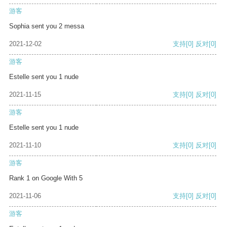
游客
Sophia sent you 2 messa
2021-12-02
支持
[0]
反对
[0]
游客
Estelle sent you 1 nude
2021-11-15
支持
[0]
反对
[0]
游客
Estelle sent you 1 nude
2021-11-10
支持
[0]
反对
[0]
游客
Rank 1 on Google With 5
2021-11-06
支持
[0]
反对
[0]
游客