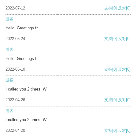
2022-07-12
支持
[0]
反对
[0]
游客
Hello, Greetings fr
2022-05-24
支持
[0]
反对
[0]
游客
Hello, Greetings fr
2022-05-10
支持
[0]
反对
[0]
游客
I called you 2 times. W
2022-04-26
支持
[0]
反对
[0]
游客
I called you 2 times. W
2022-04-20
支持
[0]
反对
[0]