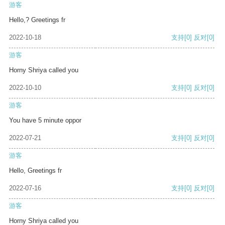
游客
Hello,? Greetings fr
2022-10-18
支持
[0]
反对
[0]
游客
Horny Shriya called you
2022-10-10
支持
[0]
反对
[0]
游客
You have 5 minute oppor
2022-07-21
支持
[0]
反对
[0]
游客
Hello, Greetings fr
2022-07-16
支持
[0]
反对
[0]
游客
Horny Shriya called you