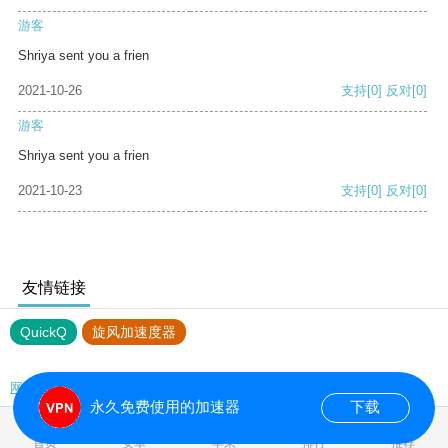
游客
Shriya sent you a frien
2021-10-26
支持
[0]
反对
[0]
游客
Shriya sent you a frien
2021-10-23
支持
[0]
反对
[0]
友情链接
QuickQ
旋风加速度器
网站地图
永久免费使用的加速器
下载
0.039614s
首页
安卓
苹果
排行
推荐