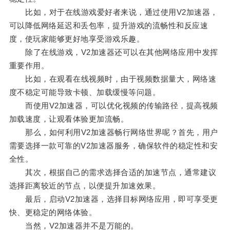
比如，对于在线游戏爱好者来说，通过使用V2加速器，
可以降低网络延迟和丢包率，提升游戏的流畅性和反应速
度，使玩家能够更好地享受游戏乐趣。
除了在线游戏，V2加速器还可以在其他网络应用中发挥
重要作用。
比如，在观看在线视频时，由于视频数据量大，网络速
度不稳定可能导致卡顿、加载缓慢等问题。
而使用V2加速器，可以优化视频的传输路径，提高视频
加载速度，让观看体验更加流畅。
那么，如何利用V2加速器畅行网络世界呢？首先，用户
需要选择一款可靠的V2加速器服务，确保软件的稳定性和安
全性。
其次，根据自己的需求选择合适的加速节点，通常建议
选择距离较近的节点，以便提升加速效果。
最后，启动V2加速器，选择目标网络应用，即可享受更
快、更稳定的网络体验。
当然，V2加速器并不是万能的。