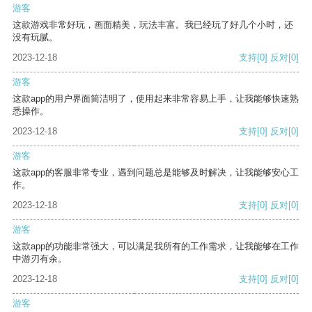
游客
这款游戏非常好玩，画面精美，玩法丰富。我已经玩了好几个小时，还
没有玩腻。
2023-12-18
支持
[0]
反对
[0]
游客
这款app的用户界面简洁明了，使用起来非常容易上手，让我能够快速熟
悉操作。
2023-12-18
支持
[0]
反对
[0]
游客
这款app的客服非常专业，遇到问题总是能够及时解决，让我能够安心工
作。
2023-12-18
支持
[0]
反对
[0]
游客
这款app的功能非常强大，可以满足我所有的工作需求，让我能够在工作
中游刃有余。
2023-12-18
支持
[0]
反对
[0]
游客