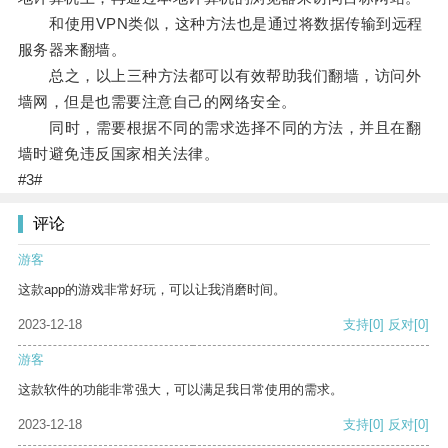
和使用VPN类似，这种方法也是通过将数据传输到远程
服务器来翻墙。
总之，以上三种方法都可以有效帮助我们翻墙，访问外
墙网，但是也需要注意自己的网络安全。
同时，需要根据不同的需求选择不同的方法，并且在翻
墙时避免违反国家相关法律。
#3#
评论
游客
这款app的游戏非常好玩，可以让我消磨时间。
2023-12-18
支持
[0]
反对
[0]
游客
这款软件的功能非常强大，可以满足我日常使用的需求。
2023-12-18
支持
[0]
反对
[0]