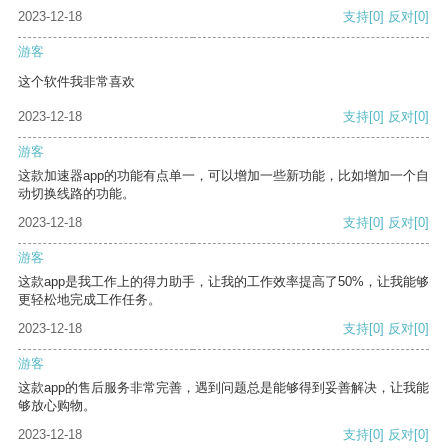
2023-12-18
支持
[0]
反对
[0]
游客
这个软件我非常喜欢
2023-12-18
支持
[0]
反对
[0]
游客
这款加速器app的功能有点单一，可以增加一些新功能，比如增加一个自
动切换线路的功能。
2023-12-18
支持
[0]
反对
[0]
游客
这款app是我工作上的得力助手，让我的工作效率提高了50%，让我能够
更轻松地完成工作任务。
2023-12-18
支持
[0]
反对
[0]
游客
这款app的售后服务非常完善，遇到问题总是能够得到妥善解决，让我能
够放心购物。
2023-12-18
支持
[0]
反对
[0]