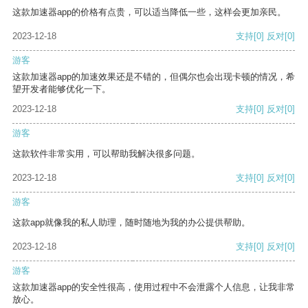
这款加速器app的价格有点贵，可以适当降低一些，这样会更加亲民。
2023-12-18
支持
[0]
反对
[0]
游客
这款加速器app的加速效果还是不错的，但偶尔也会出现卡顿的情况，希
望开发者能够优化一下。
2023-12-18
支持
[0]
反对
[0]
游客
这款软件非常实用，可以帮助我解决很多问题。
2023-12-18
支持
[0]
反对
[0]
游客
这款app就像我的私人助理，随时随地为我的办公提供帮助。
2023-12-18
支持
[0]
反对
[0]
游客
这款加速器app的安全性很高，使用过程中不会泄露个人信息，让我非常
放心。