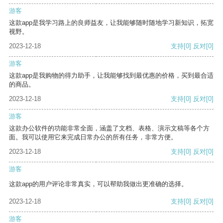
游客
这款app是我学习路上的良师益友，让我能够随时随地学习新知识，拓宽
视野。
2023-12-18
支持
[0]
反对
[0]
游客
这款app是我购物的得力助手，让我能够找到最优惠的价格，买到最合适
的商品。
2023-12-18
支持
[0]
反对
[0]
游客
这款办公软件的功能非常全面，涵盖了文档、表格、演示文稿等各个方
面。我可以使用它来完成日常办公的所有任务，非常方便。
2023-12-18
支持
[0]
反对
[0]
游客
这款app的用户评论非常真实，可以帮助我做出更准确的选择。
2023-12-18
支持
[0]
反对
[0]
游客