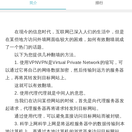
简介
排行
在现今的信息时代，互联网已深入人们的生活中，但是
在某些地方访问外墙网面临较大的困难，如何有效翻墙就成
了一个热门的话题。
以下为您提供几种翻墙的方法。
1. 使用VPNVPN是Virtual Private Network的缩写，可
以通过它将自己的网络数据加密，然后传输到远方的服务器
上，再将其转发到目标网站上。
这就可以有效翻墙。
2. 使用代理代理就是中间人的意思。
当我们在访问某些网站的时候，首先是向代理服务器发
起请求，代理服务器再将请求转发到目标网站。
通过使用代理，可以避免直接访问目标网站而被封锁。
3. 科学上网科学上网是将远程服务器中的数据传输到本
地计算机上，再通过本地计算机的浏览器来访问目标网站。