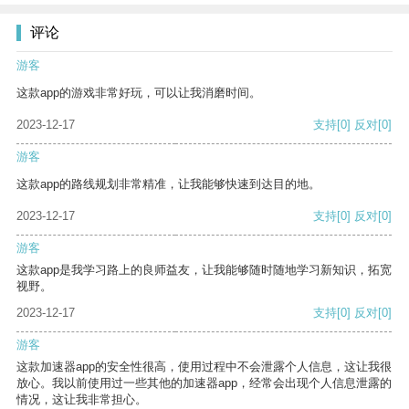
评论
游客
这款app的游戏非常好玩，可以让我消磨时间。
2023-12-17
支持
[0]
反对
[0]
游客
这款app的路线规划非常精准，让我能够快速到达目的地。
2023-12-17
支持
[0]
反对
[0]
游客
这款app是我学习路上的良师益友，让我能够随时随地学习新知识，拓宽
视野。
2023-12-17
支持
[0]
反对
[0]
游客
这款加速器app的安全性很高，使用过程中不会泄露个人信息，这让我很
放心。我以前使用过一些其他的加速器app，经常会出现个人信息泄露的
情况，这让我非常担心。