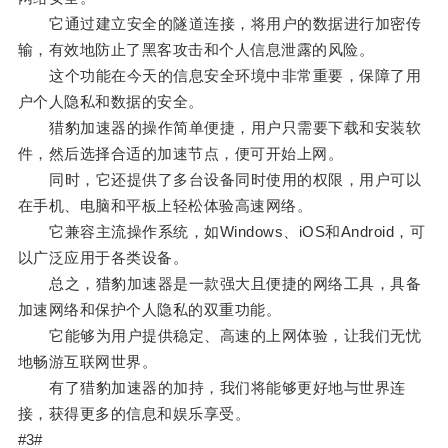
它通过建立安全的隧道连接，将用户的数据进行加密传
输，有效地防止了黑客攻击和个人信息泄露的风险。
这个功能在今天的信息安全环境中非常重要，保障了用
户个人隐私和数据的安全。
猎豹加速器的操作简单便捷，用户只需要下载和安装软
件，然后选择合适的加速节点，便可开始上网。
同时，它还提供了多台设备同时使用的权限，用户可以
在手机、电脑和平板上轻松体验高速网络。
它兼容主流操作系统，如Windows、iOS和Android，可
以广泛应用于各类设备。
总之，猎豹加速器是一款强大且便捷的网络工具，具备
加速网络和保护个人隐私的双重功能。
它能够为用户提供稳定、高速的上网体验，让我们无忧
地畅游互联网世界。
有了猎豹加速器的加持，我们将能够更好地与世界连
接，获得更多的信息和娱乐享受。
#3#