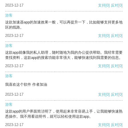
2023-12-17
支持
[0]
反对
[0]
游客
这款加速器app的加速效果一般，可以再提升一下，比如能够支持更多地
区的线路。
2023-12-17
支持
[0]
反对
[0]
游客
这款app就像我的私人助理，随时随地为我的办公提供帮助。我经常需要
查找资料，这款app的搜索功能非常强大，能够快速找到我需要的信息。
2023-12-17
支持
[0]
反对
[0]
游客
我喜欢这个软件 作者加油
2023-12-17
支持
[0]
反对
[0]
游客
这款app的用户界面简洁明了，使用起来非常容易上手，让我能够快速熟
悉操作。我不用看说明书，就可以轻松使用这款app。
2023-12-17
支持
[0]
反对
[0]