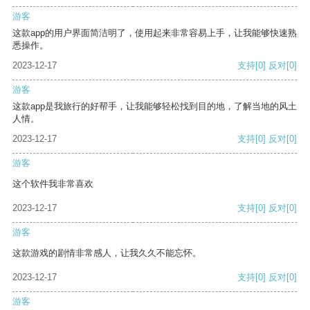
游客
这款app的用户界面简洁明了，使用起来非常容易上手，让我能够快速熟
悉操作。
2023-12-17
支持
[0]
反对
[0]
游客
这款app是我旅行的好帮手，让我能够轻松找到目的地，了解当地的风土
人情。
2023-12-17
支持
[0]
反对
[0]
游客
这个软件我非常喜欢
2023-12-17
支持
[0]
反对
[0]
游客
这款游戏的剧情非常感人，让我久久不能忘怀。
2023-12-17
支持
[0]
反对
[0]
游客