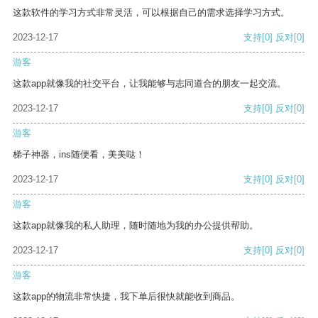
这款软件的学习方式非常灵活，可以根据自己的需求选择学习方式。
2023-12-17
支持
[0]
反对
[0]
游客
这款app就像我的社交平台，让我能够与志同道合的朋友一起交流。
2023-12-17
支持
[0]
反对
[0]
游客
梯子神器，ins随便看，美美哒！
2023-12-17
支持
[0]
反对
[0]
游客
这款app就像我的私人助理，随时随地为我的办公提供帮助。
2023-12-17
支持
[0]
反对
[0]
游客
这款app的物流非常快捷，我下单后很快就能收到商品。