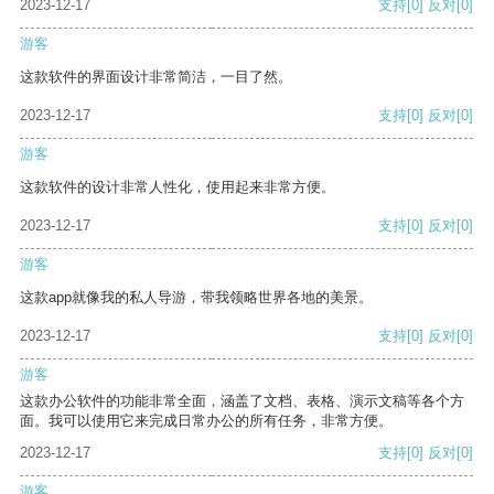
2023-12-17
支持
[0]
反对
[0]
游客
这款软件的界面设计非常简洁，一目了然。
2023-12-17
支持
[0]
反对
[0]
游客
这款软件的设计非常人性化，使用起来非常方便。
2023-12-17
支持
[0]
反对
[0]
游客
这款app就像我的私人导游，带我领略世界各地的美景。
2023-12-17
支持
[0]
反对
[0]
游客
这款办公软件的功能非常全面，涵盖了文档、表格、演示文稿等各个方
面。我可以使用它来完成日常办公的所有任务，非常方便。
2023-12-17
支持
[0]
反对
[0]
游客