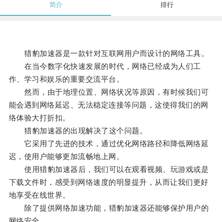
简介
排行
猎豹加速器是一款针对互联网用户而设计的网络工具。
在当今数字化快速发展的时代，网络已经成为人们工
作、学习和娱乐的重要交流平台。
然而，由于地理位置、网络状况等原因，有时候我们可
能会遇到网络延迟、无法稳定连接等问题，这使得我们的网
络体验大打折扣。
猎豹加速器的出现解决了这个问题。
它采用了先进的技术，通过优化网络路径和降低网络延
迟，使用户能够更加流畅地上网。
使用猎豹加速器后，我们可以在观看视频、玩游戏或是
下载文件时，感受到网络速度的明显提升，从而让我们更好
地享受在线世界。
除了提供网络加速功能，猎豹加速器还能够保护用户的
网络安全。