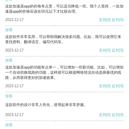
这款加速器app的价格有点贵，可以适当降低一些。我个人觉得，一款加
速器app的价格应该在50元以下才比较合理。
2023-12-17
支持
[0]
反对
[0]
游客
这款软件非常实用，可以帮助我解决很多问题。比如，我可以使用它来
查找资料、翻译语言、编写代码等。
2023-12-17
支持
[0]
反对
[0]
游客
这款加速器app的功能有点单一，可以增加一些新功能。比如，可以增加
一个自动切换线路的功能，这样就可以根据网络情况自动选择最优的线
路，从而获得更好的加速效果。
2023-12-17
支持
[0]
反对
[0]
游客
这款软件的设计非常人性化，使用起来非常舒服。
2023-12-17
支持
[0]
反对
[0]
游客