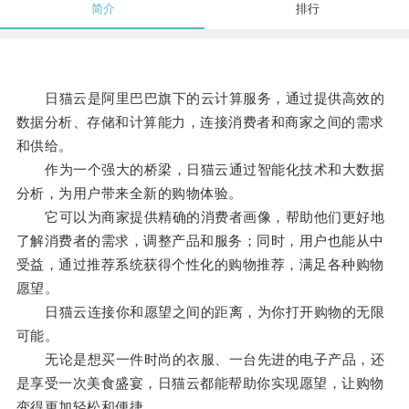
简介
排行
日猫云是阿里巴巴旗下的云计算服务，通过提供高效的
数据分析、存储和计算能力，连接消费者和商家之间的需求
和供给。
作为一个强大的桥梁，日猫云通过智能化技术和大数据
分析，为用户带来全新的购物体验。
它可以为商家提供精确的消费者画像，帮助他们更好地
了解消费者的需求，调整产品和服务；同时，用户也能从中
受益，通过推荐系统获得个性化的购物推荐，满足各种购物
愿望。
日猫云连接你和愿望之间的距离，为你打开购物的无限
可能。
无论是想买一件时尚的衣服、一台先进的电子产品，还
是享受一次美食盛宴，日猫云都能帮助你实现愿望，让购物
变得更加轻松和便捷。