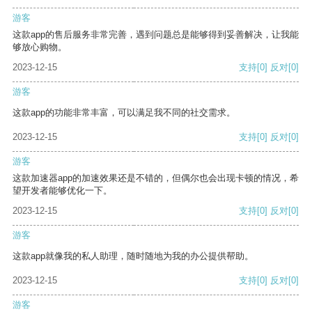
游客
这款app的售后服务非常完善，遇到问题总是能够得到妥善解决，让我能
够放心购物。
2023-12-15
支持
[0]
反对
[0]
游客
这款app的功能非常丰富，可以满足我不同的社交需求。
2023-12-15
支持
[0]
反对
[0]
游客
这款加速器app的加速效果还是不错的，但偶尔也会出现卡顿的情况，希
望开发者能够优化一下。
2023-12-15
支持
[0]
反对
[0]
游客
这款app就像我的私人助理，随时随地为我的办公提供帮助。
2023-12-15
支持
[0]
反对
[0]
游客