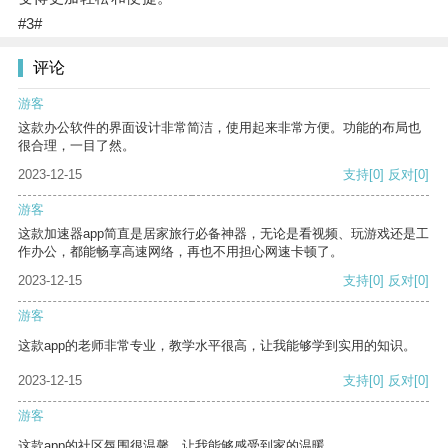
#3#
评论
游客
这款办公软件的界面设计非常简洁，使用起来非常方便。功能的布局也
很合理，一目了然。
2023-12-15
支持
[0]
反对
[0]
游客
这款加速器app简直是居家旅行必备神器，无论是看视频、玩游戏还是工
作办公，都能畅享高速网络，再也不用担心网速卡顿了。
2023-12-15
支持
[0]
反对
[0]
游客
这款app的老师非常专业，教学水平很高，让我能够学到实用的知识。
2023-12-15
支持
[0]
反对
[0]
游客
这款app的社区氛围很温馨，让我能够感受到家的温暖。