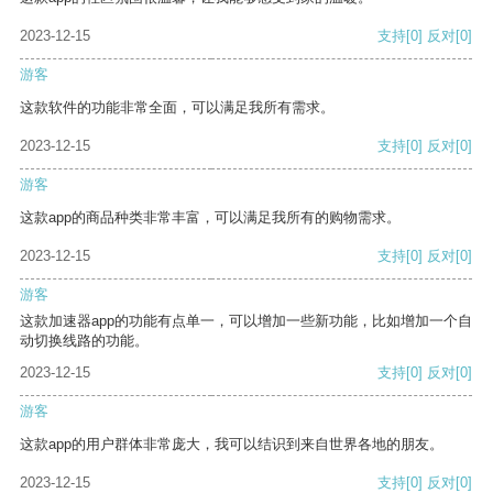
2023-12-15
支持
[0]
反对
[0]
游客
这款软件的功能非常全面，可以满足我所有需求。
2023-12-15
支持
[0]
反对
[0]
游客
这款app的商品种类非常丰富，可以满足我所有的购物需求。
2023-12-15
支持
[0]
反对
[0]
游客
这款加速器app的功能有点单一，可以增加一些新功能，比如增加一个自
动切换线路的功能。
2023-12-15
支持
[0]
反对
[0]
游客
这款app的用户群体非常庞大，我可以结识到来自世界各地的朋友。
2023-12-15
支持
[0]
反对
[0]