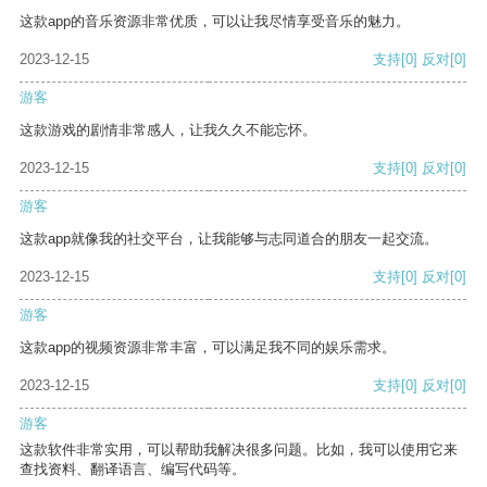
这款app的音乐资源非常优质，可以让我尽情享受音乐的魅力。
2023-12-15
支持
[0]
反对
[0]
游客
这款游戏的剧情非常感人，让我久久不能忘怀。
2023-12-15
支持
[0]
反对
[0]
游客
这款app就像我的社交平台，让我能够与志同道合的朋友一起交流。
2023-12-15
支持
[0]
反对
[0]
游客
这款app的视频资源非常丰富，可以满足我不同的娱乐需求。
2023-12-15
支持
[0]
反对
[0]
游客
这款软件非常实用，可以帮助我解决很多问题。比如，我可以使用它来
查找资料、翻译语言、编写代码等。