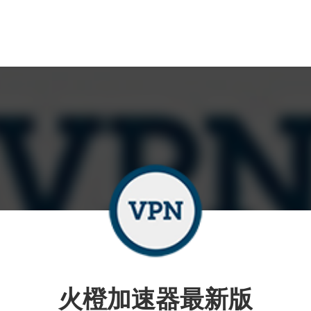
火橙加速器最新版