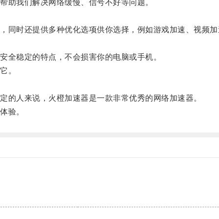
帮助我们解决网络缓慢、信号不好等问题。
。
同时还提供多种优化选项供你选择，例如游戏加速、视频加
安全稳定的特点，不会损害你的电脑或手机。
它。
定的人来说，火橙加速器是一款非常优秀的网络加速器。
体验。