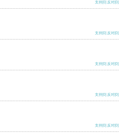
支持
[0]
反对
[0]
支持
[0]
反对
[0]
支持
[0]
反对
[0]
支持
[0]
反对
[0]
支持
[0]
反对
[0]