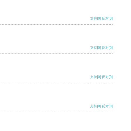
支持
[0]
反对
[0]
支持
[0]
反对
[0]
支持
[0]
反对
[0]
支持
[0]
反对
[0]