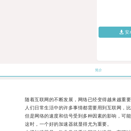
安
简介
随着互联网的不断发展，网络已经变得越来越重要
人们日常生活中的许多事情都需要用到互联网，比
但是网络的速度和信号受到多种因素的影响，可能
这时，一个好的加速器就显得尤为重要。