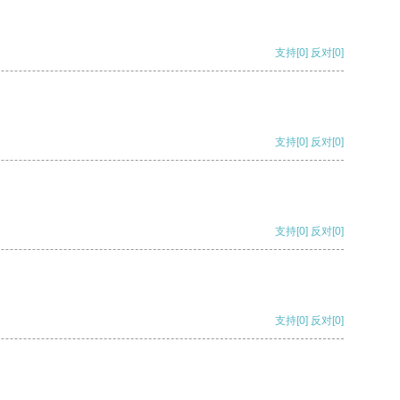
支持
[0]
反对
[0]
支持
[0]
反对
[0]
支持
[0]
反对
[0]
支持
[0]
反对
[0]