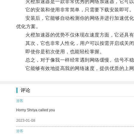
火橙加速器是一款非常优秀的网络加速器，它可以
它的安装和使用非常简单，只需要下载安装即可
安装后，它能够自动检测你的网络并进行加速优化，
优化方案。
火橙加速器的优势不仅体现在速度方面，它还具有
其次，它也非常人性化，用户可以按需开启或关闭
即使你是初次使用，也能轻松掌握。
总之，对于像我一样经常遇到网络缓慢、信号不稳
它能够有效地提高我的网络速度，提供优质的上网
评论
游客
Horny Shriya called you
2023-01-08
游客