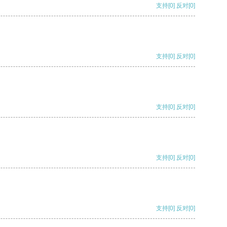
支持
[0]
反对
[0]
支持
[0]
反对
[0]
支持
[0]
反对
[0]
支持
[0]
反对
[0]
支持
[0]
反对
[0]