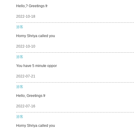
Hello,? Greetings fr
2022-10-18
游客
Horny Shriya called you
2022-10-10
游客
You have 5 minute oppor
2022-07-21
游客
Hello, Greetings fr
2022-07-16
游客
Horny Shriya called you