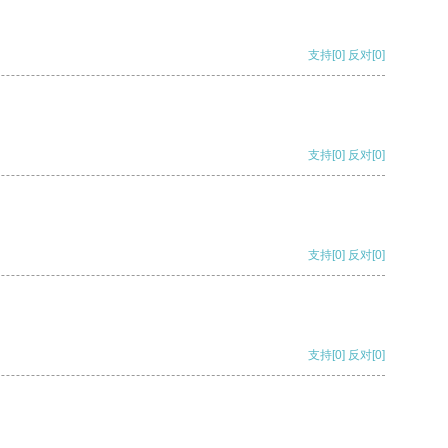
支持
[0]
反对
[0]
支持
[0]
反对
[0]
支持
[0]
反对
[0]
支持
[0]
反对
[0]