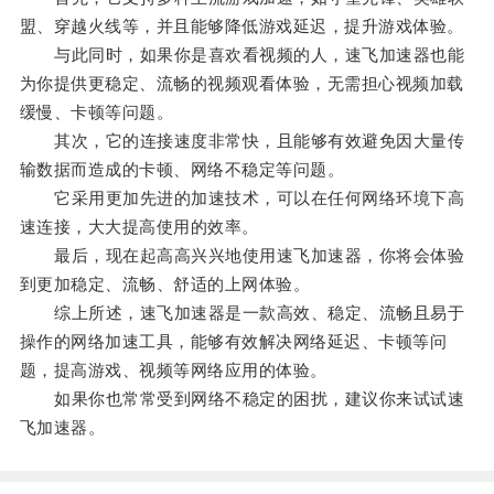
盟、穿越火线等，并且能够降低游戏延迟，提升游戏体验。
与此同时，如果你是喜欢看视频的人，速飞加速器也能
为你提供更稳定、流畅的视频观看体验，无需担心视频加载
缓慢、卡顿等问题。
其次，它的连接速度非常快，且能够有效避免因大量传
输数据而造成的卡顿、网络不稳定等问题。
它采用更加先进的加速技术，可以在任何网络环境下高
速连接，大大提高使用的效率。
最后，现在起高高兴兴地使用速飞加速器，你将会体验
到更加稳定、流畅、舒适的上网体验。
综上所述，速飞加速器是一款高效、稳定、流畅且易于
操作的网络加速工具，能够有效解决网络延迟、卡顿等问
题，提高游戏、视频等网络应用的体验。
如果你也常常受到网络不稳定的困扰，建议你来试试速
飞加速器。