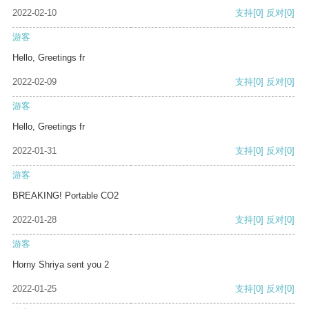
2022-02-10
支持
[0]
反对
[0]
游客
Hello, Greetings fr
2022-02-09
支持
[0]
反对
[0]
游客
Hello, Greetings fr
2022-01-31
支持
[0]
反对
[0]
游客
BREAKING! Portable CO2
2022-01-28
支持
[0]
反对
[0]
游客
Horny Shriya sent you 2
2022-01-25
支持
[0]
反对
[0]