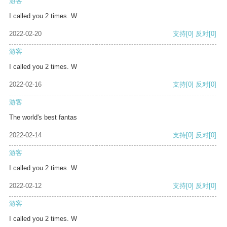
游客
I called you 2 times. W
2022-02-20
支持
[0]
反对
[0]
游客
I called you 2 times. W
2022-02-16
支持
[0]
反对
[0]
游客
The world's best fantas
2022-02-14
支持
[0]
反对
[0]
游客
I called you 2 times. W
2022-02-12
支持
[0]
反对
[0]
游客
I called you 2 times. W