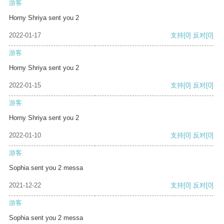
游客
Horny Shriya sent you 2
2022-01-17
支持
[0]
反对
[0]
游客
Horny Shriya sent you 2
2022-01-15
支持
[0]
反对
[0]
游客
Horny Shriya sent you 2
2022-01-10
支持
[0]
反对
[0]
游客
Sophia sent you 2 messa
2021-12-22
支持
[0]
反对
[0]
游客
Sophia sent you 2 messa