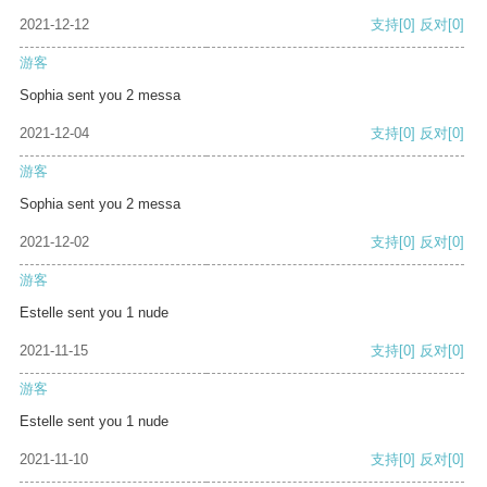
2021-12-12
支持
[0]
反对
[0]
游客
Sophia sent you 2 messa
2021-12-04
支持
[0]
反对
[0]
游客
Sophia sent you 2 messa
2021-12-02
支持
[0]
反对
[0]
游客
Estelle sent you 1 nude
2021-11-15
支持
[0]
反对
[0]
游客
Estelle sent you 1 nude
2021-11-10
支持
[0]
反对
[0]