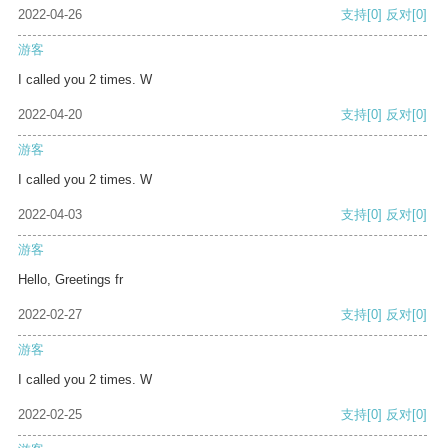
2022-04-26
支持
[0]
反对
[0]
游客
I called you 2 times. W
2022-04-20
支持
[0]
反对
[0]
游客
I called you 2 times. W
2022-04-03
支持
[0]
反对
[0]
游客
Hello, Greetings fr
2022-02-27
支持
[0]
反对
[0]
游客
I called you 2 times. W
2022-02-25
支持
[0]
反对
[0]