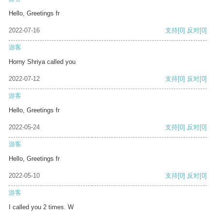
Hello, Greetings fr
2022-07-16
支持
[0]
反对
[0]
游客
Horny Shriya called you
2022-07-12
支持
[0]
反对
[0]
游客
Hello, Greetings fr
2022-05-24
支持
[0]
反对
[0]
游客
Hello, Greetings fr
2022-05-10
支持
[0]
反对
[0]
游客
I called you 2 times. W