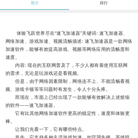
简介
排行
体验飞跃世界尽在“速飞加速器”关键词: 速飞加速器、
网络加速、游戏加速、视频流畅描述: 速飞加速器是一款网络
加速软件，能够有效提高游戏、视频等网络应用的流畅度和
速度。
内容: 现在的互联网普及了，不少人都有着使用互联网
的需求，无论是玩游戏还是看视频。
但是，由于网络因素限制，网络连不上、不能流畅看视
频、游戏卡顿等等问题时有发生，令人十分头疼。
而现在，市面上已经出现了一款能够有效解决上述烦恼
的软件——速飞加速器。
它有比其他网络加速软件更高的稳定性，速度和体验更
棒。
让我们先看一下，它有哪些特点。
首先，它支持多种主流游戏加速，如守望先锋、英雄联