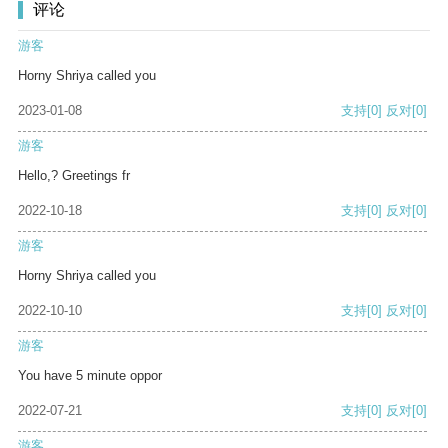
评论
游客
Horny Shriya called you
2023-01-08
支持
[0]
反对
[0]
游客
Hello,? Greetings fr
2022-10-18
支持
[0]
反对
[0]
游客
Horny Shriya called you
2022-10-10
支持
[0]
反对
[0]
游客
You have 5 minute oppor
2022-07-21
支持
[0]
反对
[0]
游客