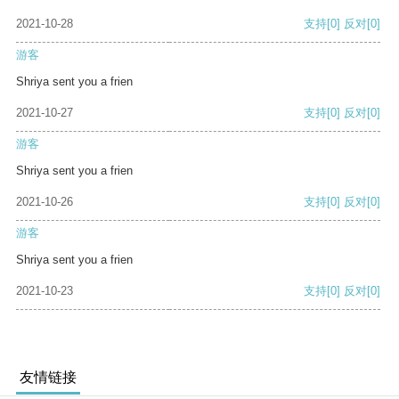
2021-10-28
支持
[0]
反对
[0]
游客
Shriya sent you a frien
2021-10-27
支持
[0]
反对
[0]
游客
Shriya sent you a frien
2021-10-26
支持
[0]
反对
[0]
游客
Shriya sent you a frien
2021-10-23
支持
[0]
反对
[0]
友情链接