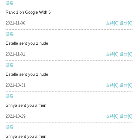
游客
Rank 1 on Google With 5
2021-11-06
支持
[0]
反对
[0]
游客
Estelle sent you 1 nude
2021-11-01
支持
[0]
反对
[0]
游客
Estelle sent you 1 nude
2021-10-31
支持
[0]
反对
[0]
游客
Shriya sent you a frien
2021-10-29
支持
[0]
反对
[0]
游客
Shriya sent you a frien