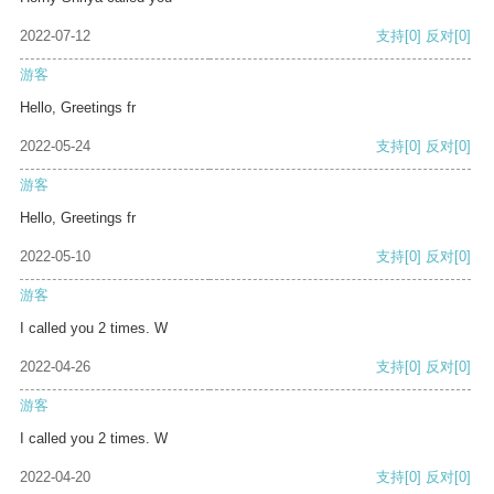
2022-07-12
支持
[0]
反对
[0]
游客
Hello, Greetings fr
2022-05-24
支持
[0]
反对
[0]
游客
Hello, Greetings fr
2022-05-10
支持
[0]
反对
[0]
游客
I called you 2 times. W
2022-04-26
支持
[0]
反对
[0]
游客
I called you 2 times. W
2022-04-20
支持
[0]
反对
[0]