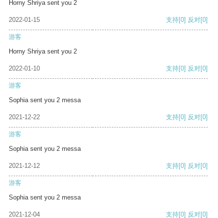
Horny Shriya sent you 2
2022-01-15
支持
[0]
反对
[0]
游客
Horny Shriya sent you 2
2022-01-10
支持
[0]
反对
[0]
游客
Sophia sent you 2 messa
2021-12-22
支持
[0]
反对
[0]
游客
Sophia sent you 2 messa
2021-12-12
支持
[0]
反对
[0]
游客
Sophia sent you 2 messa
2021-12-04
支持
[0]
反对
[0]