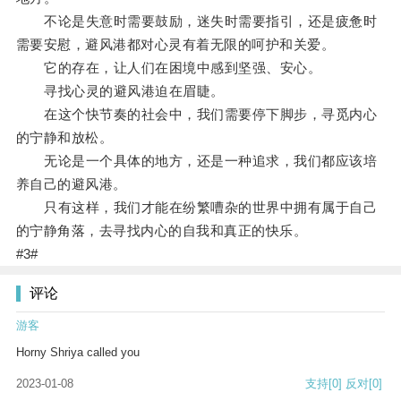
不论是失意时需要鼓励，迷失时需要指引，还是疲惫时
需要安慰，避风港都对心灵有着无限的呵护和关爱。
它的存在，让人们在困境中感到坚强、安心。
寻找心灵的避风港迫在眉睫。
在这个快节奏的社会中，我们需要停下脚步，寻觅内心
的宁静和放松。
无论是一个具体的地方，还是一种追求，我们都应该培
养自己的避风港。
只有这样，我们才能在纷繁嘈杂的世界中拥有属于自己
的宁静角落，去寻找内心的自我和真正的快乐。
#3#
评论
游客
Horny Shriya called you
2023-01-08
支持
[0]
反对
[0]