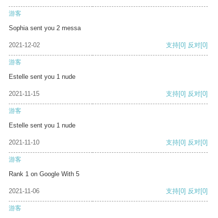
游客
Sophia sent you 2 messa
2021-12-02
支持
[0]
反对
[0]
游客
Estelle sent you 1 nude
2021-11-15
支持
[0]
反对
[0]
游客
Estelle sent you 1 nude
2021-11-10
支持
[0]
反对
[0]
游客
Rank 1 on Google With 5
2021-11-06
支持
[0]
反对
[0]
游客