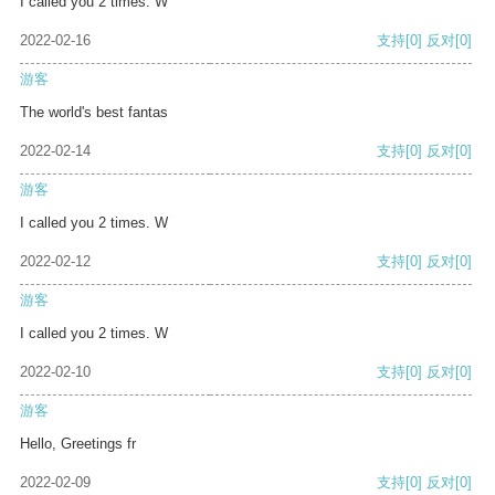
I called you 2 times. W
2022-02-16
支持
[0]
反对
[0]
游客
The world's best fantas
2022-02-14
支持
[0]
反对
[0]
游客
I called you 2 times. W
2022-02-12
支持
[0]
反对
[0]
游客
I called you 2 times. W
2022-02-10
支持
[0]
反对
[0]
游客
Hello, Greetings fr
2022-02-09
支持
[0]
反对
[0]