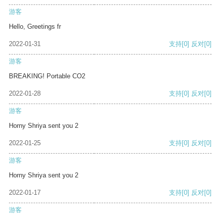
游客
Hello, Greetings fr
2022-01-31
支持
[0]
反对
[0]
游客
BREAKING! Portable CO2
2022-01-28
支持
[0]
反对
[0]
游客
Horny Shriya sent you 2
2022-01-25
支持
[0]
反对
[0]
游客
Horny Shriya sent you 2
2022-01-17
支持
[0]
反对
[0]
游客