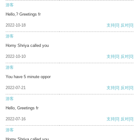
游客
Hello,? Greetings fr
2022-10-18
支持
[0]
反对
[0]
游客
Horny Shriya called you
2022-10-10
支持
[0]
反对
[0]
游客
You have 5 minute oppor
2022-07-21
支持
[0]
反对
[0]
游客
Hello, Greetings fr
2022-07-16
支持
[0]
反对
[0]
游客
Horny Shriya called you