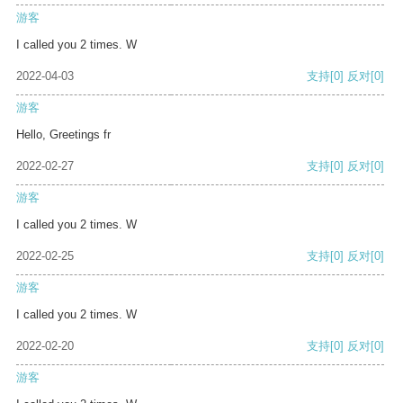
游客
I called you 2 times. W
2022-04-03
支持
[0]
反对
[0]
游客
Hello, Greetings fr
2022-02-27
支持
[0]
反对
[0]
游客
I called you 2 times. W
2022-02-25
支持
[0]
反对
[0]
游客
I called you 2 times. W
2022-02-20
支持
[0]
反对
[0]
游客