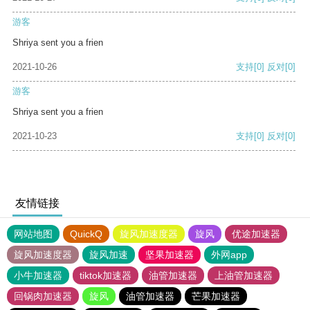
游客
Shriya sent you a frien
2021-10-26
支持
[0]
反对
[0]
游客
Shriya sent you a frien
2021-10-23
支持
[0]
反对
[0]
友情链接
网站地图
QuickQ
旋风加速度器
旋风
优途加速器
旋风加速度器
旋风加速
坚果加速器
外网app
小牛加速器
tiktok加速器
油管加速器
上油管加速器
回锅肉加速器
旋风
油管加速器
芒果加速器