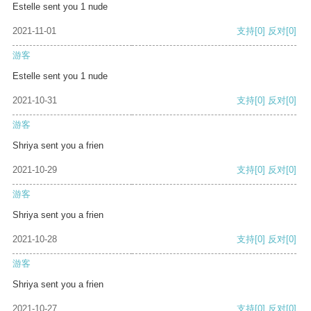
Estelle sent you 1 nude
2021-11-01
支持
[0]
反对
[0]
游客
Estelle sent you 1 nude
2021-10-31
支持
[0]
反对
[0]
游客
Shriya sent you a frien
2021-10-29
支持
[0]
反对
[0]
游客
Shriya sent you a frien
2021-10-28
支持
[0]
反对
[0]
游客
Shriya sent you a frien
2021-10-27
支持
[0]
反对
[0]