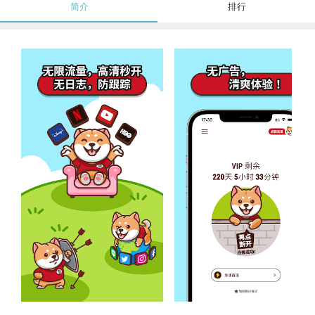
简介
排行