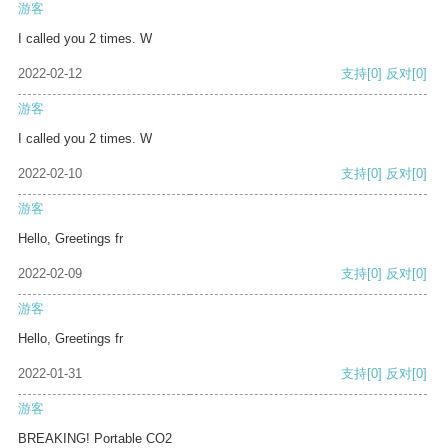
游客
I called you 2 times. W
2022-02-12
支持
[0]
反对
[0]
游客
I called you 2 times. W
2022-02-10
支持
[0]
反对
[0]
游客
Hello, Greetings fr
2022-02-09
支持
[0]
反对
[0]
游客
Hello, Greetings fr
2022-01-31
支持
[0]
反对
[0]
游客
BREAKING! Portable CO2