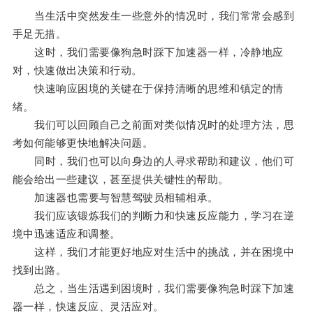
当生活中突然发生一些意外的情况时，我们常常会感到
手足无措。
这时，我们需要像狗急时踩下加速器一样，冷静地应
对，快速做出决策和行动。
快速响应困境的关键在于保持清晰的思维和镇定的情
绪。
我们可以回顾自己之前面对类似情况时的处理方法，思
考如何能够更快地解决问题。
同时，我们也可以向身边的人寻求帮助和建议，他们可
能会给出一些建议，甚至提供关键性的帮助。
加速器也需要与智慧驾驶员相辅相承。
我们应该锻炼我们的判断力和快速反应能力，学习在逆
境中迅速适应和调整。
这样，我们才能更好地应对生活中的挑战，并在困境中
找到出路。
总之，当生活遇到困境时，我们需要像狗急时踩下加速
器一样，快速反应、灵活应对。