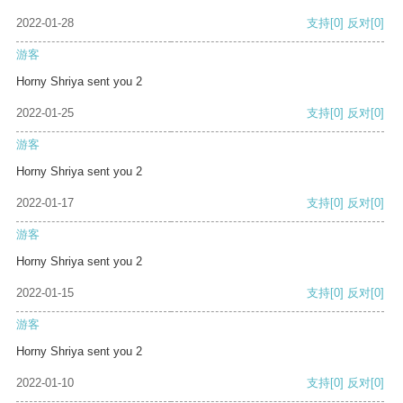
2022-01-28
支持
[0]
反对
[0]
游客
Horny Shriya sent you 2
2022-01-25
支持
[0]
反对
[0]
游客
Horny Shriya sent you 2
2022-01-17
支持
[0]
反对
[0]
游客
Horny Shriya sent you 2
2022-01-15
支持
[0]
反对
[0]
游客
Horny Shriya sent you 2
2022-01-10
支持
[0]
反对
[0]