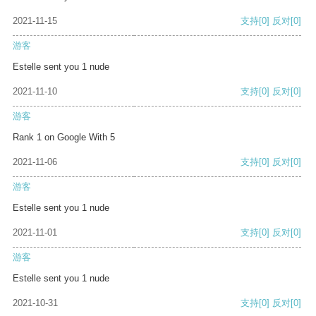
2021-11-15
支持
[0]
反对
[0]
游客
Estelle sent you 1 nude
2021-11-10
支持
[0]
反对
[0]
游客
Rank 1 on Google With 5
2021-11-06
支持
[0]
反对
[0]
游客
Estelle sent you 1 nude
2021-11-01
支持
[0]
反对
[0]
游客
Estelle sent you 1 nude
2021-10-31
支持
[0]
反对
[0]