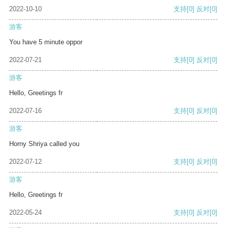
2022-10-10
支持
[0]
反对
[0]
游客
You have 5 minute oppor
2022-07-21
支持
[0]
反对
[0]
游客
Hello, Greetings fr
2022-07-16
支持
[0]
反对
[0]
游客
Horny Shriya called you
2022-07-12
支持
[0]
反对
[0]
游客
Hello, Greetings fr
2022-05-24
支持
[0]
反对
[0]