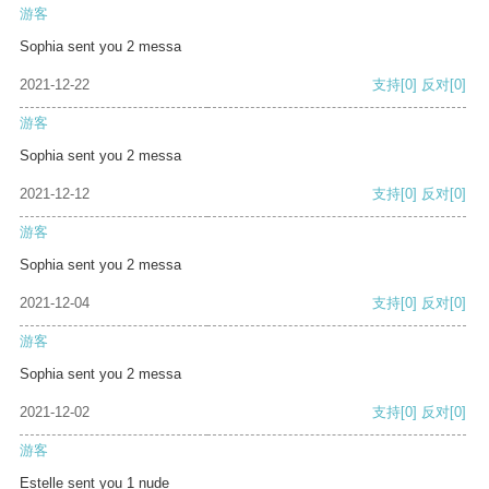
游客
Sophia sent you 2 messa
2021-12-22
支持
[0]
反对
[0]
游客
Sophia sent you 2 messa
2021-12-12
支持
[0]
反对
[0]
游客
Sophia sent you 2 messa
2021-12-04
支持
[0]
反对
[0]
游客
Sophia sent you 2 messa
2021-12-02
支持
[0]
反对
[0]
游客
Estelle sent you 1 nude