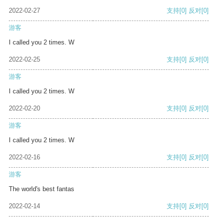
2022-02-27
支持
[0]
反对
[0]
游客
I called you 2 times. W
2022-02-25
支持
[0]
反对
[0]
游客
I called you 2 times. W
2022-02-20
支持
[0]
反对
[0]
游客
I called you 2 times. W
2022-02-16
支持
[0]
反对
[0]
游客
The world's best fantas
2022-02-14
支持
[0]
反对
[0]