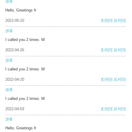
游客
Hello, Greetings fr
2022-05-10
支持
[0]
反对
[0]
游客
I called you 2 times. W
2022-04-26
支持
[0]
反对
[0]
游客
I called you 2 times. W
2022-04-20
支持
[0]
反对
[0]
游客
I called you 2 times. W
2022-04-03
支持
[0]
反对
[0]
游客
Hello, Greetings fr