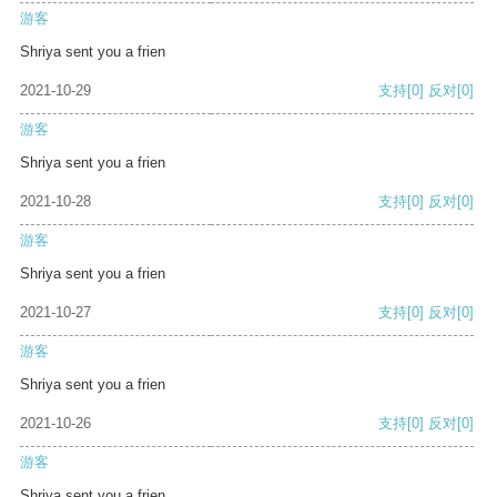
游客
Shriya sent you a frien
2021-10-29
支持
[0]
反对
[0]
游客
Shriya sent you a frien
2021-10-28
支持
[0]
反对
[0]
游客
Shriya sent you a frien
2021-10-27
支持
[0]
反对
[0]
游客
Shriya sent you a frien
2021-10-26
支持
[0]
反对
[0]
游客
Shriya sent you a frien