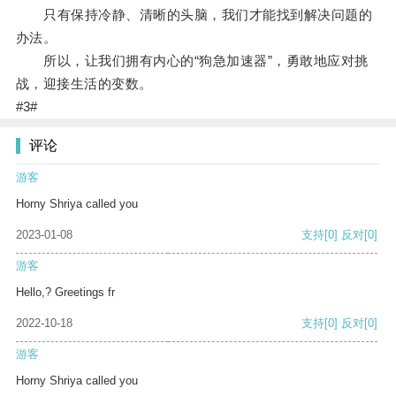
只有保持冷静、清晰的头脑，我们才能找到解决问题的
办法。
所以，让我们拥有内心的“狗急加速器”，勇敢地应对挑
战，迎接生活的变数。
#3#
评论
游客
Horny Shriya called you
2023-01-08
支持
[0]
反对
[0]
游客
Hello,? Greetings fr
2022-10-18
支持
[0]
反对
[0]
游客
Horny Shriya called you